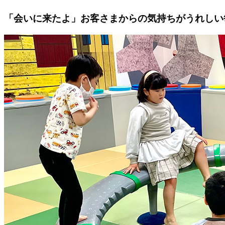
「会いに来たよ」お客さまからの気持ちがうれしい