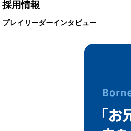
採用情報
プレイリーダーインタビュー