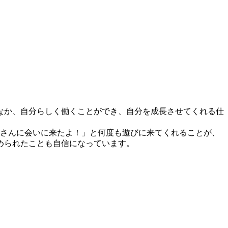
なか、自分らしく働くことができ、自分を成長させてくれる仕
兄さんに会いに来たよ！」と何度も遊びに来てくれることが、
められたことも自信になっています。