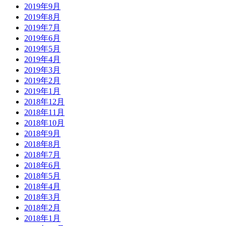
2019年9月
2019年8月
2019年7月
2019年6月
2019年5月
2019年4月
2019年3月
2019年2月
2019年1月
2018年12月
2018年11月
2018年10月
2018年9月
2018年8月
2018年7月
2018年6月
2018年5月
2018年4月
2018年3月
2018年2月
2018年1月