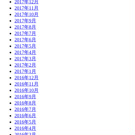
2017年12月
2017年11月
2017年10月
2017年9月
2017年8月
2017年7月
2017年6月
2017年5月
2017年4月
2017年3月
2017年2月
2017年1月
2016年12月
2016年11月
2016年10月
2016年9月
2016年8月
2016年7月
2016年6月
2016年5月
2016年4月
2016年3月