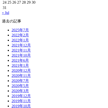
24
25
26
27
28
29
30
31
« Jul
過去の記事
2025年7月
2022年2月
2022年1月
2021年12月
2021年11月
2021年10月
2021年6月
2021年1月
2020年12月
2020年11月
2020年7月
2020年5月
2020年3月
2019年12月
2019年11月
2019年10月