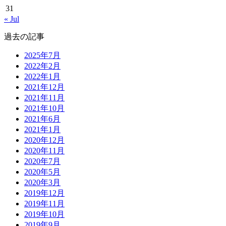
31
« Jul
過去の記事
2025年7月
2022年2月
2022年1月
2021年12月
2021年11月
2021年10月
2021年6月
2021年1月
2020年12月
2020年11月
2020年7月
2020年5月
2020年3月
2019年12月
2019年11月
2019年10月
2019年9月