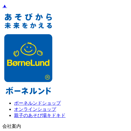
▲
ボーネルンドショップ
オンラインショップ
親子のあそび場キドキド
会社案内