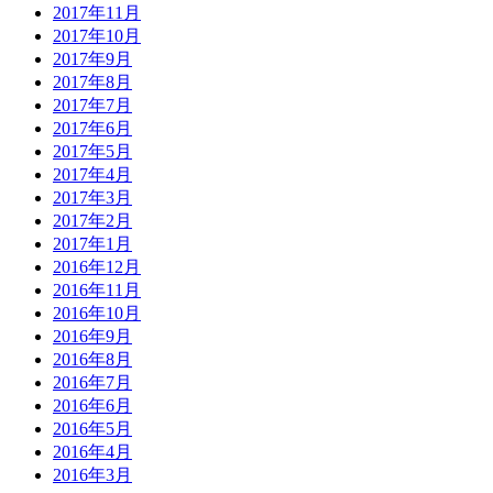
2017年11月
2017年10月
2017年9月
2017年8月
2017年7月
2017年6月
2017年5月
2017年4月
2017年3月
2017年2月
2017年1月
2016年12月
2016年11月
2016年10月
2016年9月
2016年8月
2016年7月
2016年6月
2016年5月
2016年4月
2016年3月