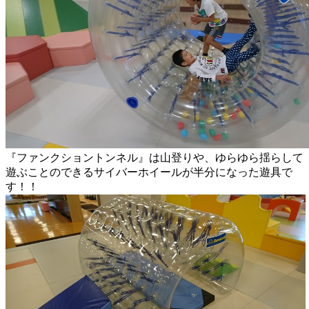
『ファンクショントンネル』は山登りや、ゆらゆら揺らして
遊ぶことのできるサイバーホイールが半分になった遊具で
す！！