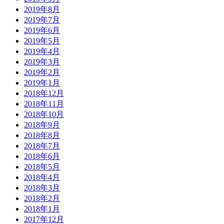
2019年8月
2019年7月
2019年6月
2019年5月
2019年4月
2019年3月
2019年2月
2019年1月
2018年12月
2018年11月
2018年10月
2018年9月
2018年8月
2018年7月
2018年6月
2018年5月
2018年4月
2018年3月
2018年2月
2018年1月
2017年12月