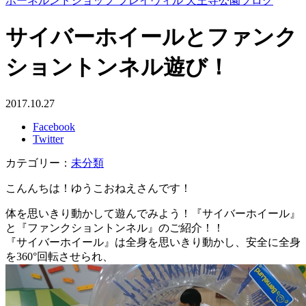
ボーネルンドショップ プレイヴィル 天王寺公園ブログ
サイバーホイールとファンク
ショントンネル遊び！
2017.10.27
Facebook
Twitter
カテゴリー：
未分類
こんんちは！ゆうこおねえさんです！
体を思いきり動かして遊んでみよう！『サイバーホイール』
と『ファンクショントンネル』のご紹介！！
『サイバーホイール』は全身を思いきり動かし、安全に全身
を360°回転させられ、