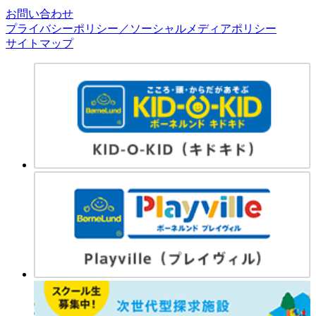
お問い合わせ
プライバシーポリシー／ソーシャルメディアポリシー
サイトマップ