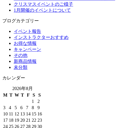
クリスマスイベントのご様子
1月開催のイベントについて
ブログカテゴリー
イベント報告
インストラクターおすすめ
お得な情報
キャンペーン
その他
新商品情報
未分類
カレンダー
2026年8月
M
T
W
T
F
S
S
1
2
3
4
5
6
7
8
9
10
11
12
13
14
15
16
17
18
19
20
21
22
23
24
25
26
27
28
29
30