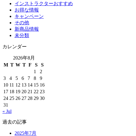
インストラクターおすすめ
お得な情報
キャンペーン
その他
新商品情報
未分類
カレンダー
2026年8月
M
T
W
T
F
S
S
1
2
3
4
5
6
7
8
9
10
11
12
13
14
15
16
17
18
19
20
21
22
23
24
25
26
27
28
29
30
31
« Jul
過去の記事
2025年7月