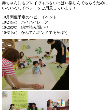
赤ちゃんにもプレイヴィルをいっぱい楽しんでもらうために
いろいろなイベントをご用意しています！
10月開催予定のベビーイベント
10/24(火) ハイハイレース
10/26(木) 絵本読み聞かせ
10/31(火) かんてんネンドであそぼう