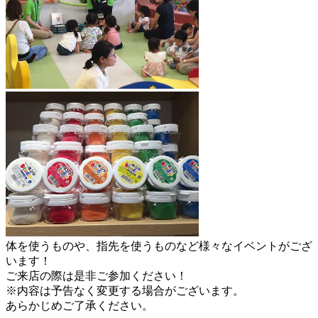
体を使うものや、指先を使うものなど様々なイベントがござ
います！
ご来店の際は是非ご参加ください！
※内容は予告なく変更する場合がございます。
あらかじめご了承ください。