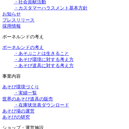
・社会貢献活動
・カスタマーハラスメント基本方針
お知らせ
プレスリリース
採用情報
ボーネルンドの考え
ボーネルンドの考え
・あそぶことは生きること
・あそび環境に対する考え方
・あそび道具に対する考え方
事業内容
あそび環境づくり
・実績一覧
世界のあそび道具の販売
・在庫状況表ダウンロード
あそび場の運営
あそびの研究
ショップ・運営施設