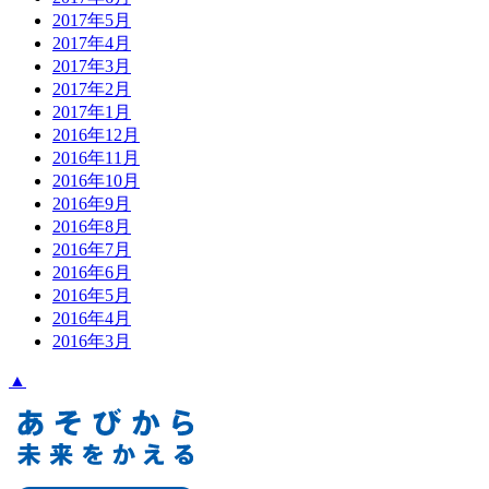
2017年5月
2017年4月
2017年3月
2017年2月
2017年1月
2016年12月
2016年11月
2016年10月
2016年9月
2016年8月
2016年7月
2016年6月
2016年5月
2016年4月
2016年3月
▲