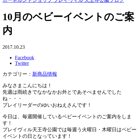
ボーネルンドショップ プレイヴィル 天王寺公園ブログ
10月のベビーイベントのご案
内
2017.10.23
Facebook
Twitter
カテゴリー：
新商品情報
みなさまこんにちは！
先週は雨続きでなかなかお外とであそべませんでした
ね・・・
プレイリーダーのゆいおねえさんです！
今日は、毎週開催しているベビーイベントのご案内をしま
す！
プレイヴィル天王寺公園では毎週う火曜日・木曜日はベビー
イベントの日となっています！