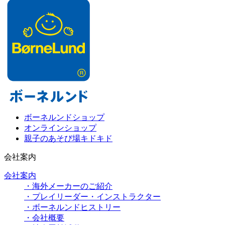
ボーネルンドショップ
オンラインショップ
親子のあそび場キドキド
会社案内
会社案内
・海外メーカーのご紹介
・プレイリーダー・インストラクター
・ボーネルンドヒストリー
・会社概要