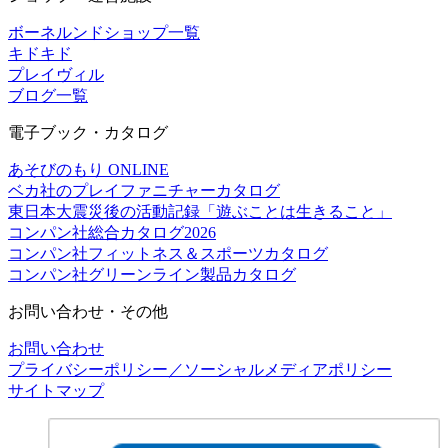
ボーネルンドショップ一覧
キドキド
プレイヴィル
ブログ一覧
電子ブック・カタログ
あそびのもり ONLINE
ベカ社のプレイファニチャーカタログ
東日本大震災後の活動記録「遊ぶことは生きること」
コンパン社総合カタログ2026
コンパン社フィットネス＆スポーツカタログ
コンパン社グリーンライン製品カタログ
お問い合わせ・その他
お問い合わせ
プライバシーポリシー／ソーシャルメディアポリシー
サイトマップ