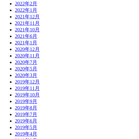
2022年2月
2022年1月
2021年12月
2021年11月
2021年10月
2021年6月
2021年1月
2020年12月
2020年11月
2020年7月
2020年5月
2020年3月
2019年12月
2019年11月
2019年10月
2019年9月
2019年8月
2019年7月
2019年6月
2019年5月
2019年4月