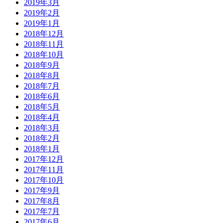
2019年3月
2019年2月
2019年1月
2018年12月
2018年11月
2018年10月
2018年9月
2018年8月
2018年7月
2018年6月
2018年5月
2018年4月
2018年3月
2018年2月
2018年1月
2017年12月
2017年11月
2017年10月
2017年9月
2017年8月
2017年7月
2017年6月