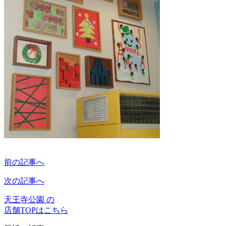
前の記事へ
次の記事へ
天王寺公園 の
店舗TOPはこちら