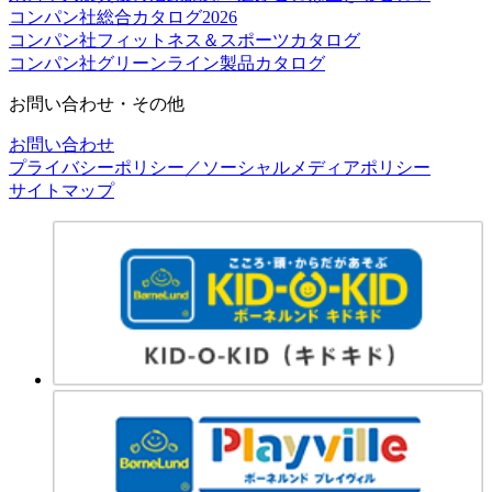
コンパン社総合カタログ2026
コンパン社フィットネス＆スポーツカタログ
コンパン社グリーンライン製品カタログ
お問い合わせ・その他
お問い合わせ
プライバシーポリシー／ソーシャルメディアポリシー
サイトマップ