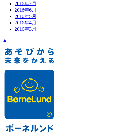
2016年7月
2016年6月
2016年5月
2016年4月
2016年3月
▲