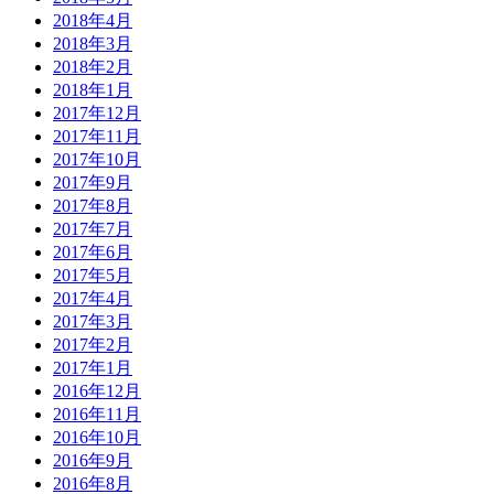
2018年4月
2018年3月
2018年2月
2018年1月
2017年12月
2017年11月
2017年10月
2017年9月
2017年8月
2017年7月
2017年6月
2017年5月
2017年4月
2017年3月
2017年2月
2017年1月
2016年12月
2016年11月
2016年10月
2016年9月
2016年8月