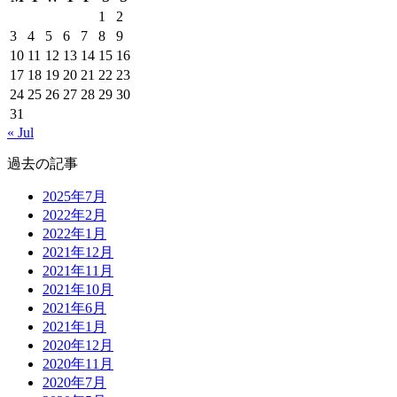
1
2
3
4
5
6
7
8
9
10
11
12
13
14
15
16
17
18
19
20
21
22
23
24
25
26
27
28
29
30
31
« Jul
過去の記事
2025年7月
2022年2月
2022年1月
2021年12月
2021年11月
2021年10月
2021年6月
2021年1月
2020年12月
2020年11月
2020年7月