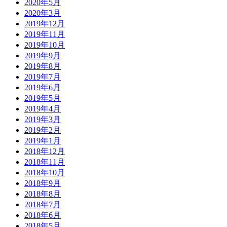
2020年5月
2020年3月
2019年12月
2019年11月
2019年10月
2019年9月
2019年8月
2019年7月
2019年6月
2019年5月
2019年4月
2019年3月
2019年2月
2019年1月
2018年12月
2018年11月
2018年10月
2018年9月
2018年8月
2018年7月
2018年6月
2018年5月