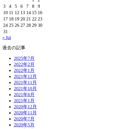
3
4
5
6
7
8
9
10
11
12
13
14
15
16
17
18
19
20
21
22
23
24
25
26
27
28
29
30
31
« Jul
過去の記事
2025年7月
2022年2月
2022年1月
2021年12月
2021年11月
2021年10月
2021年6月
2021年1月
2020年12月
2020年11月
2020年7月
2020年5月