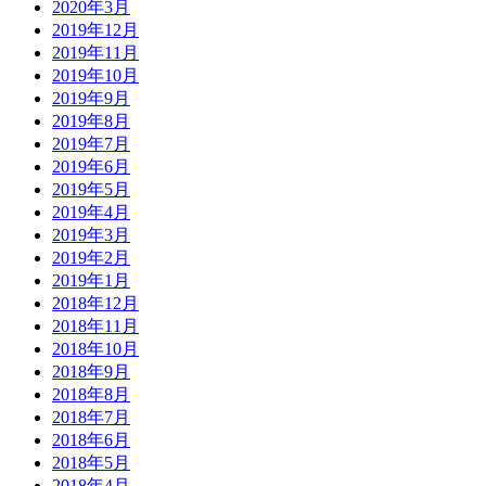
2020年3月
2019年12月
2019年11月
2019年10月
2019年9月
2019年8月
2019年7月
2019年6月
2019年5月
2019年4月
2019年3月
2019年2月
2019年1月
2018年12月
2018年11月
2018年10月
2018年9月
2018年8月
2018年7月
2018年6月
2018年5月
2018年4月