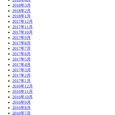
2018年3月
2018年2月
2018年1月
2017年12月
2017年11月
2017年10月
2017年9月
2017年8月
2017年7月
2017年6月
2017年5月
2017年4月
2017年3月
2017年2月
2017年1月
2016年12月
2016年11月
2016年10月
2016年9月
2016年8月
2016年7月