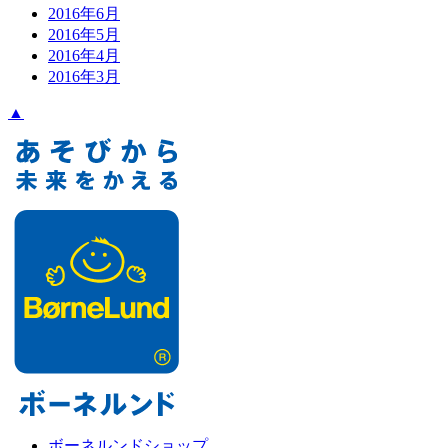
2016年6月
2016年5月
2016年4月
2016年3月
▲
ボーネルンドショップ