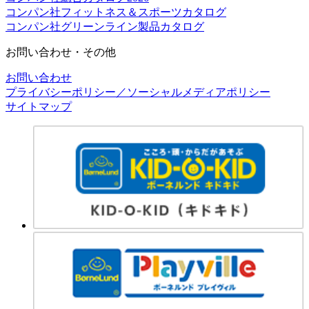
コンパン社フィットネス＆スポーツカタログ
コンパン社グリーンライン製品カタログ
お問い合わせ・その他
お問い合わせ
プライバシーポリシー／ソーシャルメディアポリシー
サイトマップ