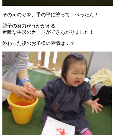
そのえのぐを、手の平に塗って、ぺったん！
親子の努力がうかがえる
素敵な手形のカードができあがりました！
終わった後のお子様の表情は…？