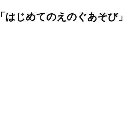
「はじめてのえのぐあそび」