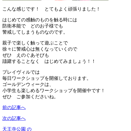
こんな感じです！ とてもよく頑張りました！
はじめての感触のものを触る時には
防衛本能で どのお子様でも
警戒してしまうものなのです。
親子で楽しく触って遊ぶことで
徐々に警戒心は無くなっていくので
ぜひ えのぐあそびも
躊躇することなく はじめてみましょう！！
プレイヴィルでは
毎日ワークショップを開催しております。
ゴールデンウィークは、
小学生も楽しめるワークショップを開催中です！
ぜひ ご参加くださいね。
前の記事へ
次の記事へ
天王寺公園 の