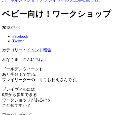
ボーネルンドショップ プレイヴィル 天王寺公園ブログ
ベビー向け！ワークショップ
2018.05.02
Facebook
Twitter
カテゴリー：
イベント報告
みなさま こんにちは！
ゴールデンウィークも
あと半分！ですね。
プレイリーダーの りこおねえさんです。
プレイヴィルには
0歳から参加できる
ワークショップがあるのを
ご存知ですか？
ワークショップ