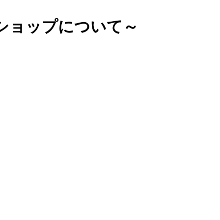
ショップについて～