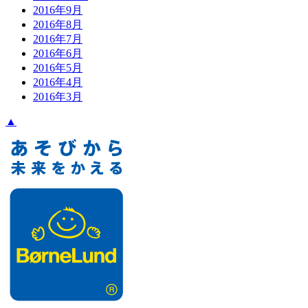
2016年9月
2016年8月
2016年7月
2016年6月
2016年5月
2016年4月
2016年3月
▲