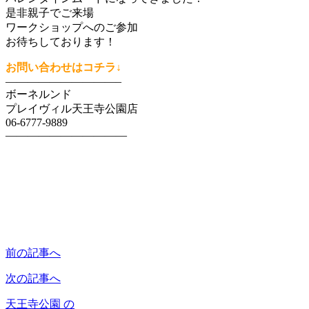
是非親子でご来場
ワークショップへのご参加
お待ちしております！
お問い合わせはコチラ↓
——————————–
ボーネルンド
プレイヴィル天王寺公園店
06-6777-9889
———————————
前の記事へ
次の記事へ
天王寺公園 の