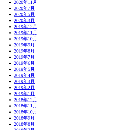
2020年11月
2020年7月
2020年5月
2020年3月
2019年12月
2019年11月
2019年10月
2019年9月
2019年8月
2019年7月
2019年6月
2019年5月
2019年4月
2019年3月
2019年2月
2019年1月
2018年12月
2018年11月
2018年10月
2018年9月
2018年8月