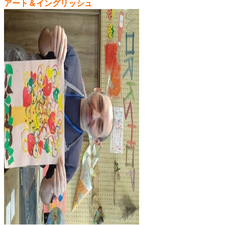
アート＆イングリッシュ