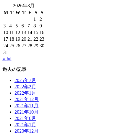
2026年8月
M
T
W
T
F
S
S
1
2
3
4
5
6
7
8
9
10
11
12
13
14
15
16
17
18
19
20
21
22
23
24
25
26
27
28
29
30
31
« Jul
過去の記事
2025年7月
2022年2月
2022年1月
2021年12月
2021年11月
2021年10月
2021年6月
2021年1月
2020年12月