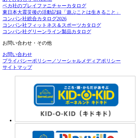
ベカ社のプレイファニチャーカタログ
東日本大震災後の活動記録「遊ぶことは生きること」
コンパン社総合カタログ2026
コンパン社フィットネス＆スポーツカタログ
コンパン社グリーンライン製品カタログ
お問い合わせ・その他
お問い合わせ
プライバシーポリシー／ソーシャルメディアポリシー
サイトマップ