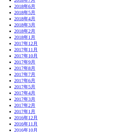
2018年7月
2018年6月
2018年5月
2018年4月
2018年3月
2018年2月
2018年1月
2017年12月
2017年11月
2017年10月
2017年9月
2017年8月
2017年7月
2017年6月
2017年5月
2017年4月
2017年3月
2017年2月
2017年1月
2016年12月
2016年11月
2016年10月