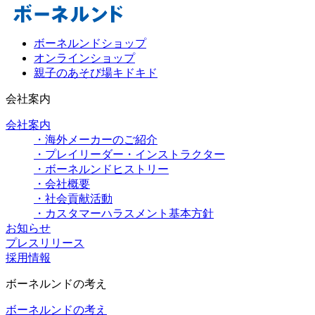
ボーネルンドショップ
オンラインショップ
親子のあそび場キドキド
会社案内
会社案内
・海外メーカーのご紹介
・プレイリーダー・インストラクター
・ボーネルンドヒストリー
・会社概要
・社会貢献活動
・カスタマーハラスメント基本方針
お知らせ
プレスリリース
採用情報
ボーネルンドの考え
ボーネルンドの考え