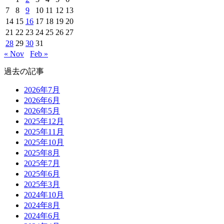
7
8
9
10
11
12
13
14
15
16
17
18
19
20
21
22
23
24
25
26
27
28
29
30
31
« Nov
Feb »
過去の記事
2026年7月
2026年6月
2026年5月
2025年12月
2025年11月
2025年10月
2025年8月
2025年7月
2025年6月
2025年3月
2024年10月
2024年8月
2024年6月