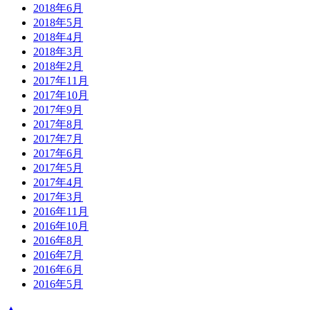
2018年6月
2018年5月
2018年4月
2018年3月
2018年2月
2017年11月
2017年10月
2017年9月
2017年8月
2017年7月
2017年6月
2017年5月
2017年4月
2017年3月
2016年11月
2016年10月
2016年8月
2016年7月
2016年6月
2016年5月
▲