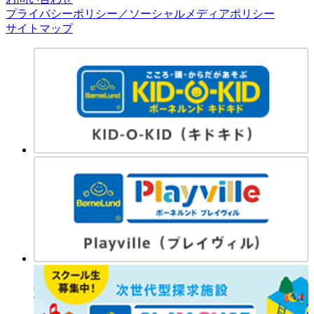
プライバシーポリシー／ソーシャルメディアポリシー
サイトマップ