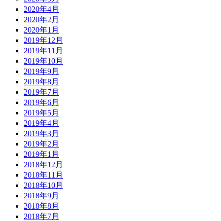
2020年4月
2020年2月
2020年1月
2019年12月
2019年11月
2019年10月
2019年9月
2019年8月
2019年7月
2019年6月
2019年5月
2019年4月
2019年3月
2019年2月
2019年1月
2018年12月
2018年11月
2018年10月
2018年9月
2018年8月
2018年7月