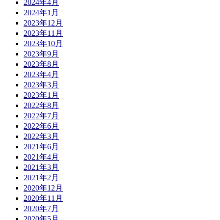
2024年4月
2024年1月
2023年12月
2023年11月
2023年10月
2023年9月
2023年8月
2023年4月
2023年3月
2023年1月
2022年8月
2022年7月
2022年6月
2022年3月
2021年6月
2021年4月
2021年3月
2021年2月
2020年12月
2020年11月
2020年7月
2020年5月