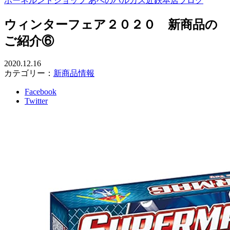
ボーネルンドショップ あべのハルカス近鉄本店ブログ
ウィンターフェア２０２０ 新商品の
ご紹介⑥
2020.12.16
カテゴリー：
新商品情報
Facebook
Twitter