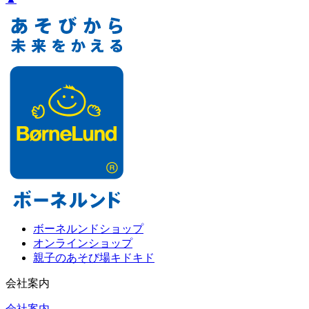
ボーネルンドショップ
オンラインショップ
親子のあそび場キドキド
会社案内
会社案内