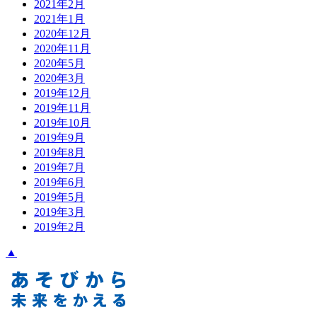
2021年2月
2021年1月
2020年12月
2020年11月
2020年5月
2020年3月
2019年12月
2019年11月
2019年10月
2019年9月
2019年8月
2019年7月
2019年6月
2019年5月
2019年3月
2019年2月
▲