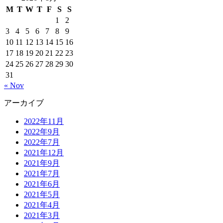
M
T
W
T
F
S
S
1
2
3
4
5
6
7
8
9
10
11
12
13
14
15
16
17
18
19
20
21
22
23
24
25
26
27
28
29
30
31
« Nov
アーカイブ
2022年11月
2022年9月
2022年7月
2021年12月
2021年9月
2021年7月
2021年6月
2021年5月
2021年4月
2021年3月