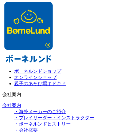
ボーネルンドショップ
オンラインショップ
親子のあそび場キドキド
会社案内
会社案内
・海外メーカーのご紹介
・プレイリーダー・インストラクター
・ボーネルンドヒストリー
・会社概要