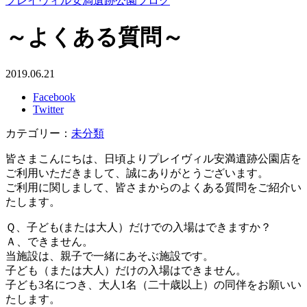
プレイヴィル安満遺跡公園ブログ
～よくある質問～
2019.06.21
Facebook
Twitter
カテゴリー：
未分類
皆さまこんにちは、日頃よりプレイヴィル安満遺跡公園店を
ご利用いただきまして、誠にありがとうございます。
ご利用に関しまして、皆さまからのよくある質問をご紹介い
たします。
Ｑ、子ども(または大人）だけでの入場はできますか？
Ａ、できません。
当施設は、親子で一緒にあそぶ施設です。
子ども（または大人）だけの入場はできません。
子ども3名につき、大人1名（二十歳以上）の同伴をお願いい
たします。