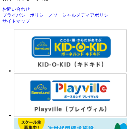
お問い合わせ
プライバシーポリシー／ソーシャルメディアポリシー
サイトマップ