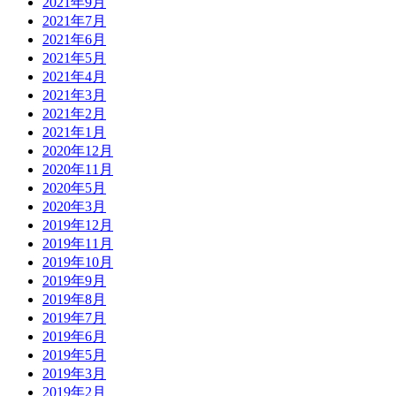
2021年9月
2021年7月
2021年6月
2021年5月
2021年4月
2021年3月
2021年2月
2021年1月
2020年12月
2020年11月
2020年5月
2020年3月
2019年12月
2019年11月
2019年10月
2019年9月
2019年8月
2019年7月
2019年6月
2019年5月
2019年3月
2019年2月