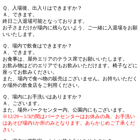
Ｑ、入場後、出入りはできますか？
Ａ、できます。
終日ご入退場可能となっております。
お子さまだけが場内に残らないよう、ご一緒に入退場をお願
いいたします。
Ｑ、場内で飲食はできますか？
Ａ、できます。
お食事は、屋外エリアのテラス席でお願いいたします。
お飲み物はどのエリアでもお飲みいただけます。椅子などに
座ってお飲みください。
また、場内で食べ物の販売はございません。お持ちいただく
か場外の飲食店をご利用ください。
Ｑ、場内にお手洗いはありますか？
Ａ、ございます。
また、場外パークセンター内、公園内にもございます。
※12/29～1/3の間はパークセンターはお休みの為、お手洗い
はあそび場内1か所のみとなります。あらかじめご了承くだ
さい。