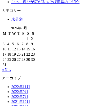
ごっこ遊びが広がるあそび道具のご紹介
カテゴリー
未分類
2026年8月
M
T
W
T
F
S
S
1
2
3
4
5
6
7
8
9
10
11
12
13
14
15
16
17
18
19
20
21
22
23
24
25
26
27
28
29
30
31
« Nov
アーカイブ
2022年11月
2022年9月
2022年7月
2021年12月