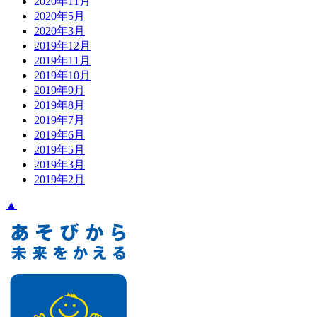
2020年11月
2020年5月
2020年3月
2019年12月
2019年11月
2019年10月
2019年9月
2019年8月
2019年7月
2019年6月
2019年5月
2019年3月
2019年2月
▲