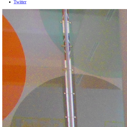
Twitter