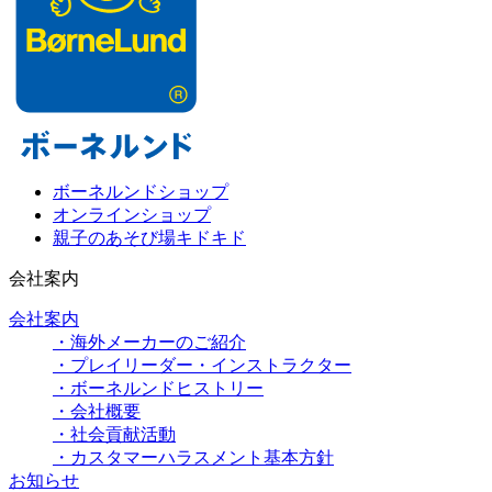
ボーネルンドショップ
オンラインショップ
親子のあそび場キドキド
会社案内
会社案内
・海外メーカーのご紹介
・プレイリーダー・インストラクター
・ボーネルンドヒストリー
・会社概要
・社会貢献活動
・カスタマーハラスメント基本方針
お知らせ