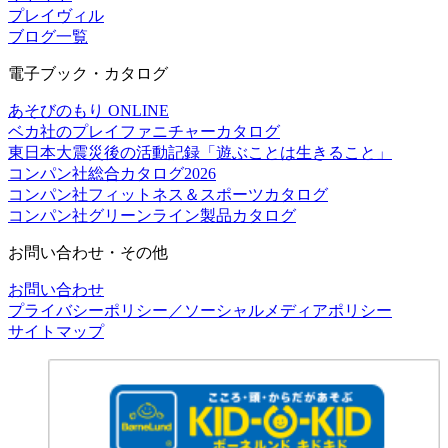
プレイヴィル
ブログ一覧
電子ブック・カタログ
あそびのもり ONLINE
ベカ社のプレイファニチャーカタログ
東日本大震災後の活動記録「遊ぶことは生きること」
コンパン社総合カタログ2026
コンパン社フィットネス＆スポーツカタログ
コンパン社グリーンライン製品カタログ
お問い合わせ・その他
お問い合わせ
プライバシーポリシー／ソーシャルメディアポリシー
サイトマップ