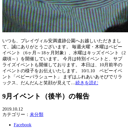
いつも、プレイヴィル安満遺跡公園へお越しいただきまし
て、誠にありがとうございます。 毎週火曜・木曜はベビー
イベント（6ヶ月～18ヶ月対象）、水曜はキッズイベント（2
歳頃～）を開催しています。 今月は特別イベントと、サプ
ライズイベントも開催しております。 本日は、10月前半の
イベントの様子をお伝えいたします。 10/1.10 ベビーイベ
ント「ベビーパラシュート」 まずはふれあいあそびでリラ
ックス、だんだんと笑顔が見えて…
続きを読む
9月イベント（後半）の報告
2019.10.12
カテゴリー：
未分類
Facebook