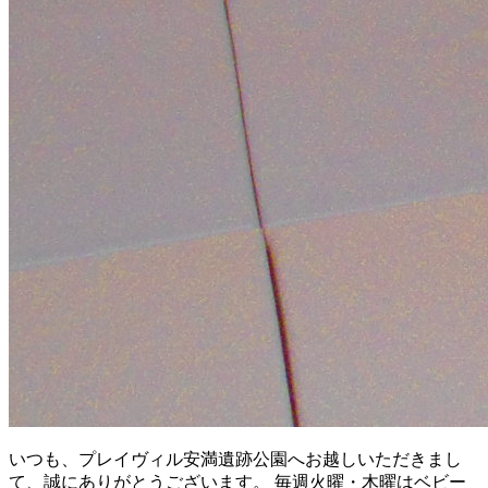
いつも、プレイヴィル安満遺跡公園へお越しいただきまし
て、誠にありがとうございます。 毎週火曜・木曜はベビー