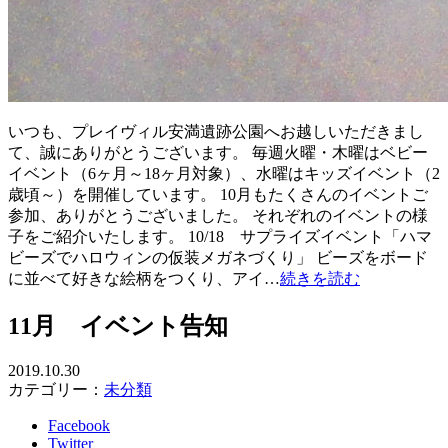
いつも、プレイヴィル安満遺跡公園へお越しいただきまし
て、誠にありがとうございます。 毎週火曜・木曜はベビー
イベント（6ヶ月～18ヶ月対象）、水曜はキッズイベント（2
歳頃～）を開催しています。 10月もたくさんのイベントご
参加、ありがとうございました。 それぞれのイベントの様
子をご紹介いたします。 10/18 サプライズイベント「ハマ
ビーズでハロウィンの仮装メガネづくり」 ビーズをボード
に並べて好きな絵柄をつくり、アイ…
続きを読む
11月 イベント告知
2019.10.30
カテゴリー：
未分類
Facebook
Twitter