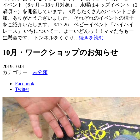
イベント（6ヶ月～18ヶ月対象）、水曜はキッズイベント（2
歳頃～）を開催しています。 9月もたくさんのイベントご参
加、ありがとうございました。 それぞれのイベントの様子
をご紹介いたします。 9/17.26 ベビーイベント「ハイハイ
レース」 いちについてー、よーいどんっ！！ママたちも一
生懸命です。 トンネルをくぐり…
続きを読む
10月・ワークショップのお知らせ
2019.10.01
カテゴリー：
未分類
Facebook
Twitter