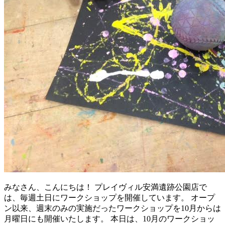
みなさん、こんにちは！ プレイヴィル安満遺跡公園店で
は、毎週土日にワークショップを開催しています。 オープ
ン以来、週末のみの実施だったワークショップを10月からは
月曜日にも開催いたします。 本日は、10月のワークショッ