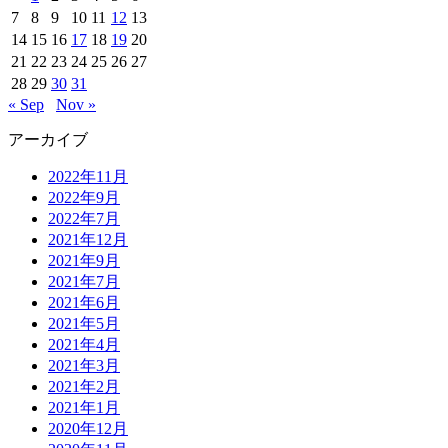
7
8
9
10
11
12
13
14
15
16
17
18
19
20
21
22
23
24
25
26
27
28
29
30
31
« Sep
Nov »
アーカイブ
2022年11月
2022年9月
2022年7月
2021年12月
2021年9月
2021年7月
2021年6月
2021年5月
2021年4月
2021年3月
2021年2月
2021年1月
2020年12月