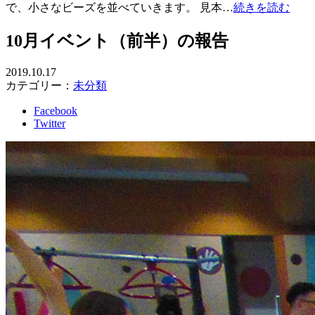
で、小さなビーズを並べていきます。 見本…
続きを読む
10月イベント（前半）の報告
2019.10.17
カテゴリー：
未分類
Facebook
Twitter