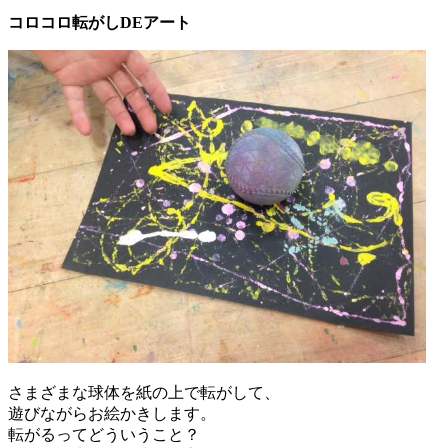
コロコロ転がしDEアート
さまざまな球体を紙の上で転がして、
遊びながらお絵かきします。
転がるってどういうこと？