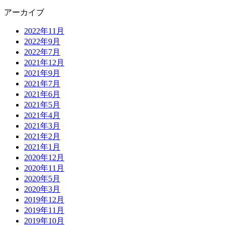
アーカイブ
2022年11月
2022年9月
2022年7月
2021年12月
2021年9月
2021年7月
2021年6月
2021年5月
2021年4月
2021年3月
2021年2月
2021年1月
2020年12月
2020年11月
2020年5月
2020年3月
2019年12月
2019年11月
2019年10月