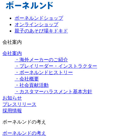
ボーネルンドショップ
オンラインショップ
親子のあそび場キドキド
会社案内
会社案内
・海外メーカーのご紹介
・プレイリーダー・インストラクター
・ボーネルンドヒストリー
・会社概要
・社会貢献活動
・カスタマーハラスメント基本方針
お知らせ
プレスリリース
採用情報
ボーネルンドの考え
ボーネルンドの考え