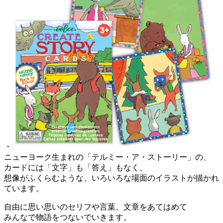
・
ニューヨーク生まれの「テルミー・ア・ストーリー」の、
カードには「文字」も「答え」もなく、
想像がふくらむような、いろいろな場面のイラストが描かれ
ています。
自由に思い思いのセリフや言葉、文章をあてはめて
みんなで物語をつないでいきます。