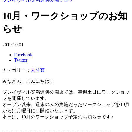
プレイヴィル安満遺跡公園ブログ
10月・ワークショップのお知
らせ
2019.10.01
Facebook
Twitter
カテゴリー：
未分類
みなさん、こんにちは！
プレイヴィル安満遺跡公園店では、毎週土日にワークショッ
プを開催しています。
オープン以来、週末のみの実施だったワークショップを10月
からは月曜日にも開催いたします。
本日は、10月のワークショップ予定のお知らせです♪
＿＿＿＿＿＿＿＿＿＿＿＿＿＿＿＿＿＿＿＿＿＿＿