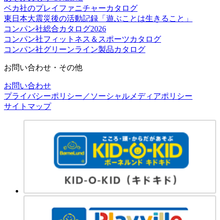
ベカ社のプレイファニチャーカタログ
東日本大震災後の活動記録「遊ぶことは生きること」
コンパン社総合カタログ2026
コンパン社フィットネス＆スポーツカタログ
コンパン社グリーンライン製品カタログ
お問い合わせ・その他
お問い合わせ
プライバシーポリシー／ソーシャルメディアポリシー
サイトマップ