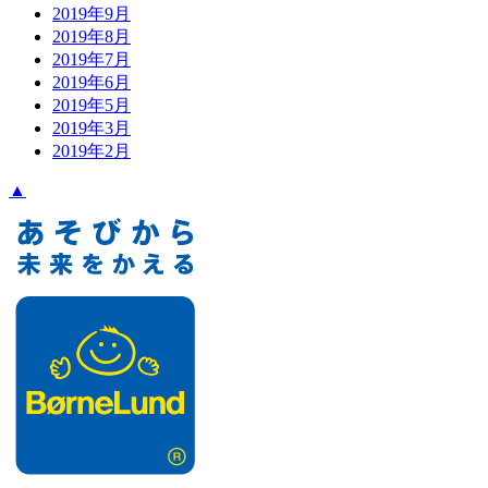
2019年9月
2019年8月
2019年7月
2019年6月
2019年5月
2019年3月
2019年2月
▲