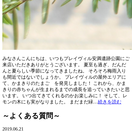
みなさんこんにちは、いつもプレイヴィル安満遺跡公園にご
来店いただきありがとうございます。 夏至も過ぎ、だんだ
んと夏らしい季節になってきましたね。 そろそろ梅雨入り
も間近ではないでしょうか。 プレイヴィルの屋外エリアに
て、かまきりのたまご を発見しました！ これから、かま
きりの赤ちゃんが生まれるまでの成長を追っていきたいと思
います。 いつ出てきてくれるのかお楽しみに！ そして、レ
モンの木にも実がなりました。 まだまだ緑…
続きを読む
～よくある質問～
2019.06.21