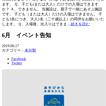
ます。 Ｑ、子ども(または大人）だけでの入場はできます
か？ Ａ、できません。 当施設は、親子で一緒にあそぶ施設
です。 子ども（または大人）だけの入場はできません。 子
ども3名につき、大人1名（二十歳以上）の同伴をお願いいた
します。 Ｑ、入場後、出入りはできま…
続きを読む
6月 イベント告知
2019.06.17
カテゴリー：
未分類
Facebook
Twitter