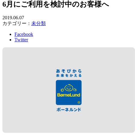
6月にご利用を検討中のお客様へ
2019.06.07
カテゴリー：
未分類
Facebook
Twitter