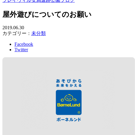
プレイヴィル安満遺跡公園ブログ
屋外遊びについてのお願い
2019.06.30
カテゴリー：
未分類
Facebook
Twitter