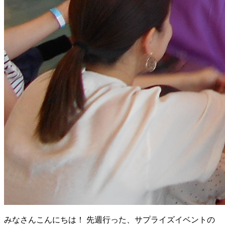
みなさんこんにちは！ 先週行った、サプライズイベントの