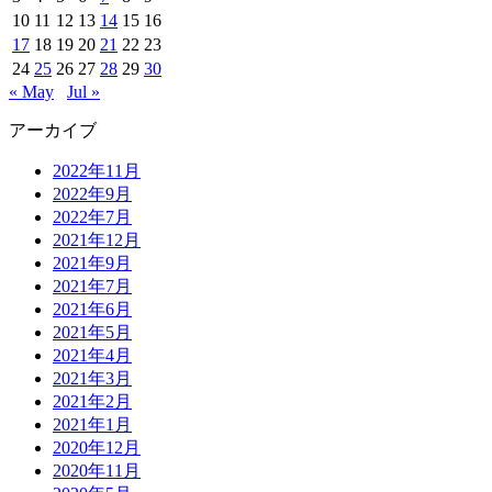
10
11
12
13
14
15
16
17
18
19
20
21
22
23
24
25
26
27
28
29
30
« May
Jul »
アーカイブ
2022年11月
2022年9月
2022年7月
2021年12月
2021年9月
2021年7月
2021年6月
2021年5月
2021年4月
2021年3月
2021年2月
2021年1月
2020年12月
2020年11月