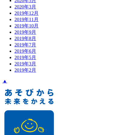
2020年5月
2020年3月
2019年12月
2019年11月
2019年10月
2019年9月
2019年8月
2019年7月
2019年6月
2019年5月
2019年3月
2019年2月
▲