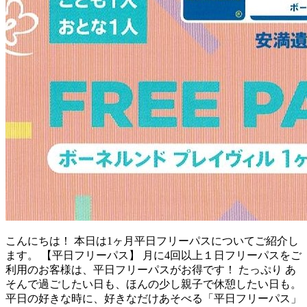
こんにちは！ 本日は1ヶ月平日フリーパスについてご紹介し
ます。 【平日フリーパス】 月に4回以上１日フリーパスをご
利用のお客様は、平日フリーパスがお得です！ たっぷり あ
そんで過ごしたい日も、ほんの少し親子で休憩したい日も。
平日の好きな時に、好きなだけあそべる「平日フリーパス」