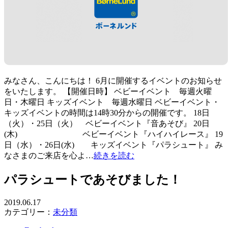
みなさん、こんにちは！ 6月に開催するイベントのお知らせ
をいたします。 【開催日時】 ベビーイベント 毎週火曜
日・木曜日 キッズイベント 毎週水曜日 ベビーイベント・
キッズイベントの時間は14時30分からの開催です。 18日
（火）・25日（火） ベビーイベント『音あそび』 20日
(木) ベビーイベント『ハイハイレース』 19
日（水）・26日(水) キッズイベント『パラシュート』 み
なさまのご来店を心よ…
続きを読む
パラシュートであそびました！
2019.06.17
カテゴリー：
未分類