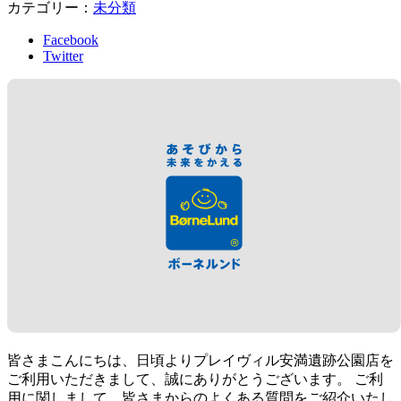
カテゴリー：
未分類
Facebook
Twitter
皆さまこんにちは、日頃よりプレイヴィル安満遺跡公園店を
ご利用いただきまして、誠にありがとうございます。 ご利
用に関しまして、皆さまからのよくある質問をご紹介いたし