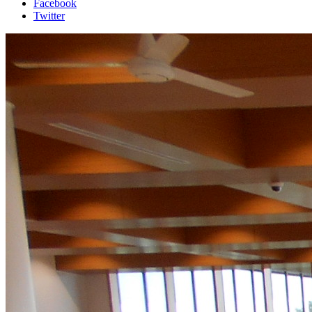
Facebook
Twitter