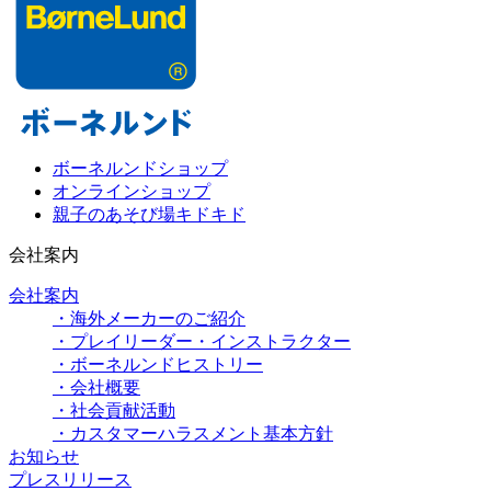
ボーネルンドショップ
オンラインショップ
親子のあそび場キドキド
会社案内
会社案内
・海外メーカーのご紹介
・プレイリーダー・インストラクター
・ボーネルンドヒストリー
・会社概要
・社会貢献活動
・カスタマーハラスメント基本方針
お知らせ
プレスリリース