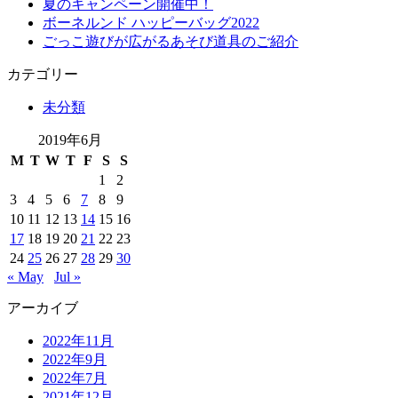
夏のキャンペーン開催中！
ボーネルンド ハッピーバッグ2022
ごっこ遊びが広がるあそび道具のご紹介
カテゴリー
未分類
2019年6月
M
T
W
T
F
S
S
1
2
3
4
5
6
7
8
9
10
11
12
13
14
15
16
17
18
19
20
21
22
23
24
25
26
27
28
29
30
« May
Jul »
アーカイブ
2022年11月
2022年9月
2022年7月
2021年12月