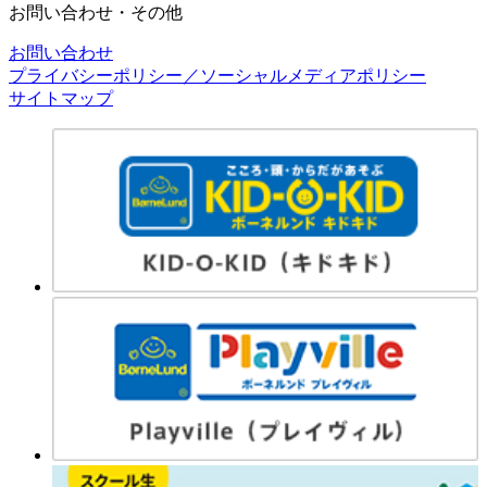
お問い合わせ・その他
お問い合わせ
プライバシーポリシー／ソーシャルメディアポリシー
サイトマップ