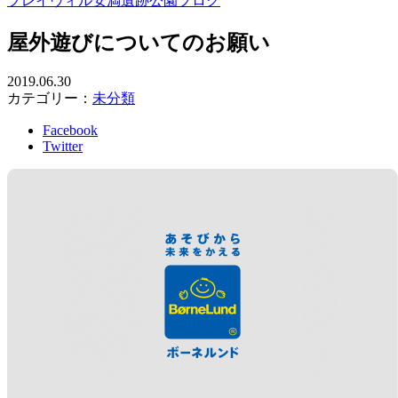
プレイヴィル安満遺跡公園ブログ
屋外遊びについてのお願い
2019.06.30
カテゴリー：
未分類
Facebook
Twitter