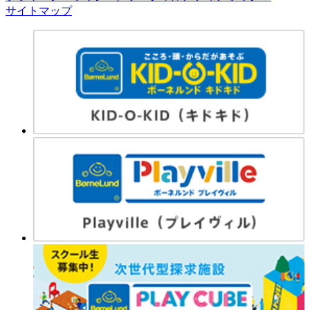
サイトマップ