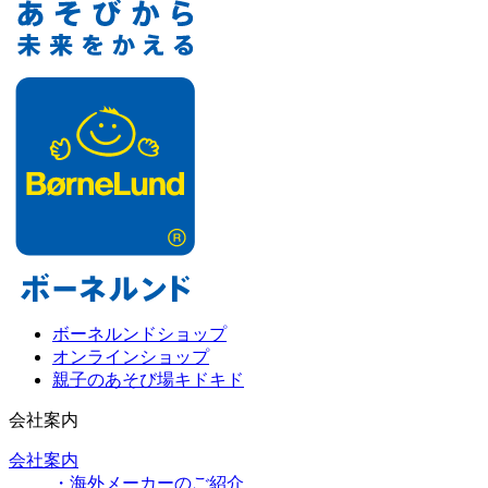
ボーネルンドショップ
オンラインショップ
親子のあそび場キドキド
会社案内
会社案内
・海外メーカーのご紹介