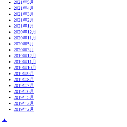
2021年5月
2021年4月
2021年3月
2021年2月
2021年1月
2020年12月
2020年11月
2020年5月
2020年3月
2019年12月
2019年11月
2019年10月
2019年9月
2019年8月
2019年7月
2019年6月
2019年5月
2019年3月
2019年2月
▲