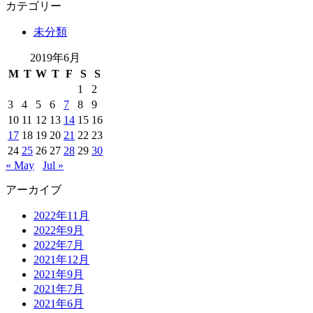
カテゴリー
未分類
2019年6月
M
T
W
T
F
S
S
1
2
3
4
5
6
7
8
9
10
11
12
13
14
15
16
17
18
19
20
21
22
23
24
25
26
27
28
29
30
« May
Jul »
アーカイブ
2022年11月
2022年9月
2022年7月
2021年12月
2021年9月
2021年7月
2021年6月