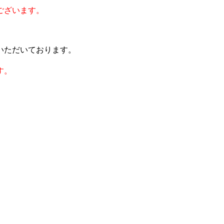
ございます。
いただいております。
す。