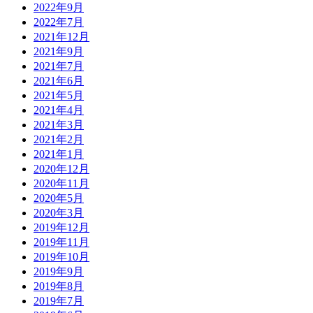
2022年9月
2022年7月
2021年12月
2021年9月
2021年7月
2021年6月
2021年5月
2021年4月
2021年3月
2021年2月
2021年1月
2020年12月
2020年11月
2020年5月
2020年3月
2019年12月
2019年11月
2019年10月
2019年9月
2019年8月
2019年7月