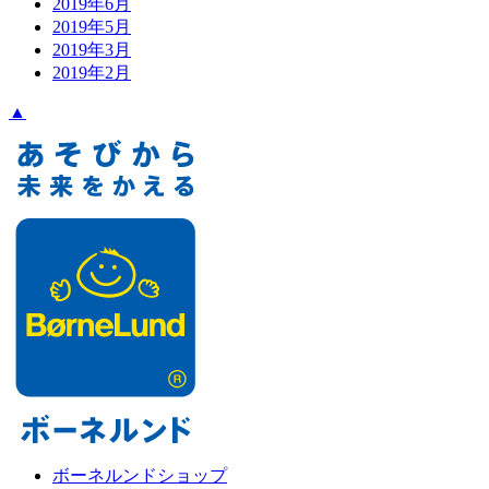
2019年6月
2019年5月
2019年3月
2019年2月
▲
ボーネルンドショップ