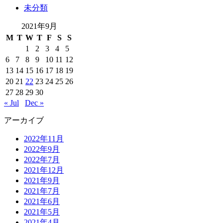
未分類
2021年9月
M
T
W
T
F
S
S
1
2
3
4
5
6
7
8
9
10
11
12
13
14
15
16
17
18
19
20
21
22
23
24
25
26
27
28
29
30
« Jul
Dec »
アーカイブ
2022年11月
2022年9月
2022年7月
2021年12月
2021年9月
2021年7月
2021年6月
2021年5月
2021年4月