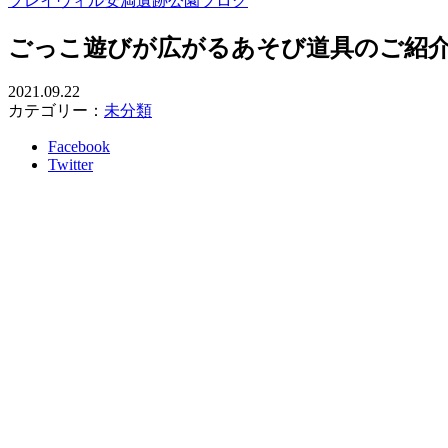
プレイヴィル安満遺跡公園ブログ
ごっこ遊びが広がるあそび道具のご紹
2021.09.22
カテゴリー：
未分類
Facebook
Twitter