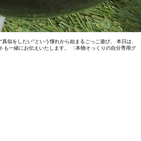
“真似をしたい”という憧れから始まるごっこ遊び。 本日は、
トも一緒にお伝えいたします。 〈本物そっくりの自分専用グ