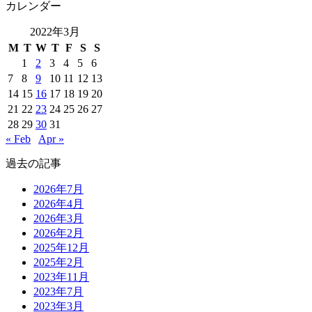
カレンダー
2022年3月
M
T
W
T
F
S
S
1
2
3
4
5
6
7
8
9
10
11
12
13
14
15
16
17
18
19
20
21
22
23
24
25
26
27
28
29
30
31
« Feb
Apr »
過去の記事
2026年7月
2026年4月
2026年3月
2026年2月
2025年12月
2025年2月
2023年11月
2023年7月
2023年3月