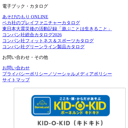
電子ブック・カタログ
あそびのもり ONLINE
ベカ社のプレイファニチャーカタログ
東日本大震災後の活動記録「遊ぶことは生きること」
コンパン社総合カタログ2026
コンパン社フィットネス＆スポーツカタログ
コンパン社グリーンライン製品カタログ
お問い合わせ・その他
お問い合わせ
プライバシーポリシー／ソーシャルメディアポリシー
サイトマップ