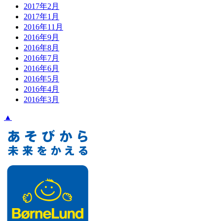
2017年2月
2017年1月
2016年11月
2016年9月
2016年8月
2016年7月
2016年6月
2016年5月
2016年4月
2016年3月
▲