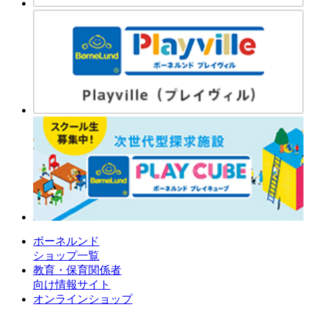
ボーネルンド
ショップ一覧
教育・保育関係者
向け情報サイト
オンラインショップ