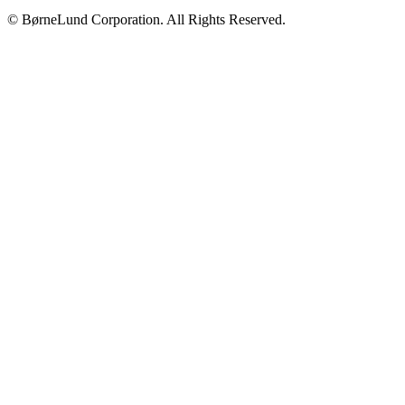
© BørneLund Corporation. All Rights Reserved.