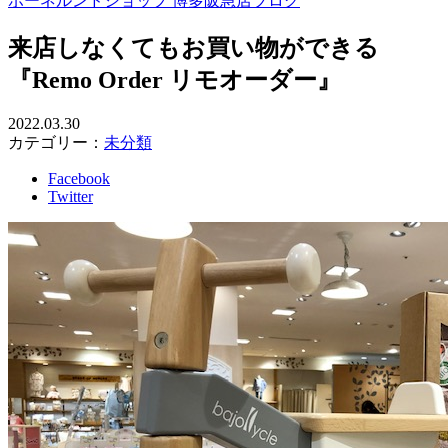
ボーネルンドショップ 博多阪急店ブログ
来店しなくてもお買い物ができる
『Remo Order リモオーダー』
2022.03.30
カテゴリー：
未分類
Facebook
Twitter