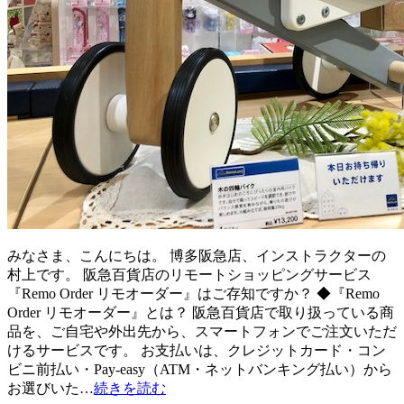
みなさま、こんにちは。 博多阪急店、インストラクターの
村上です。 阪急百貨店のリモートショッピングサービス
『Remo Order リモオーダー』はご存知ですか？ ◆『Remo
Order リモオーダー』とは？ 阪急百貨店で取り扱っている商
品を、ご自宅や外出先から、スマートフォンでご注文いただ
けるサービスです。 お支払いは、クレジットカード・コン
ビニ前払い・Pay-easy（ATM・ネットバンキング払い）から
お選びいた…
続きを読む