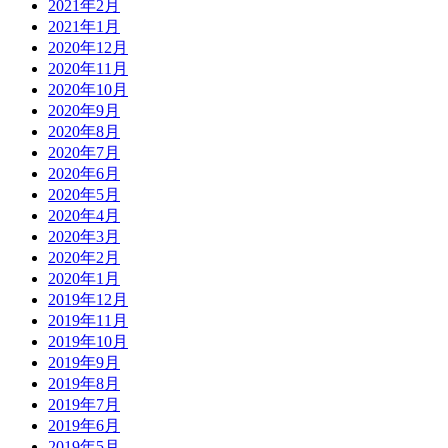
2021年2月
2021年1月
2020年12月
2020年11月
2020年10月
2020年9月
2020年8月
2020年7月
2020年6月
2020年5月
2020年4月
2020年3月
2020年2月
2020年1月
2019年12月
2019年11月
2019年10月
2019年9月
2019年8月
2019年7月
2019年6月
2019年5月