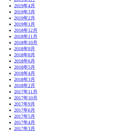
2019年4月
2019年3月
2019年2月
2019年1月
2018年12月
2018年11月
2018年10月
2018年9月
2018年8月
2018年6月
2018年5月
2018年4月
2018年3月
2018年2月
2017年11月
2017年10月
2017年9月
2017年6月
2017年5月
2017年4月
2017年3月