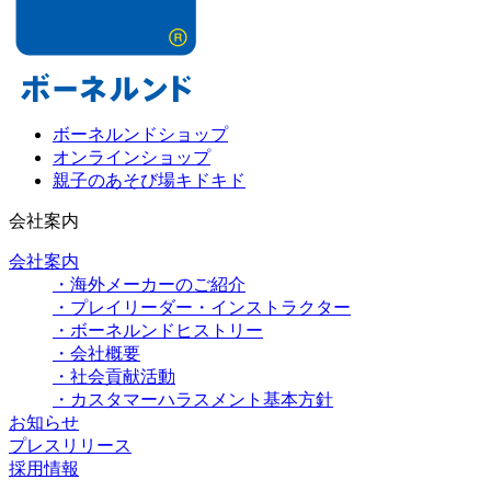
ボーネルンドショップ
オンラインショップ
親子のあそび場キドキド
会社案内
会社案内
・海外メーカーのご紹介
・プレイリーダー・インストラクター
・ボーネルンドヒストリー
・会社概要
・社会貢献活動
・カスタマーハラスメント基本方針
お知らせ
プレスリリース
採用情報