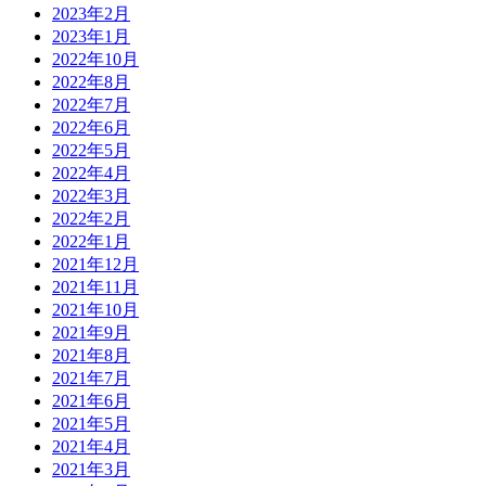
2023年2月
2023年1月
2022年10月
2022年8月
2022年7月
2022年6月
2022年5月
2022年4月
2022年3月
2022年2月
2022年1月
2021年12月
2021年11月
2021年10月
2021年9月
2021年8月
2021年7月
2021年6月
2021年5月
2021年4月
2021年3月