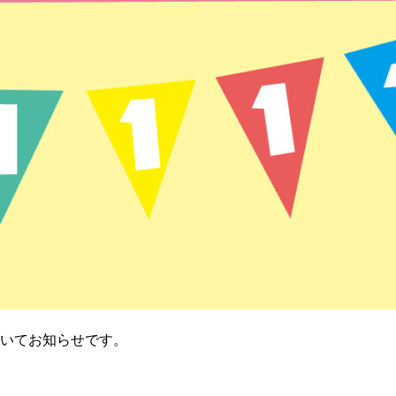
ついてお知らせです。