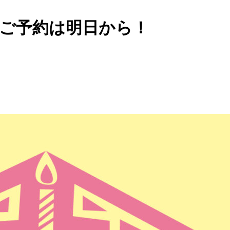
」ご予約は明日から！