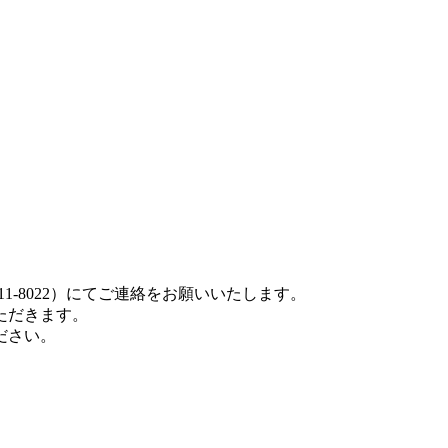
1-8022）にてご連絡をお願いいたします。
ただきます。
ださい。