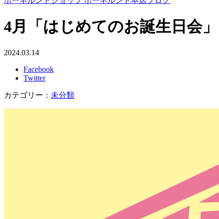
ボーネルンドショップ ボーネルンド本店ブログ
4月「はじめてのお誕生日会
2024.03.14
Facebook
Twitter
カテゴリー：
未分類