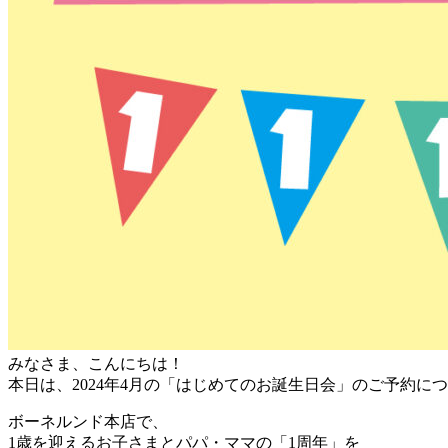
みなさま、こんにちは！
本日は、2024年4月の「はじめてのお誕生日会」のご予約に
ボーネルンド本店で、
1歳を迎えるお子さまとパパ・ママの「1周年」を