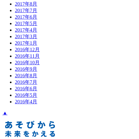
2017年8月
2017年7月
2017年6月
2017年5月
2017年4月
2017年3月
2017年1月
2016年12月
2016年11月
2016年10月
2016年9月
2016年8月
2016年7月
2016年6月
2016年5月
2016年4月
▲