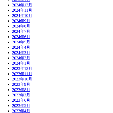
2024年12月
2024年11月
2024年10月
2024年9月
2024年8月
2024年7月
2024年6月
2024年5月
2024年4月
2024年3月
2024年2月
2024年1月
2023年12月
2023年11月
2023年10月
2023年9月
2023年8月
2023年7月
2023年6月
2023年5月
2023年4月