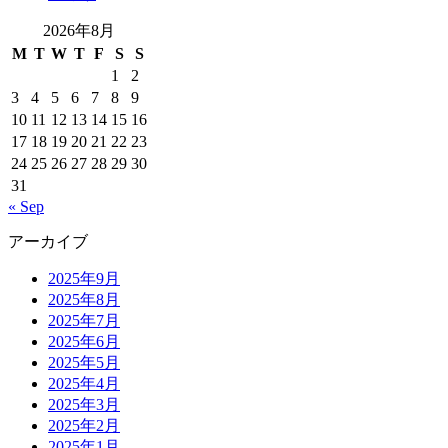
2026年8月
M
T
W
T
F
S
S
1
2
3
4
5
6
7
8
9
10
11
12
13
14
15
16
17
18
19
20
21
22
23
24
25
26
27
28
29
30
31
« Sep
アーカイブ
2025年9月
2025年8月
2025年7月
2025年6月
2025年5月
2025年4月
2025年3月
2025年2月
2025年1月