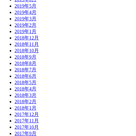
2019年5月
2019年4月
2019年3月
2019年2月
2019年1月
2018年12月
2018年11月
2018年10月
2018年9月
2018年8月
2018年7月
2018年6月
2018年5月
2018年4月
2018年3月
2018年2月
2018年1月
2017年12月
2017年11月
2017年10月
2017年9月