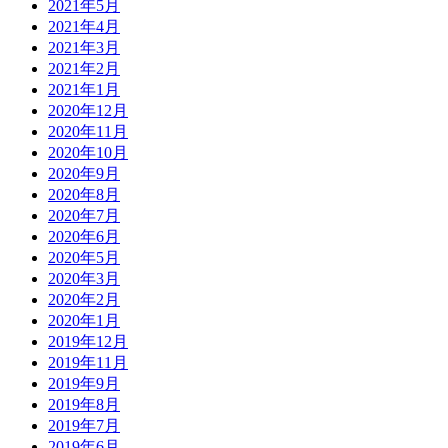
2021年5月
2021年4月
2021年3月
2021年2月
2021年1月
2020年12月
2020年11月
2020年10月
2020年9月
2020年8月
2020年7月
2020年6月
2020年5月
2020年3月
2020年2月
2020年1月
2019年12月
2019年11月
2019年9月
2019年8月
2019年7月
2019年6月