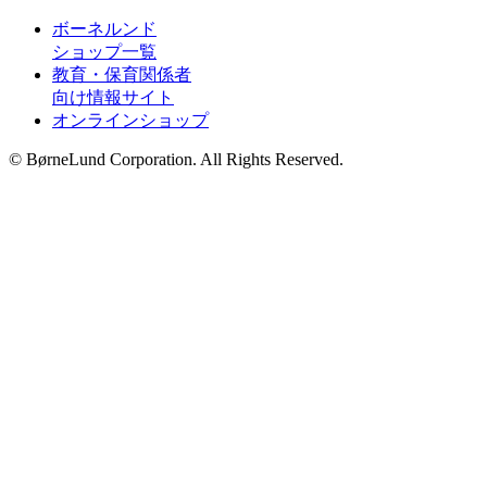
ボーネルンド
ショップ一覧
教育・保育関係者
向け情報サイト
オンラインショップ
© BørneLund Corporation. All Rights Reserved.