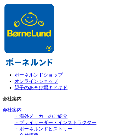
ボーネルンドショップ
オンラインショップ
親子のあそび場キドキド
会社案内
会社案内
・海外メーカーのご紹介
・プレイリーダー・インストラクター
・ボーネルンドヒストリー