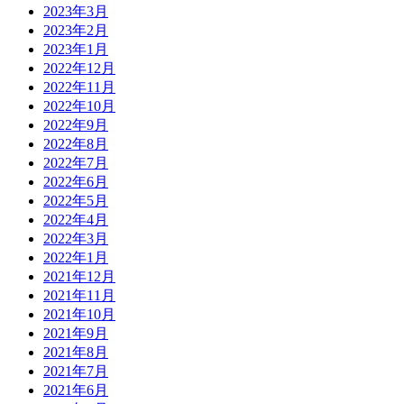
2023年3月
2023年2月
2023年1月
2022年12月
2022年11月
2022年10月
2022年9月
2022年8月
2022年7月
2022年6月
2022年5月
2022年4月
2022年3月
2022年1月
2021年12月
2021年11月
2021年10月
2021年9月
2021年8月
2021年7月
2021年6月