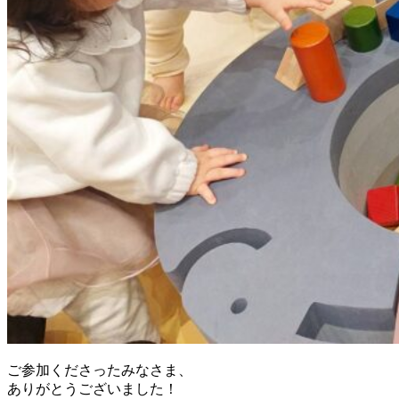
ご参加くださったみなさま、
ありがとうございました！