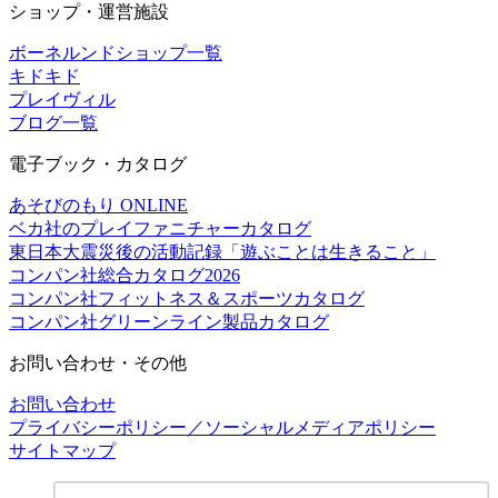
ショップ・運営施設
ボーネルンドショップ一覧
キドキド
プレイヴィル
ブログ一覧
電子ブック・カタログ
あそびのもり ONLINE
ベカ社のプレイファニチャーカタログ
東日本大震災後の活動記録「遊ぶことは生きること」
コンパン社総合カタログ2026
コンパン社フィットネス＆スポーツカタログ
コンパン社グリーンライン製品カタログ
お問い合わせ・その他
お問い合わせ
プライバシーポリシー／ソーシャルメディアポリシー
サイトマップ