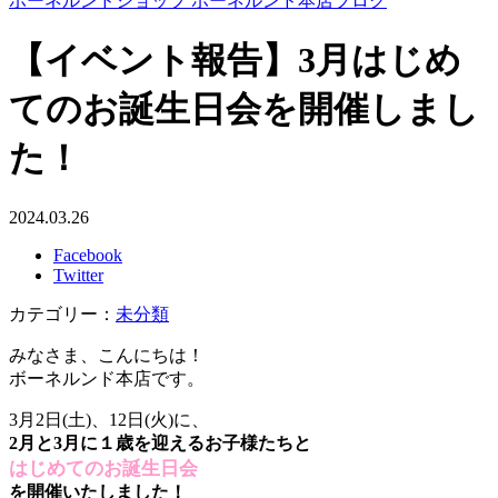
ボーネルンドショップ ボーネルンド本店ブログ
【イベント報告】3月はじめ
てのお誕生日会を開催しまし
た！
2024.03.26
Facebook
Twitter
カテゴリー：
未分類
みなさま、こんにちは！
ボーネルンド本店です。
3月2日(土)、12日(火)に、
2月と3月に１歳を迎えるお子様たちと
はじめてのお誕生日
会
を開催いたしました！