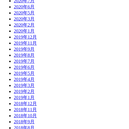
2020年7月
2020年6月
2020年5月
2020年3月
2020年2月
2020年1月
2019年12月
2019年11月
2019年9月
2019年8月
2019年7月
2019年6月
2019年5月
2019年4月
2019年3月
2019年2月
2019年1月
2018年12月
2018年11月
2018年10月
2018年9月
2018年8月