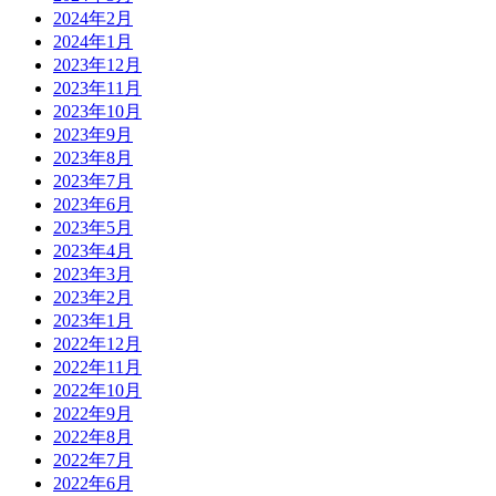
2024年2月
2024年1月
2023年12月
2023年11月
2023年10月
2023年9月
2023年8月
2023年7月
2023年6月
2023年5月
2023年4月
2023年3月
2023年2月
2023年1月
2022年12月
2022年11月
2022年10月
2022年9月
2022年8月
2022年7月
2022年6月