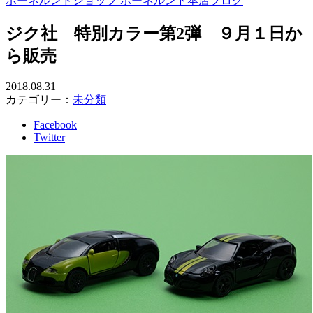
ボーネルンドショップ ボーネルンド本店ブログ
ジク社 特別カラー第2弾 ９月１日か
ら販売
2018.08.31
カテゴリー：
未分類
Facebook
Twitter