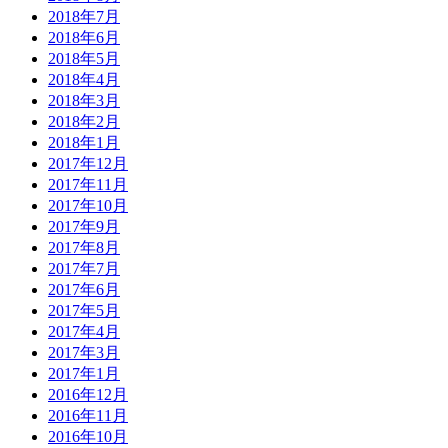
2018年7月
2018年6月
2018年5月
2018年4月
2018年3月
2018年2月
2018年1月
2017年12月
2017年11月
2017年10月
2017年9月
2017年8月
2017年7月
2017年6月
2017年5月
2017年4月
2017年3月
2017年1月
2016年12月
2016年11月
2016年10月