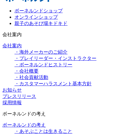
ボーネルンドショップ
オンラインショップ
親子のあそび場キドキド
会社案内
会社案内
・海外メーカーのご紹介
・プレイリーダー・インストラクター
・ボーネルンドヒストリー
・会社概要
・社会貢献活動
・カスタマーハラスメント基本方針
お知らせ
プレスリリース
採用情報
ボーネルンドの考え
ボーネルンドの考え
・あそぶことは生きること