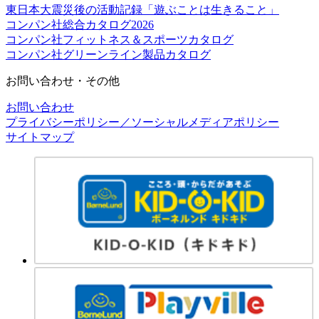
東日本大震災後の活動記録「遊ぶことは生きること」
コンパン社総合カタログ2026
コンパン社フィットネス＆スポーツカタログ
コンパン社グリーンライン製品カタログ
お問い合わせ・その他
お問い合わせ
プライバシーポリシー／ソーシャルメディアポリシー
サイトマップ