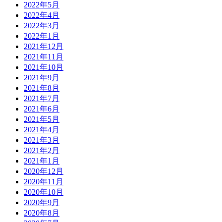
2022年5月
2022年4月
2022年3月
2022年1月
2021年12月
2021年11月
2021年10月
2021年9月
2021年8月
2021年7月
2021年6月
2021年5月
2021年4月
2021年3月
2021年2月
2021年1月
2020年12月
2020年11月
2020年10月
2020年9月
2020年8月