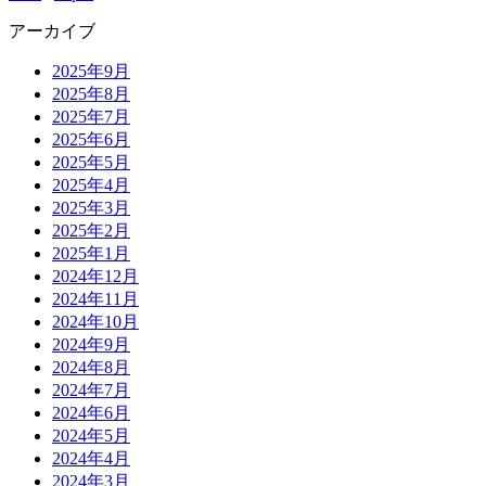
アーカイブ
2025年9月
2025年8月
2025年7月
2025年6月
2025年5月
2025年4月
2025年3月
2025年2月
2025年1月
2024年12月
2024年11月
2024年10月
2024年9月
2024年8月
2024年7月
2024年6月
2024年5月
2024年4月
2024年3月