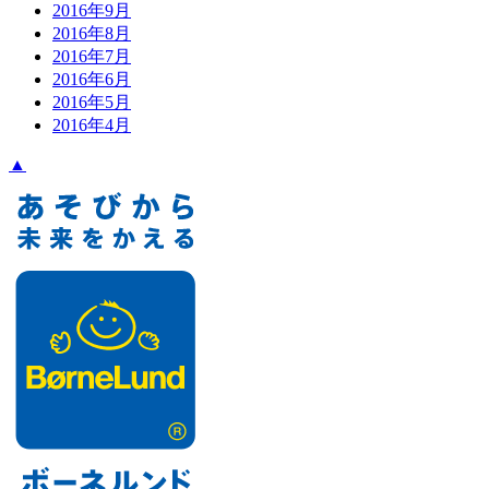
2016年9月
2016年8月
2016年7月
2016年6月
2016年5月
2016年4月
▲