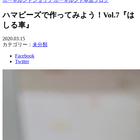
ボーネルンドショップ ボーネルンド本店ブログ
ハマビーズで作ってみよう！Vol.7『は
しる車』
2020.03.15
カテゴリー：
未分類
Facebook
Twitter