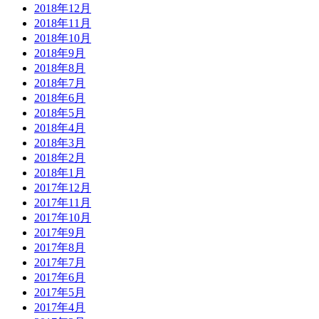
2018年12月
2018年11月
2018年10月
2018年9月
2018年8月
2018年7月
2018年6月
2018年5月
2018年4月
2018年3月
2018年2月
2018年1月
2017年12月
2017年11月
2017年10月
2017年9月
2017年8月
2017年7月
2017年6月
2017年5月
2017年4月