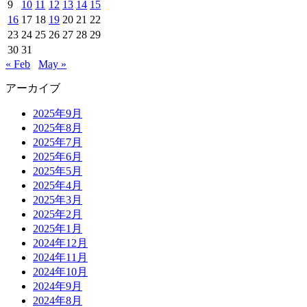
9
10
11
12
13
14
15
16
17
18
19
20
21
22
23
24
25
26
27
28
29
30
31
« Feb
May »
アーカイブ
2025年9月
2025年8月
2025年7月
2025年6月
2025年5月
2025年4月
2025年3月
2025年2月
2025年1月
2024年12月
2024年11月
2024年10月
2024年9月
2024年8月