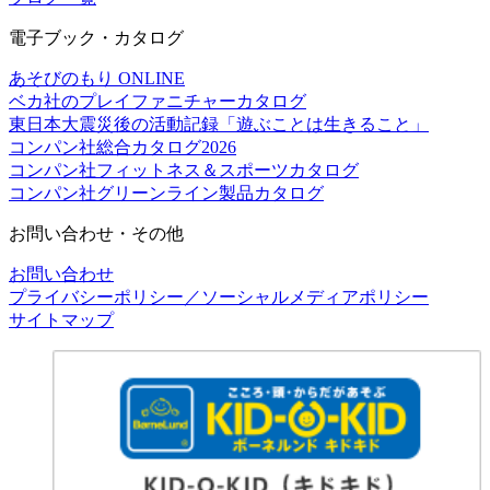
電子ブック・カタログ
あそびのもり ONLINE
ベカ社のプレイファニチャーカタログ
東日本大震災後の活動記録「遊ぶことは生きること」
コンパン社総合カタログ2026
コンパン社フィットネス＆スポーツカタログ
コンパン社グリーンライン製品カタログ
お問い合わせ・その他
お問い合わせ
プライバシーポリシー／ソーシャルメディアポリシー
サイトマップ