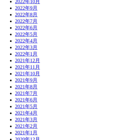
2022年10月
2022年9月
2022年8月
2022年7月
2022年6月
2022年5月
2022年4月
2022年3月
2022年1月
2021年12月
2021年11月
2021年10月
2021年9月
2021年8月
2021年7月
2021年6月
2021年5月
2021年4月
2021年3月
2021年2月
2021年1月
2020年12月