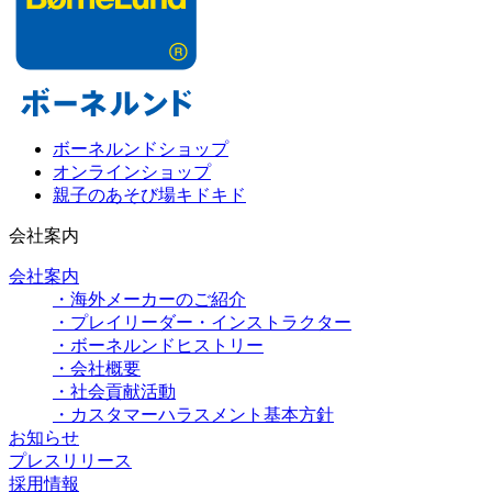
ボーネルンドショップ
オンラインショップ
親子のあそび場キドキド
会社案内
会社案内
・海外メーカーのご紹介
・プレイリーダー・インストラクター
・ボーネルンドヒストリー
・会社概要
・社会貢献活動
・カスタマーハラスメント基本方針
お知らせ
プレスリリース
採用情報