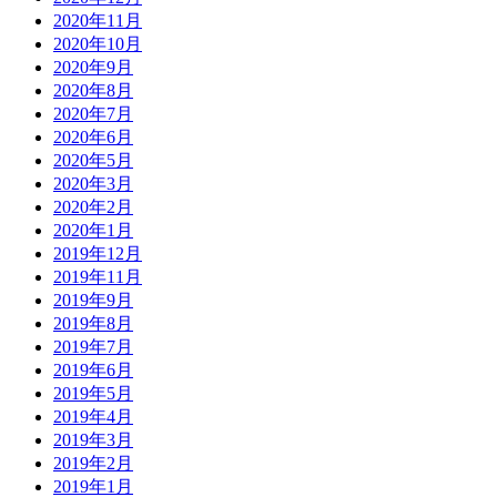
2020年11月
2020年10月
2020年9月
2020年8月
2020年7月
2020年6月
2020年5月
2020年3月
2020年2月
2020年1月
2019年12月
2019年11月
2019年9月
2019年8月
2019年7月
2019年6月
2019年5月
2019年4月
2019年3月
2019年2月
2019年1月