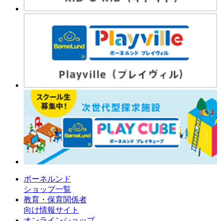
ボーネルンド
ショップ一覧
教育・保育関係者
向け情報サイト
オンラインショップ