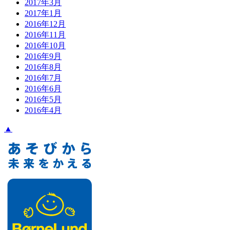
2017年3月
2017年1月
2016年12月
2016年11月
2016年10月
2016年9月
2016年8月
2016年7月
2016年6月
2016年5月
2016年4月
▲