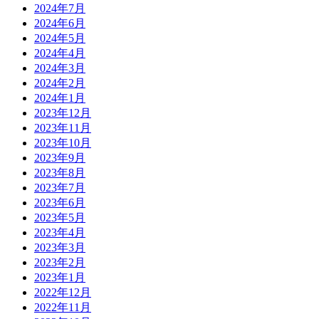
2024年7月
2024年6月
2024年5月
2024年4月
2024年3月
2024年2月
2024年1月
2023年12月
2023年11月
2023年10月
2023年9月
2023年8月
2023年7月
2023年6月
2023年5月
2023年4月
2023年3月
2023年2月
2023年1月
2022年12月
2022年11月