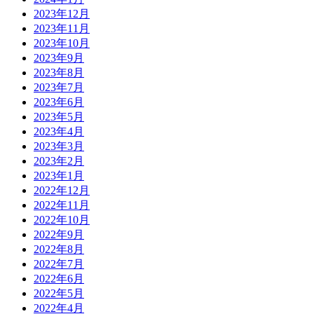
2023年12月
2023年11月
2023年10月
2023年9月
2023年8月
2023年7月
2023年6月
2023年5月
2023年4月
2023年3月
2023年2月
2023年1月
2022年12月
2022年11月
2022年10月
2022年9月
2022年8月
2022年7月
2022年6月
2022年5月
2022年4月