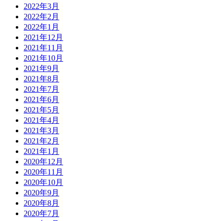
2022年3月
2022年2月
2022年1月
2021年12月
2021年11月
2021年10月
2021年9月
2021年8月
2021年7月
2021年6月
2021年5月
2021年4月
2021年3月
2021年2月
2021年1月
2020年12月
2020年11月
2020年10月
2020年9月
2020年8月
2020年7月