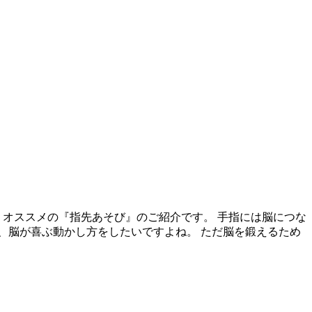
 オススメの『指先あそび』のご紹介です。 手指には脳につな
ら、脳が喜ぶ動かし方をしたいですよね。 ただ脳を鍛えるため