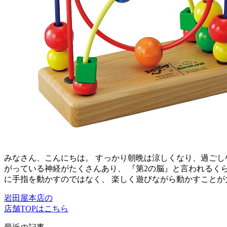
みなさん、こんにちは。 すっかり朝晩は涼しくなり、過ごし
がっている神経がたくさんあり、 『第2の脳』と言われるく
に手指を動かすのではなく、 楽しく遊びながら動かすことが
岩田屋本店の
店舗TOPはこちら