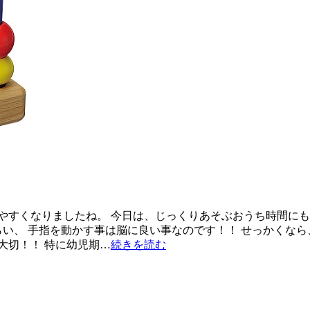
やすくなりましたね。 今日は、じっくりあそぶおうち時間にも
らい、 手指を動かす事は脳に良い事なのです！！ せっかくな
大切！！ 特に幼児期…
続きを読む