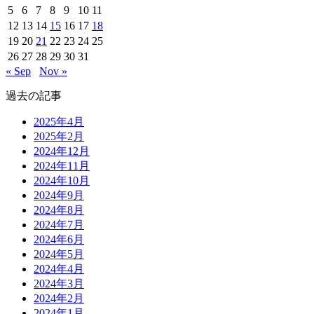
5
6
7
8
9
10
11
12
13
14
15
16
17
18
19
20
21
22
23
24
25
26
27
28
29
30
31
« Sep
Nov »
過去の記事
2025年4月
2025年2月
2024年12月
2024年11月
2024年10月
2024年9月
2024年8月
2024年7月
2024年6月
2024年5月
2024年4月
2024年3月
2024年2月
2024年1月