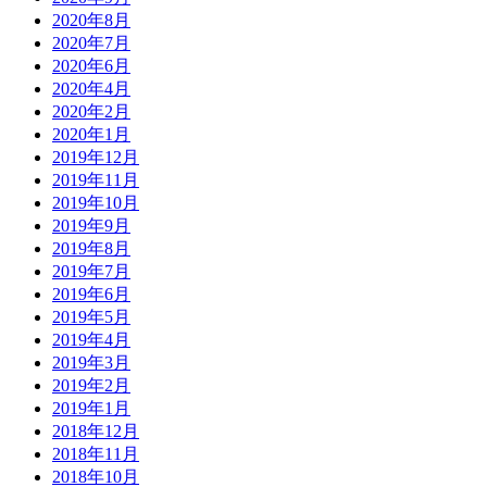
2020年8月
2020年7月
2020年6月
2020年4月
2020年2月
2020年1月
2019年12月
2019年11月
2019年10月
2019年9月
2019年8月
2019年7月
2019年6月
2019年5月
2019年4月
2019年3月
2019年2月
2019年1月
2018年12月
2018年11月
2018年10月