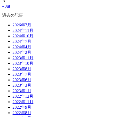
31
« Jul
過去の記事
2026年7月
2024年11月
2024年10月
2024年7月
2024年4月
2024年2月
2023年11月
2023年10月
2023年8月
2023年7月
2023年6月
2023年3月
2023年1月
2022年12月
2022年11月
2022年9月
2022年8月