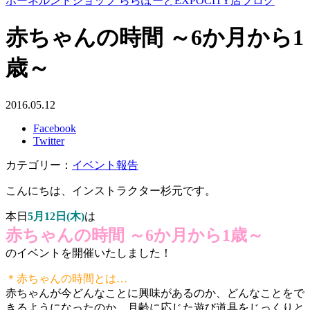
ボーネルンドショップ ららぽーとEXPOCITY店ブログ
赤ちゃんの時間 ～6か月から1
歳～
2016.05.12
Facebook
Twitter
カテゴリー：
イベント報告
こんにちは、インストラクター杉元です。
本日
5月12日(木)
は
赤ちゃんの時間 ～6か月から1歳～
のイベントを開催いたしました！
＊赤ちゃんの時間とは…
赤ちゃんが今どんなことに興味があるのか、どんなことをで
きるようになったのか、月齢に応じた遊び道具をじっくりと