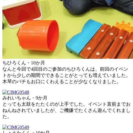
ちひろくん・10か月
なんと今回で4回目のご参加のちひろくんは、前回のイベン
トから少しの期間でできることがとっても増えていました。
木琴のバチもお口にくわえることが少なくなりました。
みれいちゃん・9か月
とっても太鼓をたたくのが上手でした。イベント直前までお
ねんねされていましたが、ご機嫌でたくさん遊んでくれまし
た。
しょうたくん・10か月