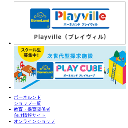
ボーネルンド
ショップ一覧
教育・保育関係者
向け情報サイト
オンラインショップ