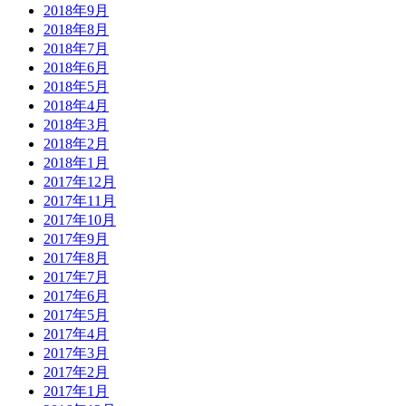
2018年9月
2018年8月
2018年7月
2018年6月
2018年5月
2018年4月
2018年3月
2018年2月
2018年1月
2017年12月
2017年11月
2017年10月
2017年9月
2017年8月
2017年7月
2017年6月
2017年5月
2017年4月
2017年3月
2017年2月
2017年1月