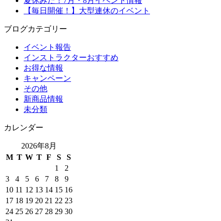
夏休みだ！7月・8月イベント情報
【毎日開催！】大型連休のイベント
ブログカテゴリー
イベント報告
インストラクターおすすめ
お得な情報
キャンペーン
その他
新商品情報
未分類
カレンダー
2026年8月
M
T
W
T
F
S
S
1
2
3
4
5
6
7
8
9
10
11
12
13
14
15
16
17
18
19
20
21
22
23
24
25
26
27
28
29
30