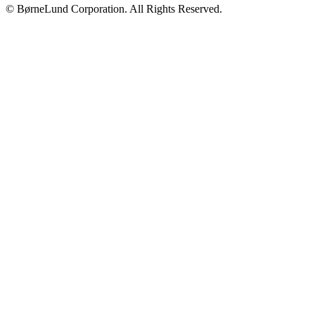
© BørneLund Corporation. All Rights Reserved.