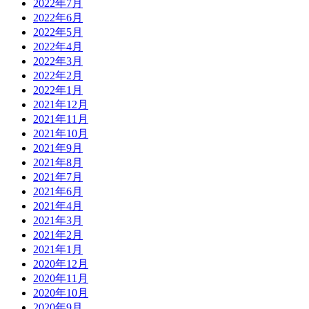
2022年7月
2022年6月
2022年5月
2022年4月
2022年3月
2022年2月
2022年1月
2021年12月
2021年11月
2021年10月
2021年9月
2021年8月
2021年7月
2021年6月
2021年4月
2021年3月
2021年2月
2021年1月
2020年12月
2020年11月
2020年10月
2020年9月