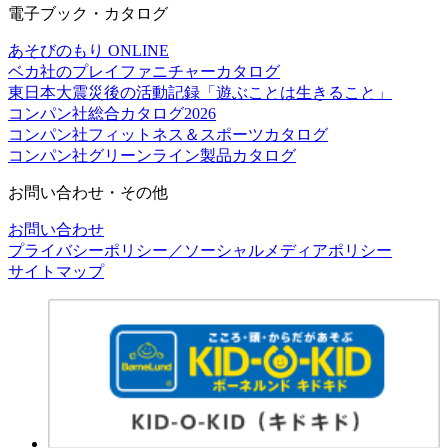
電子ブック・カタログ
あそびのもり ONLINE
ベカ社のプレイファニチャーカタログ
東日本大震災後の活動記録「遊ぶことは生きること」
コンパン社総合カタログ2026
コンパン社フィットネス＆スポーツカタログ
コンパン社グリーンライン製品カタログ
お問い合わせ・その他
お問い合わせ
プライバシーポリシー／ソーシャルメディアポリシー
サイトマップ