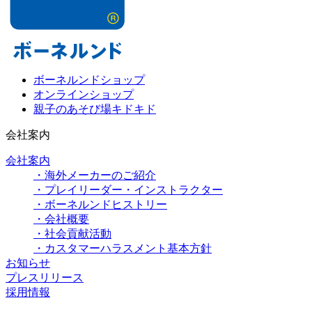
ボーネルンドショップ
オンラインショップ
親子のあそび場キドキド
会社案内
会社案内
・海外メーカーのご紹介
・プレイリーダー・インストラクター
・ボーネルンドヒストリー
・会社概要
・社会貢献活動
・カスタマーハラスメント基本方針
お知らせ
プレスリリース
採用情報