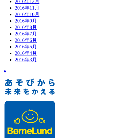
2016年12月
2016年11月
2016年10月
2016年9月
2016年8月
2016年7月
2016年6月
2016年5月
2016年4月
2016年3月
▲