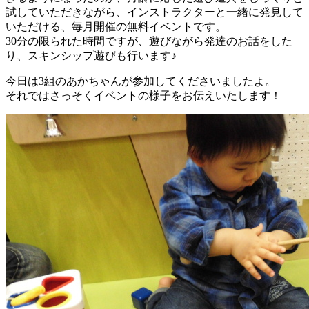
試していただきながら、インストラクターと一緒に発見して
いただける、毎月開催の無料イベントです。
30分の限られた時間ですが、遊びながら発達のお話をした
り、スキンシップ遊びも行います♪
今日は3組のあかちゃんが参加してくださいましたよ。
それではさっそくイベントの様子をお伝えいたします！