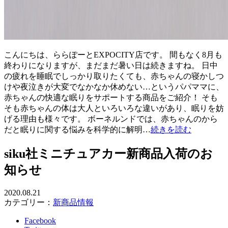
こんにちは、ららぽーとEXPOCITY店です。 間もなく8月も
終わりになりますが、まだまだ暑い日は続きますね。 日中
の疲れを睡眠でしっかり取りたくても、赤ちゃんの寝かしつ
けや夜泣きが大変でなかなか休めない…というパパママに、
赤ちゃんの快適な眠りをサポートする商品をご紹介！ そも
そも赤ちゃんの体は大人といろいろな違いがあり、眠りを妨
げる理由も様々です。 ボーネルンドでは、赤ちゃんのから
だと眠りに関する悩みを科学的に解明…
続きを読む
siku社ミニチュアカー新商品入荷のお
知らせ
2020.08.21
カテゴリー：
新商品情報
Facebook