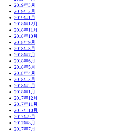
2019年3月
2019年2月
2019年1月
2018年12月
2018年11月
2018年10月
2018年9月
2018年8月
2018年7月
2018年6月
2018年5月
2018年4月
2018年3月
2018年2月
2018年1月
2017年12月
2017年11月
2017年10月
2017年9月
2017年8月
2017年7月