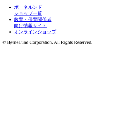
ボーネルンド
ショップ一覧
教育・保育関係者
向け情報サイト
オンラインショップ
© BørneLund Corporation. All Rights Reserved.