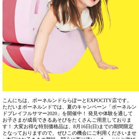
こんにちは、ボーネルンドららぽーとEXPOCITY店です。
ただいまボーネルンドでは、夏のキャンペーン「ボーネルン
ドプレイフルサマー2020」を開催中！ 発見や体験を通して
お子さまが成長できるあそびをたくさんご用意しておりま
す！ 大変お得な特別価格品は、8月16日(日)までの期間限定
となっておりますので、ぜひこの機会にご利用くださいませ