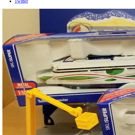
Twitter