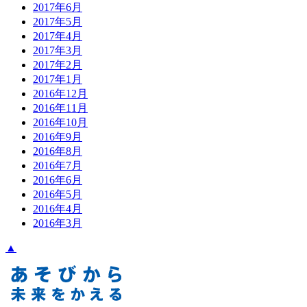
2017年6月
2017年5月
2017年4月
2017年3月
2017年2月
2017年1月
2016年12月
2016年11月
2016年10月
2016年9月
2016年8月
2016年7月
2016年6月
2016年5月
2016年4月
2016年3月
▲