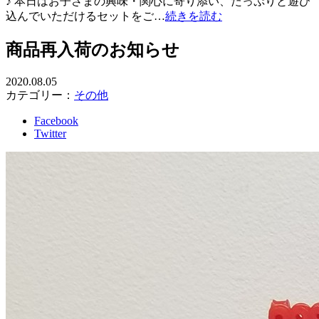
♪ 本日はお子さまの興味・関心に寄り添い、たっぷりと遊び
込んでいただけるセットをご…
続きを読む
商品再入荷のお知らせ
2020.08.05
カテゴリー：
その他
Facebook
Twitter