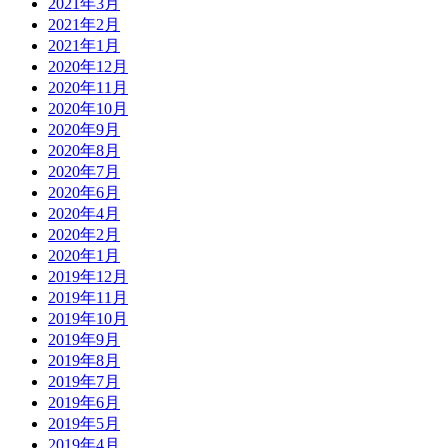
2021年3月
2021年2月
2021年1月
2020年12月
2020年11月
2020年10月
2020年9月
2020年8月
2020年7月
2020年6月
2020年4月
2020年2月
2020年1月
2019年12月
2019年11月
2019年10月
2019年9月
2019年8月
2019年7月
2019年6月
2019年5月
2019年4月