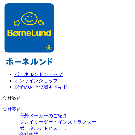
ボーネルンドショップ
オンラインショップ
親子のあそび場キドキド
会社案内
会社案内
・海外メーカーのご紹介
・プレイリーダー・インストラクター
・ボーネルンドヒストリー
・会社概要