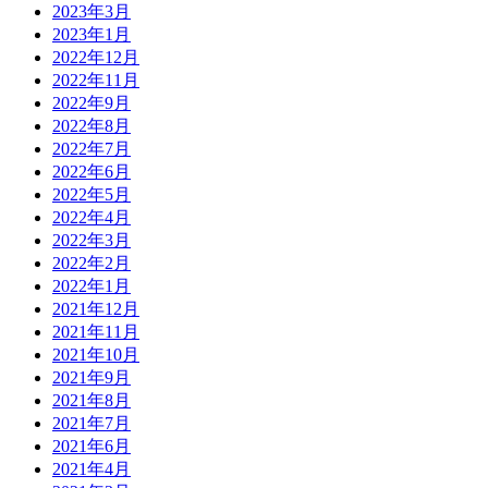
2023年3月
2023年1月
2022年12月
2022年11月
2022年9月
2022年8月
2022年7月
2022年6月
2022年5月
2022年4月
2022年3月
2022年2月
2022年1月
2021年12月
2021年11月
2021年10月
2021年9月
2021年8月
2021年7月
2021年6月
2021年4月