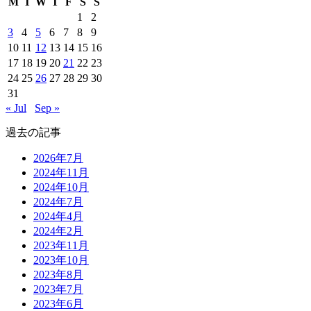
M
T
W
T
F
S
S
1
2
3
4
5
6
7
8
9
10
11
12
13
14
15
16
17
18
19
20
21
22
23
24
25
26
27
28
29
30
31
« Jul
Sep »
過去の記事
2026年7月
2024年11月
2024年10月
2024年7月
2024年4月
2024年2月
2023年11月
2023年10月
2023年8月
2023年7月
2023年6月