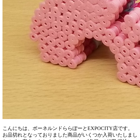
こんにちは、ボーネルンドららぽーとEXPOCITY店です。
お品切れとなっておりました商品がいくつか入荷いたしまし