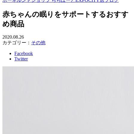
ボーネルンドショップ ららぽーとEXPOCITY店ブログ
赤ちゃんの眠りをサポートするおすす
め商品
2020.08.26
カテゴリー：
その他
Facebook
Twitter