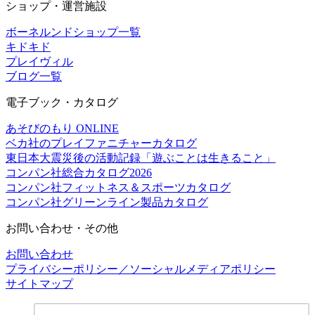
ショップ・運営施設
ボーネルンドショップ一覧
キドキド
プレイヴィル
ブログ一覧
電子ブック・カタログ
あそびのもり ONLINE
ベカ社のプレイファニチャーカタログ
東日本大震災後の活動記録「遊ぶことは生きること」
コンパン社総合カタログ2026
コンパン社フィットネス＆スポーツカタログ
コンパン社グリーンライン製品カタログ
お問い合わせ・その他
お問い合わせ
プライバシーポリシー／ソーシャルメディアポリシー
サイトマップ