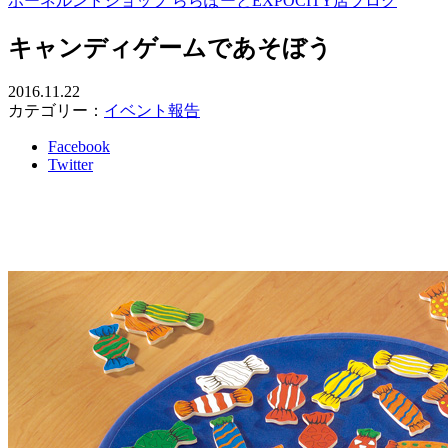
ボーネルンドショップ ららぽーとEXPOCITY店ブログ
キャンディゲームであそぼう
2016.11.22
カテゴリー：
イベント報告
Facebook
Twitter