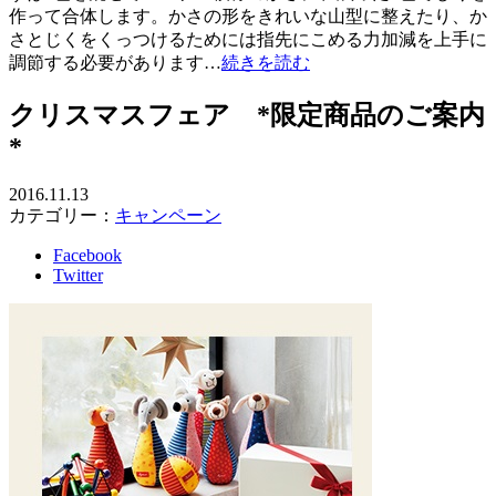
作って合体します。かさの形をきれいな山型に整えたり、か
さとじくをくっつけるためには指先にこめる力加減を上手に
調節する必要があります…
続きを読む
クリスマスフェア *限定商品のご案内
*
2016.11.13
カテゴリー：
キャンペーン
Facebook
Twitter