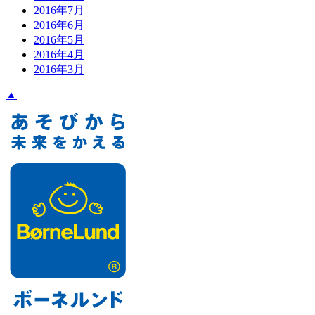
2016年7月
2016年6月
2016年5月
2016年4月
2016年3月
▲