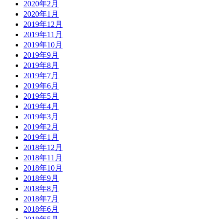
2020年2月
2020年1月
2019年12月
2019年11月
2019年10月
2019年9月
2019年8月
2019年7月
2019年6月
2019年5月
2019年4月
2019年3月
2019年2月
2019年1月
2018年12月
2018年11月
2018年10月
2018年9月
2018年8月
2018年7月
2018年6月