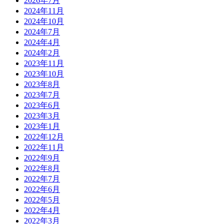
2026年7月
2024年11月
2024年10月
2024年7月
2024年4月
2024年2月
2023年11月
2023年10月
2023年8月
2023年7月
2023年6月
2023年3月
2023年1月
2022年12月
2022年11月
2022年9月
2022年8月
2022年7月
2022年6月
2022年5月
2022年4月
2022年3月