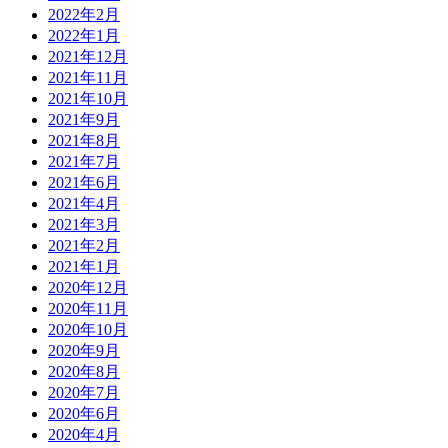
2022年2月
2022年1月
2021年12月
2021年11月
2021年10月
2021年9月
2021年8月
2021年7月
2021年6月
2021年4月
2021年3月
2021年2月
2021年1月
2020年12月
2020年11月
2020年10月
2020年9月
2020年8月
2020年7月
2020年6月
2020年4月