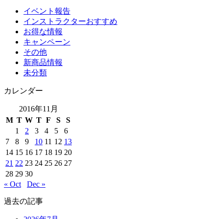
イベント報告
インストラクターおすすめ
お得な情報
キャンペーン
その他
新商品情報
未分類
カレンダー
2016年11月
M
T
W
T
F
S
S
1
2
3
4
5
6
7
8
9
10
11
12
13
14
15
16
17
18
19
20
21
22
23
24
25
26
27
28
29
30
« Oct
Dec »
過去の記事