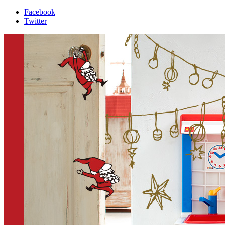
Facebook
Twitter