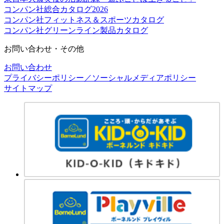
コンパン社総合カタログ2026
コンパン社フィットネス＆スポーツカタログ
コンパン社グリーンライン製品カタログ
お問い合わせ・その他
お問い合わせ
プライバシーポリシー／ソーシャルメディアポリシー
サイトマップ