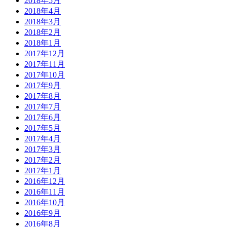
2018年5月
2018年4月
2018年3月
2018年2月
2018年1月
2017年12月
2017年11月
2017年10月
2017年9月
2017年8月
2017年7月
2017年6月
2017年5月
2017年4月
2017年3月
2017年2月
2017年1月
2016年12月
2016年11月
2016年10月
2016年9月
2016年8月