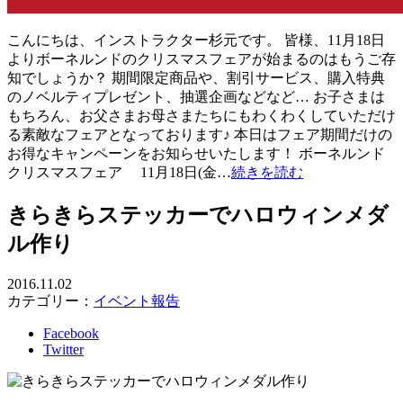
こんにちは、インストラクター杉元です。 皆様、11月18日
よりボーネルンドのクリスマスフェアが始まるのはもうご存
知でしょうか？ 期間限定商品や、割引サービス、購入特典
のノベルティプレゼント、抽選企画などなど… お子さまは
もちろん、お父さまお母さまたちにもわくわくしていただけ
る素敵なフェアとなっております♪ 本日はフェア期間だけの
お得なキャンペーンをお知らせいたします！ ボーネルンド
クリスマスフェア 11月18日(金…
続きを読む
きらきらステッカーでハロウィンメダ
ル作り
2016.11.02
カテゴリー：
イベント報告
Facebook
Twitter