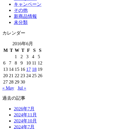
キャンペーン
その他
新商品情報
未分類
カレンダー
2016年6月
M
T
W
T
F
S
S
1
2
3
4
5
6
7
8
9
10
11
12
13
14
15
16
17
18
19
20
21
22
23
24
25
26
27
28
29
30
« May
Jul »
過去の記事
2026年7月
2024年11月
2024年10月
2024年7月