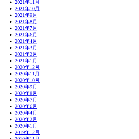
2021年11月
2021年10月
2021年9月
2021年8月
2021年7月
2021年6月
2021年4月
2021年3月
2021年2月
2021年1月
2020年12月
2020年11月
2020年10月
2020年9月
2020年8月
2020年7月
2020年6月
2020年4月
2020年2月
2020年1月
2019年12月
2019年11月