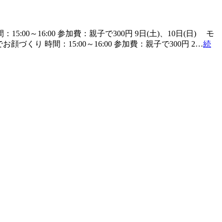
0～16:00 参加費：親子で300円 9日(土)、10日(日) モ
顔づくり 時間：15:00～16:00 参加費：親子で300円 2…
続