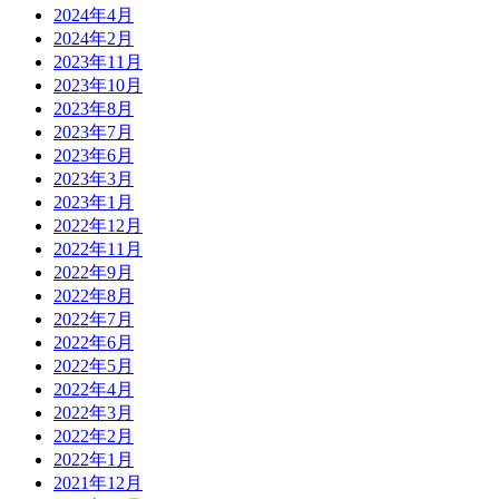
2024年4月
2024年2月
2023年11月
2023年10月
2023年8月
2023年7月
2023年6月
2023年3月
2023年1月
2022年12月
2022年11月
2022年9月
2022年8月
2022年7月
2022年6月
2022年5月
2022年4月
2022年3月
2022年2月
2022年1月
2021年12月