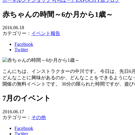
ボーネルンドショップ ららぽーとEXPOCITY店ブログ
赤ちゃんの時間～6か月から1歳～
2016.06.18
カテゴリー：
イベント報告
Facebook
Twitter
こんにちは、インストラクターの中川です。 今日は、先日6月
どんなことに興味があるのか、どんなことをできるようにな
開催の無料イベントです。 30分の限られた時間ですが、遊
7月のイベント
2016.06.17
カテゴリー：
その他
Facebook
Twitter