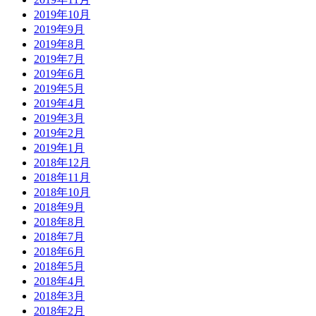
2019年10月
2019年9月
2019年8月
2019年7月
2019年6月
2019年5月
2019年4月
2019年3月
2019年2月
2019年1月
2018年12月
2018年11月
2018年10月
2018年9月
2018年8月
2018年7月
2018年6月
2018年5月
2018年4月
2018年3月
2018年2月