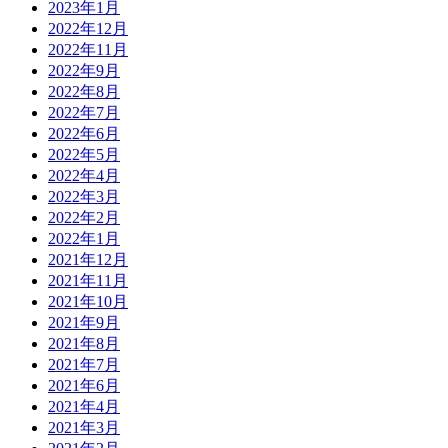
2023年1月
2022年12月
2022年11月
2022年9月
2022年8月
2022年7月
2022年6月
2022年5月
2022年4月
2022年3月
2022年2月
2022年1月
2021年12月
2021年11月
2021年10月
2021年9月
2021年8月
2021年7月
2021年6月
2021年4月
2021年3月