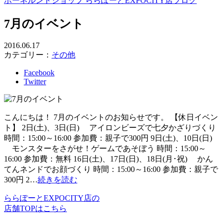
ボーネルンドショップ ららぽーとEXPOCITY店ブログ
7月のイベント
2016.06.17
カテゴリー：
その他
Facebook
Twitter
こんにちは！ 7月のイベントのお知らせです。 【休日イベン
ト】 2日(土)、3日(日) アイロンビーズで七夕かざりづくり
時間：15:00～16:00 参加費：親子で300円 9日(土)、10日(日)
モンスターをさがせ！ゲームであそぼう 時間：15:00～
16:00 参加費：無料 16日(土)、17日(日)、18日(月･祝) かん
てんネンドでお顔づくり 時間：15:00～16:00 参加費：親子で
300円 2…
続きを読む
ららぽーとEXPOCITY店の
店舗TOPはこちら