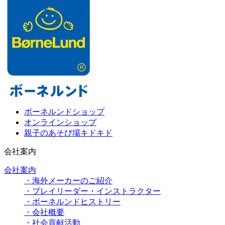
ボーネルンドショップ
オンラインショップ
親子のあそび場キドキド
会社案内
会社案内
・海外メーカーのご紹介
・プレイリーダー・インストラクター
・ボーネルンドヒストリー
・会社概要
・社会貢献活動