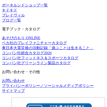
ボーネルンドショップ一覧
キドキド
プレイヴィル
ブログ一覧
電子ブック・カタログ
あそびのもり ONLINE
ベカ社のプレイファニチャーカタログ
東日本大震災後の活動記録「遊ぶことは生きること」
コンパン社総合カタログ2026
コンパン社フィットネス＆スポーツカタログ
コンパン社グリーンライン製品カタログ
お問い合わせ・その他
お問い合わせ
プライバシーポリシー／ソーシャルメディアポリシー
サイトマップ