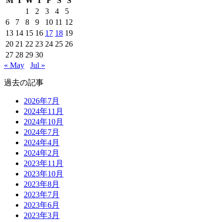
M
T
W
T
F
S
S
1
2
3
4
5
6
7
8
9
10
11
12
13
14
15
16
17
18
19
20
21
22
23
24
25
26
27
28
29
30
« May
Jul »
過去の記事
2026年7月
2024年11月
2024年10月
2024年7月
2024年4月
2024年2月
2023年11月
2023年10月
2023年8月
2023年7月
2023年6月
2023年3月