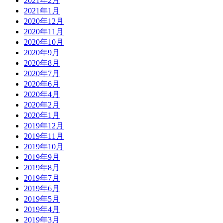
2021年2月
2021年1月
2020年12月
2020年11月
2020年10月
2020年9月
2020年8月
2020年7月
2020年6月
2020年4月
2020年2月
2020年1月
2019年12月
2019年11月
2019年10月
2019年9月
2019年8月
2019年7月
2019年6月
2019年5月
2019年4月
2019年3月