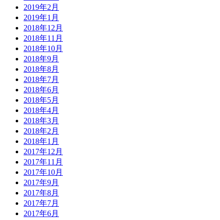
2019年2月
2019年1月
2018年12月
2018年11月
2018年10月
2018年9月
2018年8月
2018年7月
2018年6月
2018年5月
2018年4月
2018年3月
2018年2月
2018年1月
2017年12月
2017年11月
2017年10月
2017年9月
2017年8月
2017年7月
2017年6月