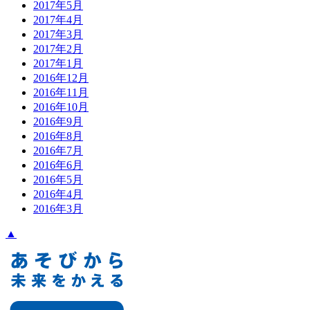
2017年5月
2017年4月
2017年3月
2017年2月
2017年1月
2016年12月
2016年11月
2016年10月
2016年9月
2016年8月
2016年7月
2016年6月
2016年5月
2016年4月
2016年3月
▲