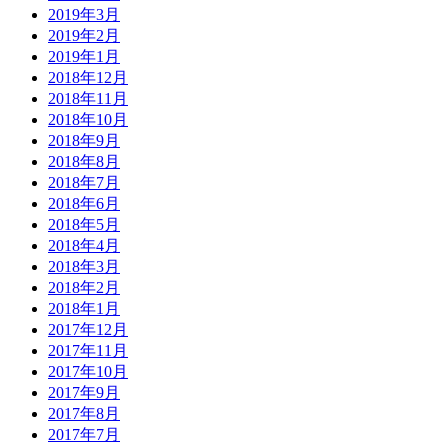
2019年3月
2019年2月
2019年1月
2018年12月
2018年11月
2018年10月
2018年9月
2018年8月
2018年7月
2018年6月
2018年5月
2018年4月
2018年3月
2018年2月
2018年1月
2017年12月
2017年11月
2017年10月
2017年9月
2017年8月
2017年7月