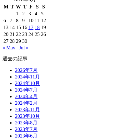
M
T
W
T
F
S
S
1
2
3
4
5
6
7
8
9
10
11
12
13
14
15
16
17
18
19
20
21
22
23
24
25
26
27
28
29
30
« May
Jul »
過去の記事
2026年7月
2024年11月
2024年10月
2024年7月
2024年4月
2024年2月
2023年11月
2023年10月
2023年8月
2023年7月
2023年6月