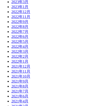
2023年3月
2023年1月
2022年12月
2022年11月
2022年9月
2022年8月
2022年7月
2022年6月
2022年5月
2022年4月
2022年3月
2022年2月
2022年1月
2021年12月
2021年11月
2021年10月
2021年9月
2021年8月
2021年7月
2021年6月
2021年4月