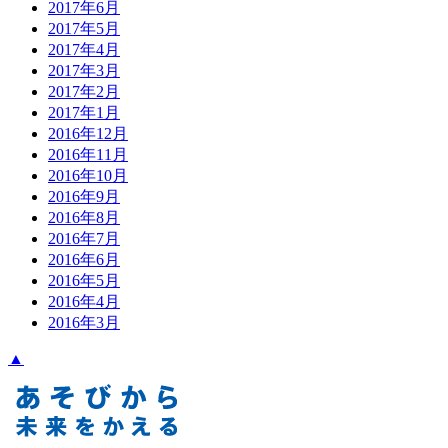
2017年6月
2017年5月
2017年4月
2017年3月
2017年2月
2017年1月
2016年12月
2016年11月
2016年10月
2016年9月
2016年8月
2016年7月
2016年6月
2016年5月
2016年4月
2016年3月
▲