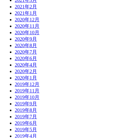
2021年3月
2021年2月
2021年1月
2020年12月
2020年11月
2020年10月
2020年9月
2020年8月
2020年7月
2020年6月
2020年4月
2020年2月
2020年1月
2019年12月
2019年11月
2019年10月
2019年9月
2019年8月
2019年7月
2019年6月
2019年5月
2019年4月