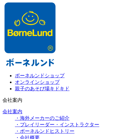
ボーネルンドショップ
オンラインショップ
親子のあそび場キドキド
会社案内
会社案内
・海外メーカーのご紹介
・プレイリーダー・インストラクター
・ボーネルンドヒストリー
・会社概要