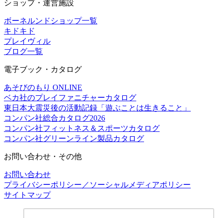
ショップ・運営施設
ボーネルンドショップ一覧
キドキド
プレイヴィル
ブログ一覧
電子ブック・カタログ
あそびのもり ONLINE
ベカ社のプレイファニチャーカタログ
東日本大震災後の活動記録「遊ぶことは生きること」
コンパン社総合カタログ2026
コンパン社フィットネス＆スポーツカタログ
コンパン社グリーンライン製品カタログ
お問い合わせ・その他
お問い合わせ
プライバシーポリシー／ソーシャルメディアポリシー
サイトマップ