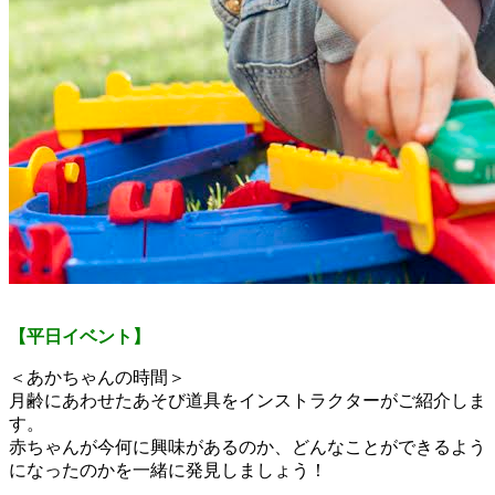
【平日イベント】
＜あかちゃんの時間＞
月齢にあわせたあそび道具をインストラクターがご紹介しま
す。
赤ちゃんが今何に興味があるのか、どんなことができるよう
になったのかを一緒に発見しましょう！