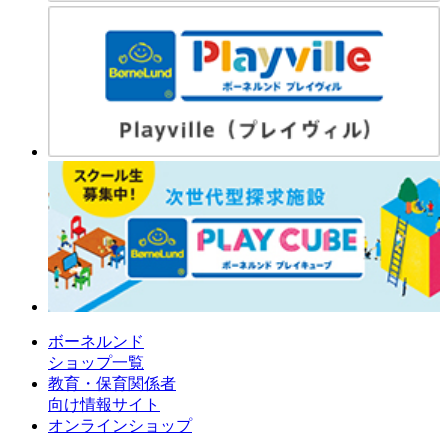
ボーネルンド
ショップ一覧
教育・保育関係者
向け情報サイト
オンラインショップ