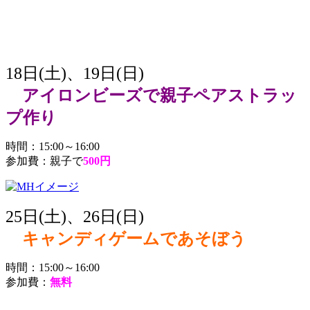
18日(土)、19日(日)
アイロンビーズで親子ペアストラッ
プ作り
時間：15:00～16:00
参加費：親子で
500円
25日(土)、26日(日)
キャンディゲームであそぼう
時間：15:00～16:00
参加費：
無料