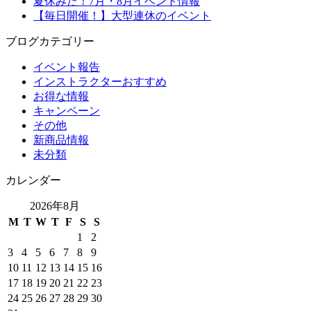
夏休みだ！7月・8月イベント情報
【毎日開催！】大型連休のイベント
ブログカテゴリー
イベント報告
インストラクターおすすめ
お得な情報
キャンペーン
その他
新商品情報
未分類
カレンダー
2026年8月
M
T
W
T
F
S
S
1
2
3
4
5
6
7
8
9
10
11
12
13
14
15
16
17
18
19
20
21
22
23
24
25
26
27
28
29
30