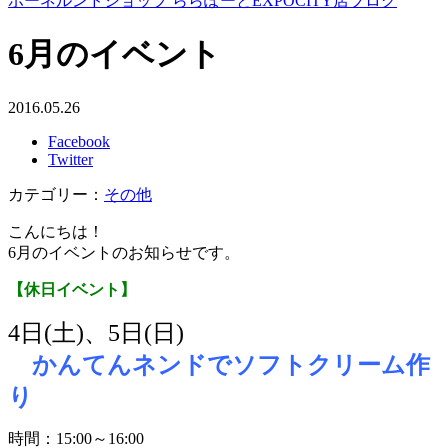
ボーネルンドショップ ららぽーとEXPOCITY店ブログ
6月のイベント
2016.05.26
Facebook
Twitter
カテゴリー：
その他
こんにちは！
6月のイベントのお知らせです。
【休日イベント】
4日(土)、5日(日)
かんてんネンドでソフトクリーム作
り
時間：15:00～16:00