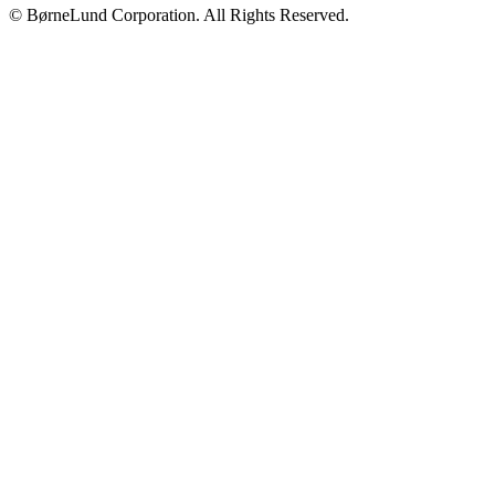
© BørneLund Corporation. All Rights Reserved.