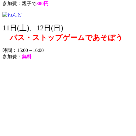
参加費：親子で
300円
11日(土)、12日(日)
バス・ストップゲームであそぼう
時間：15:00～16:00
参加費：
無料