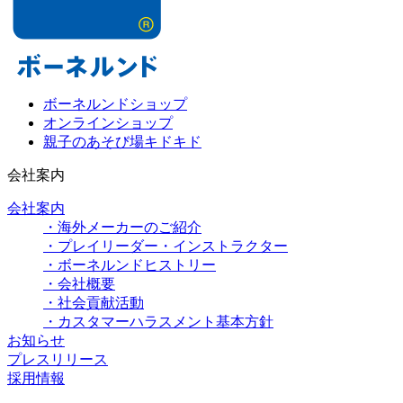
ボーネルンドショップ
オンラインショップ
親子のあそび場キドキド
会社案内
会社案内
・海外メーカーのご紹介
・プレイリーダー・インストラクター
・ボーネルンドヒストリー
・会社概要
・社会貢献活動
・カスタマーハラスメント基本方針
お知らせ
プレスリリース
採用情報