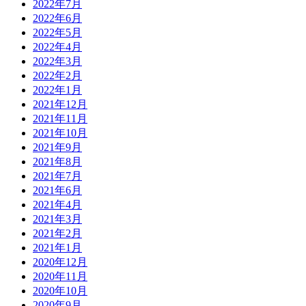
2022年7月
2022年6月
2022年5月
2022年4月
2022年3月
2022年2月
2022年1月
2021年12月
2021年11月
2021年10月
2021年9月
2021年8月
2021年7月
2021年6月
2021年4月
2021年3月
2021年2月
2021年1月
2020年12月
2020年11月
2020年10月
2020年9月