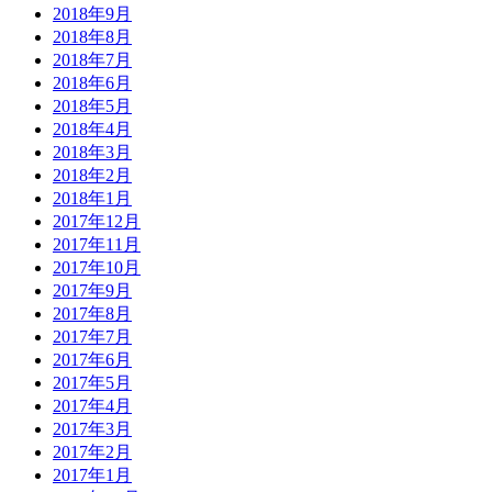
2018年9月
2018年8月
2018年7月
2018年6月
2018年5月
2018年4月
2018年3月
2018年2月
2018年1月
2017年12月
2017年11月
2017年10月
2017年9月
2017年8月
2017年7月
2017年6月
2017年5月
2017年4月
2017年3月
2017年2月
2017年1月