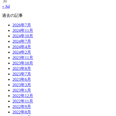
31
« Jul
過去の記事
2026年7月
2024年11月
2024年10月
2024年7月
2024年4月
2024年2月
2023年11月
2023年10月
2023年8月
2023年7月
2023年6月
2023年3月
2023年1月
2022年12月
2022年11月
2022年9月
2022年8月