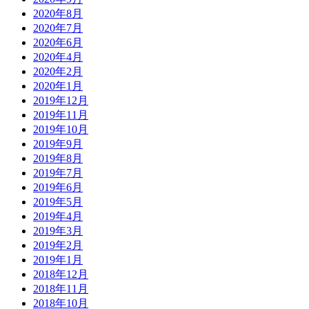
2020年8月
2020年7月
2020年6月
2020年4月
2020年2月
2020年1月
2019年12月
2019年11月
2019年10月
2019年9月
2019年8月
2019年7月
2019年6月
2019年5月
2019年4月
2019年3月
2019年2月
2019年1月
2018年12月
2018年11月
2018年10月