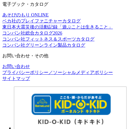
電子ブック・カタログ
あそびのもり ONLINE
ベカ社のプレイファニチャーカタログ
東日本大震災後の活動記録「遊ぶことは生きること」
コンパン社総合カタログ2026
コンパン社フィットネス＆スポーツカタログ
コンパン社グリーンライン製品カタログ
お問い合わせ・その他
お問い合わせ
プライバシーポリシー／ソーシャルメディアポリシー
サイトマップ