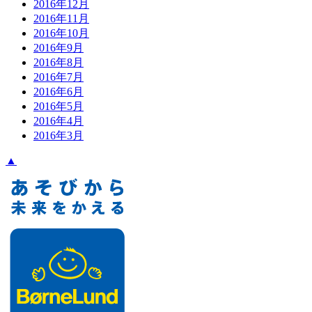
2016年12月
2016年11月
2016年10月
2016年9月
2016年8月
2016年7月
2016年6月
2016年5月
2016年4月
2016年3月
▲