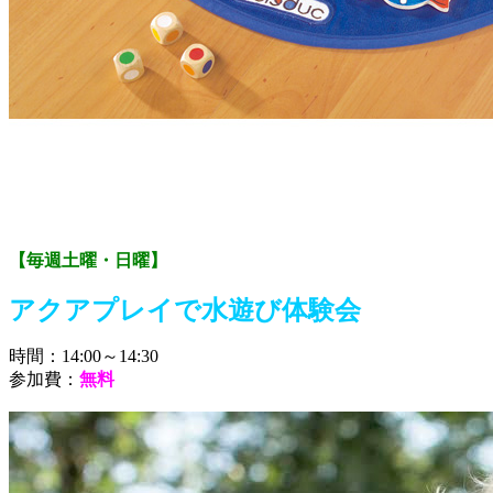
【毎週土曜・日曜】
アクアプレイで水遊び体験会
時間：14:00～14:30
参加費：
無料