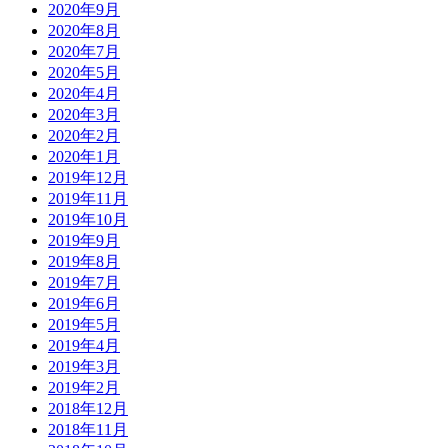
2020年9月
2020年8月
2020年7月
2020年5月
2020年4月
2020年3月
2020年2月
2020年1月
2019年12月
2019年11月
2019年10月
2019年9月
2019年8月
2019年7月
2019年6月
2019年5月
2019年4月
2019年3月
2019年2月
2018年12月
2018年11月