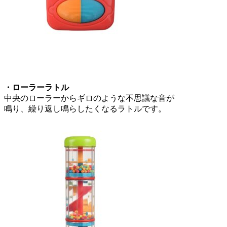
・ローラーラトル
中央のローラーからギロのような不思議な音が
鳴り、繰り返し鳴らしたくなるラトルです。