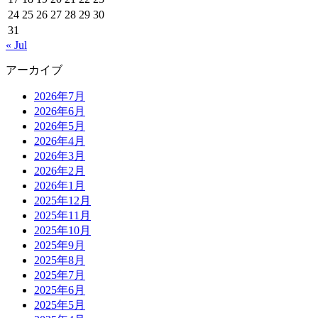
24
25
26
27
28
29
30
31
« Jul
アーカイブ
2026年7月
2026年6月
2026年5月
2026年4月
2026年3月
2026年2月
2026年1月
2025年12月
2025年11月
2025年10月
2025年9月
2025年8月
2025年7月
2025年6月
2025年5月