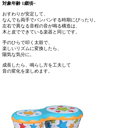
対象年齢 1歳頃~
おすわりが安定して、
なんでも両手でバンバンする時期にぴったり。
左右で異なる音程の音が鳴る構造は、
木と皮でできている楽器と同じです。
手のひらで叩く太鼓で、
楽しいリズムに変換したら、
陽気な気分に。
成長したら、鳴らし方を工夫して
音の変化を楽しめます。