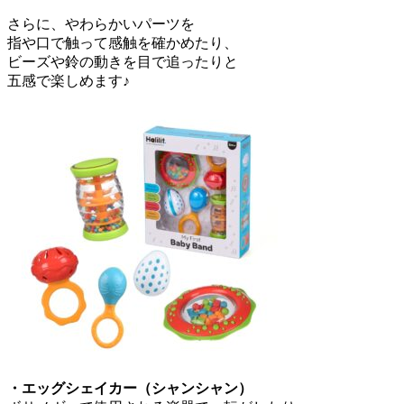
さらに、やわらかいパーツを
指や口で触って感触を確かめたり、
ビーズや鈴の動きを目で追ったりと
五感で楽しめます♪
・エッグシェイカー（シャンシャン）