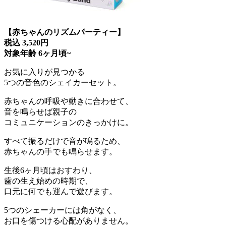
【赤ちゃんのリズムパーティー】
税込 3,520円
対象年齢 6ヶ月頃~
お気に入りが見つかる
5つの音色のシェイカーセット。
赤ちゃんの呼吸や動きに合わせて、
音を鳴らせば親子の
コミュニケーションのきっかけに。
すべて振るだけで音が鳴るため、
赤ちゃんの手でも鳴らせます。
生後6ヶ月頃はおすわり、
歯の生え始めの時期で、
口元に何でも運んで遊びます。
5つのシェーカーには角がなく、
お口を傷つける心配がありません。