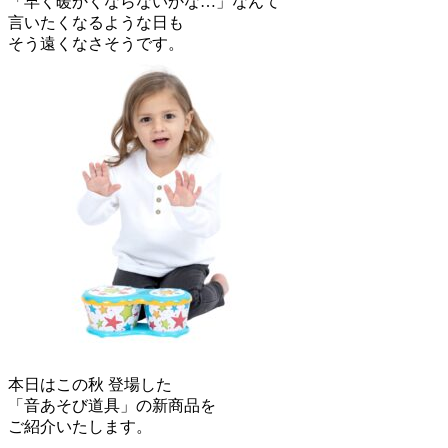
「早く暖かくならないかな…」なんて
言いたくなるような日も
そう遠くなさそうです。
本日はこの秋 登場した
「音あそび道具」の新商品を
ご紹介いたします。