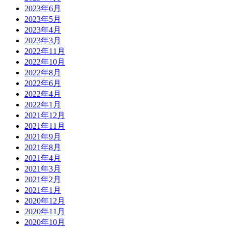
2023年6月
2023年5月
2023年4月
2023年3月
2022年11月
2022年10月
2022年8月
2022年6月
2022年4月
2022年1月
2021年12月
2021年11月
2021年9月
2021年8月
2021年4月
2021年3月
2021年2月
2021年1月
2020年12月
2020年11月
2020年10月