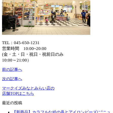
TEL：045-650-1231
営業時間 10:00~20:00
(金・土・日・祝日・祝前日のみ
10:00～21:00）
前の記事へ
次の記事へ
マークイズみなとみらい店の
店舗TOPはこちら
最近の投稿
【新商品】カラフルな絵の具とアイロンビーズに”ニュ