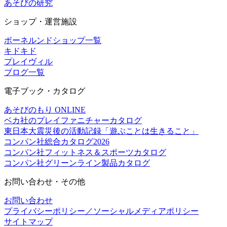
あそびの研究
ショップ・運営施設
ボーネルンドショップ一覧
キドキド
プレイヴィル
ブログ一覧
電子ブック・カタログ
あそびのもり ONLINE
ベカ社のプレイファニチャーカタログ
東日本大震災後の活動記録「遊ぶことは生きること」
コンパン社総合カタログ2026
コンパン社フィットネス＆スポーツカタログ
コンパン社グリーンライン製品カタログ
お問い合わせ・その他
お問い合わせ
プライバシーポリシー／ソーシャルメディアポリシー
サイトマップ