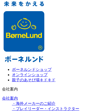
ボーネルンドショップ
オンラインショップ
親子のあそび場キドキド
会社案内
会社案内
・海外メーカーのご紹介
・プレイリーダー・インストラクター