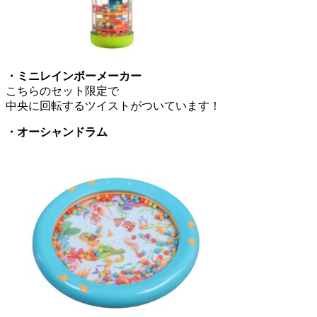
・ミニレインボーメーカー
こちらのセット限定で
中央に回転するツイストがついています！
・オーシャンドラム