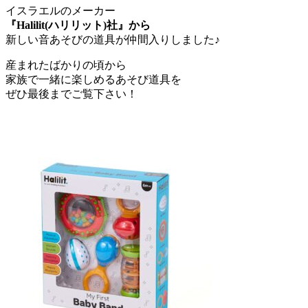
イスラエルのメーカー
『Halilit(ハリリット)社』から
新しい音あそびの道具が仲間入りしました♪
産まれたばかりの頃から
家族で一緒に楽しめるあそび道具を
ぜひ最後までご覧下さい！