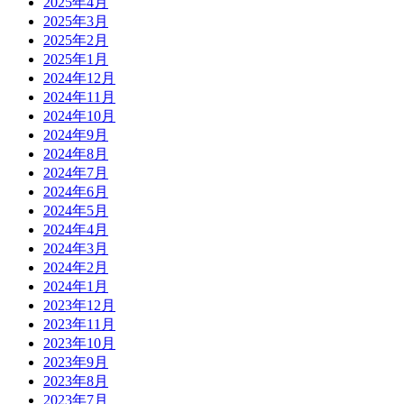
2025年4月
2025年3月
2025年2月
2025年1月
2024年12月
2024年11月
2024年10月
2024年9月
2024年8月
2024年7月
2024年6月
2024年5月
2024年4月
2024年3月
2024年2月
2024年1月
2023年12月
2023年11月
2023年10月
2023年9月
2023年8月
2023年7月