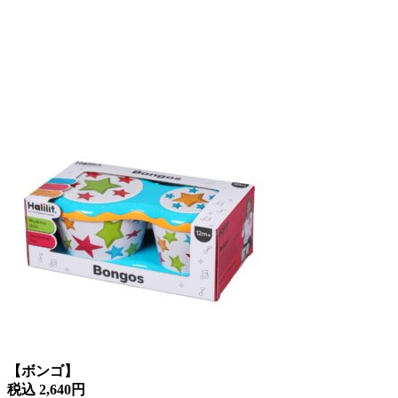
【ボンゴ】
税込 2,640円