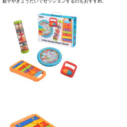
親子やきょうだいでセッションするのもおすすめ。