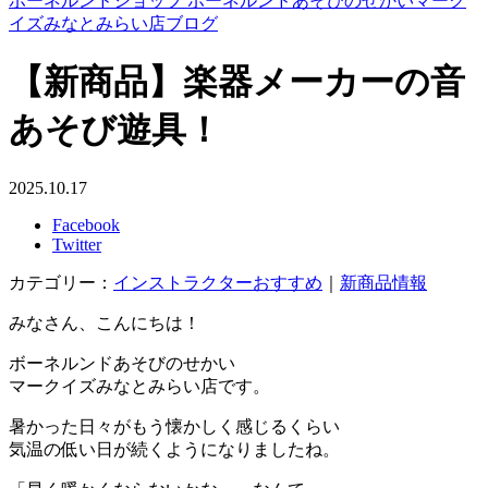
ボーネルンドショップ ボーネルンドあそびのせかいマーク
イズみなとみらい店ブログ
【新商品】楽器メーカーの音
あそび遊具！
2025.10.17
Facebook
Twitter
カテゴリー：
インストラクターおすすめ
｜
新商品情報
みなさん、こんにちは！
ボーネルンドあそびのせかい
マークイズみなとみらい店です。
暑かった日々がもう懐かしく感じるくらい
気温の低い日が続くようになりましたね。