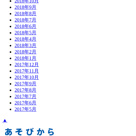
2018年10月
2018年9月
2018年8月
2018年7月
2018年6月
2018年5月
2018年4月
2018年3月
2018年2月
2018年1月
2017年12月
2017年11月
2017年10月
2017年9月
2017年8月
2017年7月
2017年6月
2017年5月
▲