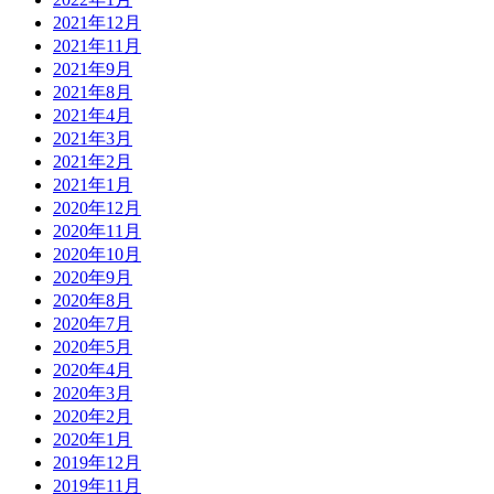
2021年12月
2021年11月
2021年9月
2021年8月
2021年4月
2021年3月
2021年2月
2021年1月
2020年12月
2020年11月
2020年10月
2020年9月
2020年8月
2020年7月
2020年5月
2020年4月
2020年3月
2020年2月
2020年1月
2019年12月
2019年11月