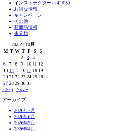
インストラクターおすすめ
お得な情報
キャンペーン
その他
新商品情報
未分類
2025年10月
M
T
W
T
F
S
S
1
2
3
4
5
6
7
8
9
10
11
12
13
14
15
16
17
18
19
20
21
22
23
24
25
26
27
28
29
30
31
« Sep
Nov »
アーカイブ
2026年7月
2026年6月
2026年5月
2026年4月