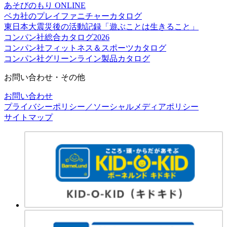
あそびのもり ONLINE
ベカ社のプレイファニチャーカタログ
東日本大震災後の活動記録「遊ぶことは生きること」
コンパン社総合カタログ2026
コンパン社フィットネス＆スポーツカタログ
コンパン社グリーンライン製品カタログ
お問い合わせ・その他
お問い合わせ
プライバシーポリシー／ソーシャルメディアポリシー
サイトマップ