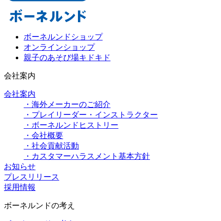
ボーネルンドショップ
オンラインショップ
親子のあそび場キドキド
会社案内
会社案内
・海外メーカーのご紹介
・プレイリーダー・インストラクター
・ボーネルンドヒストリー
・会社概要
・社会貢献活動
・カスタマーハラスメント基本方針
お知らせ
プレスリリース
採用情報
ボーネルンドの考え