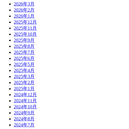
2026年3月
2026年2月
2026年1月
2025年12月
2025年11月
2025年10月
2025年9月
2025年8月
2025年7月
2025年6月
2025年5月
2025年4月
2025年3月
2025年2月
2025年1月
2024年12月
2024年11月
2024年10月
2024年9月
2024年8月
2024年7月