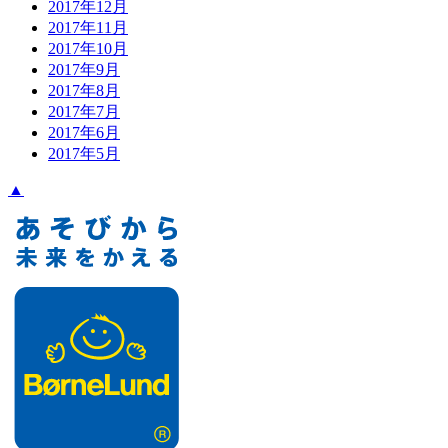
2017年12月
2017年11月
2017年10月
2017年9月
2017年8月
2017年7月
2017年6月
2017年5月
▲