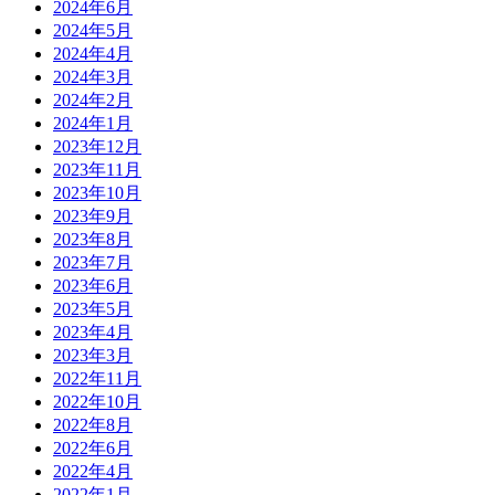
2024年6月
2024年5月
2024年4月
2024年3月
2024年2月
2024年1月
2023年12月
2023年11月
2023年10月
2023年9月
2023年8月
2023年7月
2023年6月
2023年5月
2023年4月
2023年3月
2022年11月
2022年10月
2022年8月
2022年6月
2022年4月
2022年1月