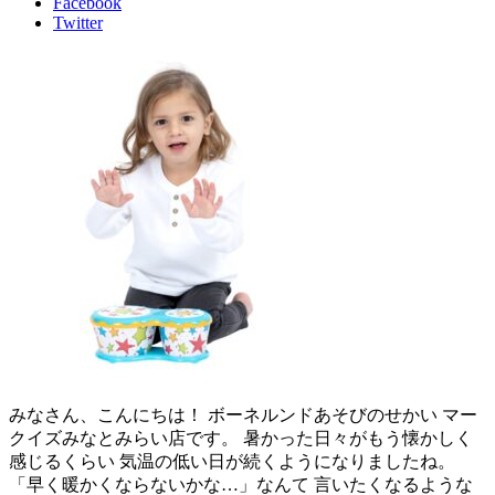
Facebook
Twitter
みなさん、こんにちは！ ボーネルンドあそびのせかい マー
クイズみなとみらい店です。 暑かった日々がもう懐かしく
感じるくらい 気温の低い日が続くようになりましたね。
「早く暖かくならないかな…」なんて 言いたくなるような