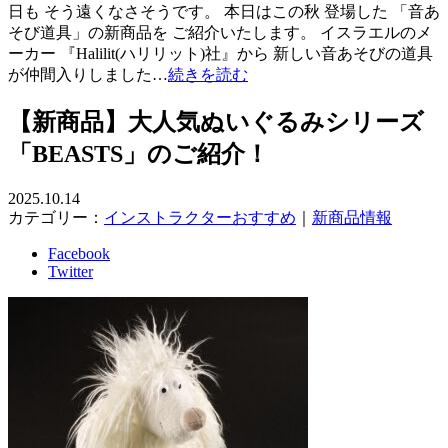
日も そう遠くなさそうです。 本日はこの秋 登場した 「音あ
そび道具」の新商品を ご紹介いたします。 イスラエルのメ
ーカー 『Halilit(ハリリット)社』から 新しい音あそびの道具
が仲間入りしました…
続きを読む
【新商品】大人気ぬいぐるみシリーズ
「BEASTS」のご紹介！
2025.10.14
カテゴリー：
インストラクターおすすめ
｜
新商品情報
Facebook
Twitter