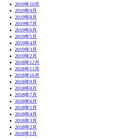
2019年10月
2019年9月
2019年8月
2019年7月
2019年6月
2019年5月
2019年4月
2019年3月
2019年2月
2018年12月
2018年11月
2018年10月
2018年9月
2018年8月
2018年7月
2018年6月
2018年5月
2018年4月
2018年3月
2018年2月
2018年1月