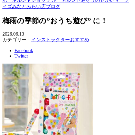
ボーネルンドショップ ボーネルンドあそびのせかいマーク
イズみなとみらい店ブログ
梅雨の季節の”おうち遊び” に！
2026.06.13
カテゴリー：
インストラクターおすすめ
Facebook
Twitter