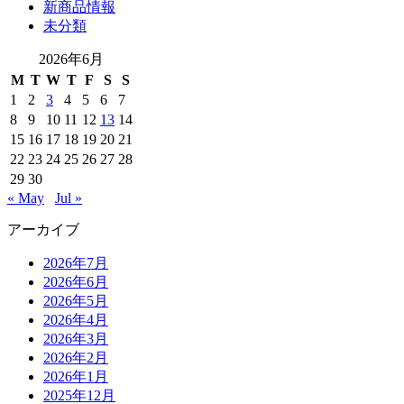
新商品情報
未分類
2026年6月
M
T
W
T
F
S
S
1
2
3
4
5
6
7
8
9
10
11
12
13
14
15
16
17
18
19
20
21
22
23
24
25
26
27
28
29
30
« May
Jul »
アーカイブ
2026年7月
2026年6月
2026年5月
2026年4月
2026年3月
2026年2月
2026年1月
2025年12月