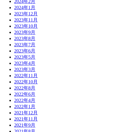
2024年2月
2024年1月
2023年12月
2023年11月
2023年10月
2023年9月
2023年8月
2023年7月
2023年6月
2023年5月
2023年4月
2023年3月
2022年11月
2022年10月
2022年8月
2022年6月
2022年4月
2022年1月
2021年12月
2021年11月
2021年9月
2021年8月