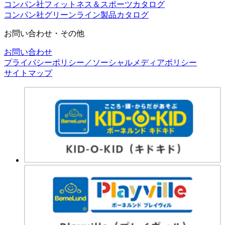
コンパン社フィットネス＆スポーツカタログ
コンパン社グリーンライン製品カタログ
お問い合わせ・その他
お問い合わせ
プライバシーポリシー／ソーシャルメディアポリシー
サイトマップ