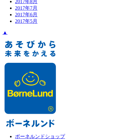
2017年8月
2017年7月
2017年6月
2017年5月
▲
ボーネルンドショップ