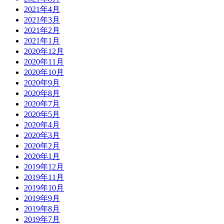
2021年4月
2021年3月
2021年2月
2021年1月
2020年12月
2020年11月
2020年10月
2020年9月
2020年8月
2020年7月
2020年5月
2020年4月
2020年3月
2020年2月
2020年1月
2019年12月
2019年11月
2019年10月
2019年9月
2019年8月
2019年7月