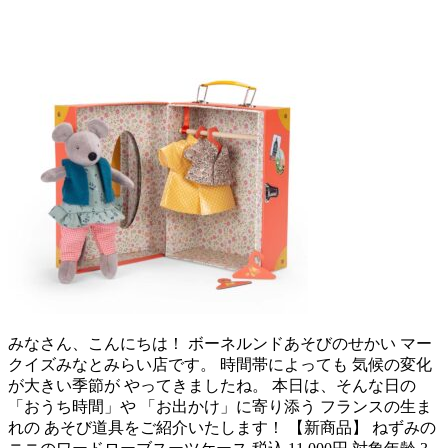
みなさん、こんにちは！ ボーネルンドあそびのせかい マー
クイズみなとみらい店です。 時間帯によっても 気候の変化
が大きい季節が やってきましたね。 本日は、そんな日の
「おうち時間」や 「お出かけ」に寄り添う フランスの生ま
れの あそび道具をご紹介いたします！ 【新商品】 ねずみの