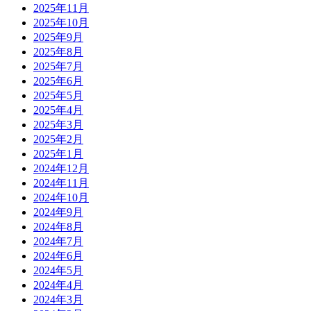
2025年11月
2025年10月
2025年9月
2025年8月
2025年7月
2025年6月
2025年5月
2025年4月
2025年3月
2025年2月
2025年1月
2024年12月
2024年11月
2024年10月
2024年9月
2024年8月
2024年7月
2024年6月
2024年5月
2024年4月
2024年3月