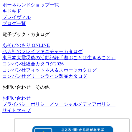
ボーネルンドショップ一覧
キドキド
プレイヴィル
ブログ一覧
電子ブック・カタログ
あそびのもり ONLINE
ベカ社のプレイファニチャーカタログ
東日本大震災後の活動記録「遊ぶことは生きること」
コンパン社総合カタログ2026
コンパン社フィットネス＆スポーツカタログ
コンパン社グリーンライン製品カタログ
お問い合わせ・その他
お問い合わせ
プライバシーポリシー／ソーシャルメディアポリシー
サイトマップ