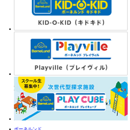
ボーネルンド