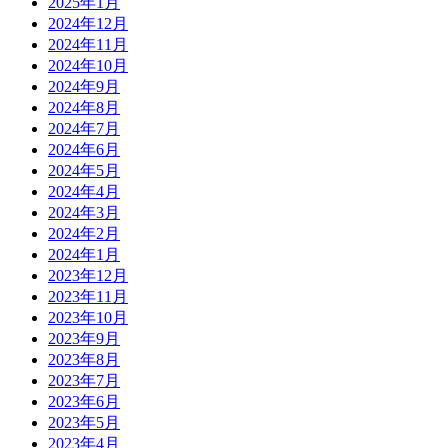
2025年1月
2024年12月
2024年11月
2024年10月
2024年9月
2024年8月
2024年7月
2024年6月
2024年5月
2024年4月
2024年3月
2024年2月
2024年1月
2023年12月
2023年11月
2023年10月
2023年9月
2023年8月
2023年7月
2023年6月
2023年5月
2023年4月