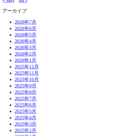
« May
Jul »
アーカイブ
2026年7月
2026年6月
2026年5月
2026年4月
2026年3月
2026年2月
2026年1月
2025年12月
2025年11月
2025年10月
2025年9月
2025年8月
2025年7月
2025年6月
2025年5月
2025年4月
2025年3月
2025年2月