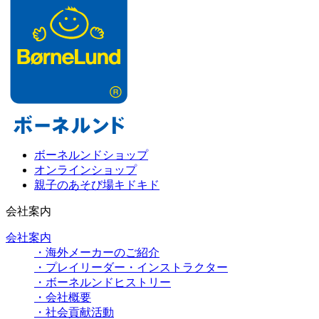
ボーネルンドショップ
オンラインショップ
親子のあそび場キドキド
会社案内
会社案内
・海外メーカーのご紹介
・プレイリーダー・インストラクター
・ボーネルンドヒストリー
・会社概要
・社会貢献活動