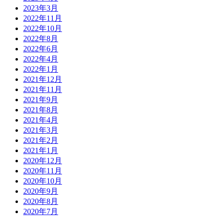
2023年3月
2022年11月
2022年10月
2022年8月
2022年6月
2022年4月
2022年1月
2021年12月
2021年11月
2021年9月
2021年8月
2021年4月
2021年3月
2021年2月
2021年1月
2020年12月
2020年11月
2020年10月
2020年9月
2020年8月
2020年7月