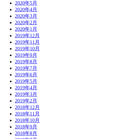
2020年5月
2020年4月
2020年3月
2020年2月
2020年1月
2019年12月
2019年11月
2019年10月
2019年9月
2019年8月
2019年7月
2019年6月
2019年5月
2019年4月
2019年3月
2019年2月
2018年12月
2018年11月
2018年10月
2018年9月
2018年8月