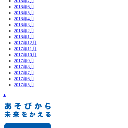
2018年7月
2018年6月
2018年5月
2018年4月
2018年3月
2018年2月
2018年1月
2017年12月
2017年11月
2017年10月
2017年9月
2017年8月
2017年7月
2017年6月
2017年5月
▲