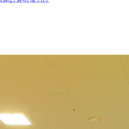
ズみなとみらい店ブログ