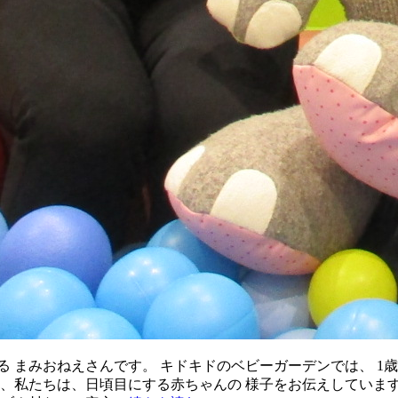
る まみおねえさんです。 キドキドのベビーガーデンでは、 1
時、私たちは、日頃目にする赤ちゃんの 様子をお伝えしています