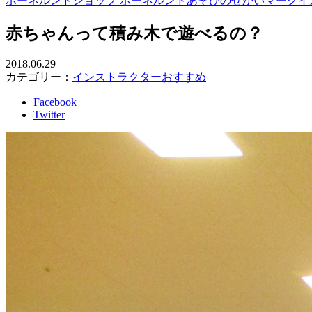
ボーネルンドショップ ボーネルンドあそびのせかいマークイ
赤ちゃんって積み木で遊べるの？
2018.06.29
カテゴリー：
インストラクターおすすめ
Facebook
Twitter