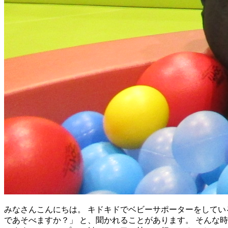
みなさんこんにちは。 キドキドでベビーサポーターをしてい
であそべますか？」 と、聞かれることがあります。 そんな