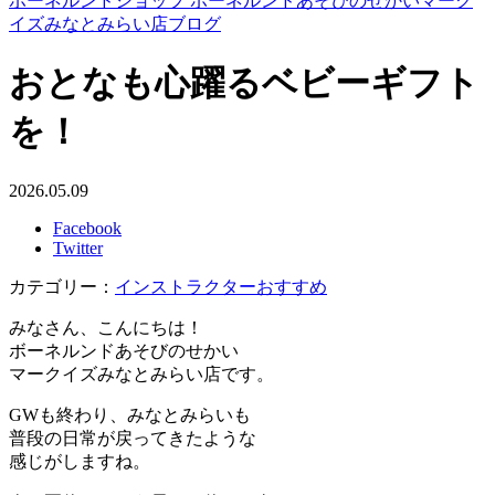
ボーネルンドショップ ボーネルンドあそびのせかいマーク
イズみなとみらい店ブログ
おとなも心躍るベビーギフト
を！
2026.05.09
Facebook
Twitter
カテゴリー：
インストラクターおすすめ
みなさん、こんにちは！
ボーネルンドあそびのせかい
マークイズみなとみらい店です。
GWも終わり、みなとみらいも
普段の日常が戻ってきたような
感じがしますね。