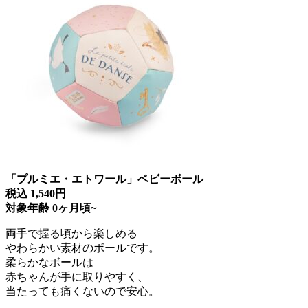
「プルミエ・エトワール」ベビーボール
税込 1,540円
対象年齢 0ヶ月頃~
両手で握る頃から楽しめる
やわらかい素材のボールです。
柔らかなボールは
赤ちゃんが手に取りやすく、
当たっても痛くないので安心。