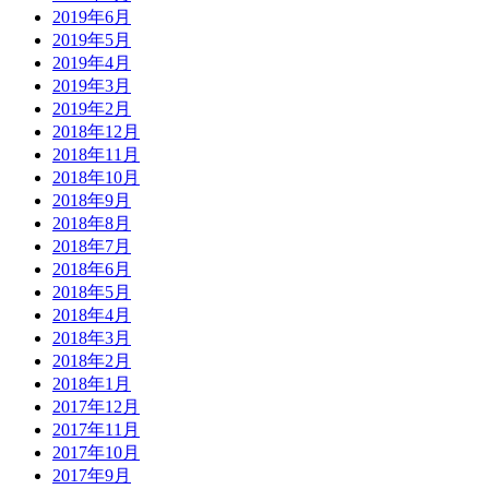
2019年6月
2019年5月
2019年4月
2019年3月
2019年2月
2018年12月
2018年11月
2018年10月
2018年9月
2018年8月
2018年7月
2018年6月
2018年5月
2018年4月
2018年3月
2018年2月
2018年1月
2017年12月
2017年11月
2017年10月
2017年9月