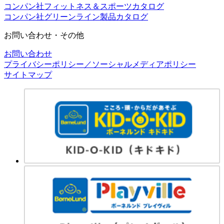
コンパン社フィットネス＆スポーツカタログ
コンパン社グリーンライン製品カタログ
お問い合わせ・その他
お問い合わせ
プライバシーポリシー／ソーシャルメディアポリシー
サイトマップ