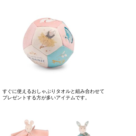
すぐに使えるおしゃぶりタオルと組み合わせて
プレゼントする方が多いアイテムです。