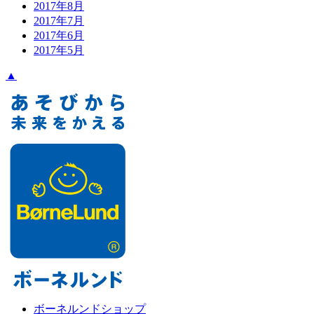
2017年8月
2017年7月
2017年6月
2017年5月
▲
ボーネルンドショップ