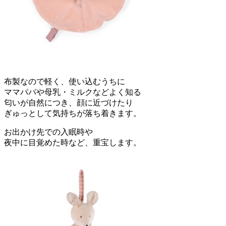
布製なので軽く、使い込むうちに
ママパパや母乳・ミルクなどよく知る
匂いが自然につき、顔に近づけたり
ぎゅっとして気持ちが落ち着きます。
お出かけ先での入眠時や
夜中に目覚めた時など、重宝します。