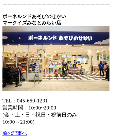
ーーーーーーーーーーーーーーーーーーーーーー
ボーネルンドあそびのせかい
マークイズみなとみらい店
TEL：045-650-1231
営業時間 10:00~20:00
(金・土・日・祝日・祝前日のみ
10:00～21:00)
前の記事へ