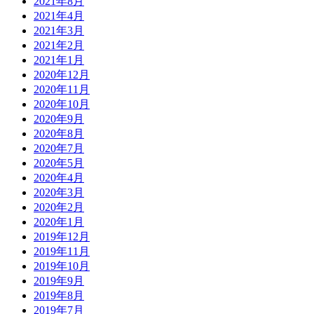
2021年8月
2021年4月
2021年3月
2021年2月
2021年1月
2020年12月
2020年11月
2020年10月
2020年9月
2020年8月
2020年7月
2020年5月
2020年4月
2020年3月
2020年2月
2020年1月
2019年12月
2019年11月
2019年10月
2019年9月
2019年8月
2019年7月