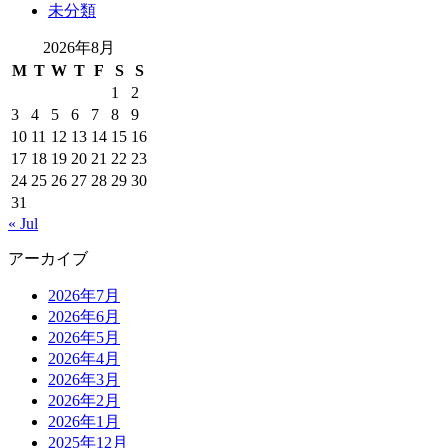
未分類
2026年8月
M
T
W
T
F
S
S
1
2
3
4
5
6
7
8
9
10
11
12
13
14
15
16
17
18
19
20
21
22
23
24
25
26
27
28
29
30
31
« Jul
アーカイブ
2026年7月
2026年6月
2026年5月
2026年4月
2026年3月
2026年2月
2026年1月
2025年12月