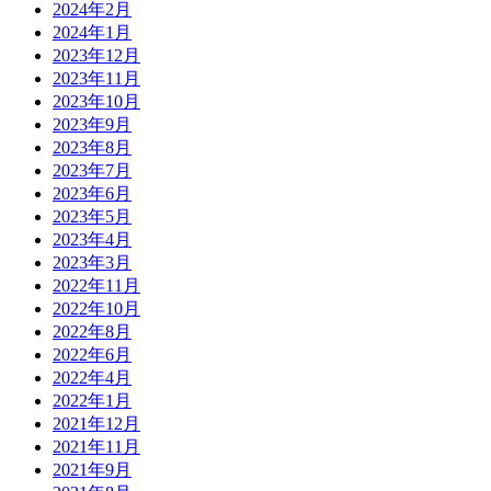
2024年2月
2024年1月
2023年12月
2023年11月
2023年10月
2023年9月
2023年8月
2023年7月
2023年6月
2023年5月
2023年4月
2023年3月
2022年11月
2022年10月
2022年8月
2022年6月
2022年4月
2022年1月
2021年12月
2021年11月
2021年9月