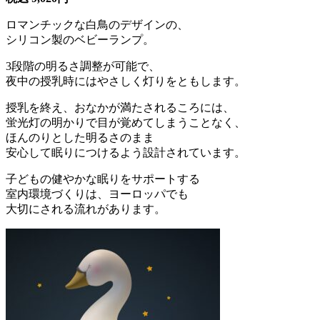
ロマンチックな白鳥のデザインの、
シリコン製のベビーランプ。
3段階の明るさ調整が可能で、
夜中の授乳時にはやさしく灯りをともします。
授乳を終え、おなかが満たされるころには、
蛍光灯の明かりで目が覚めてしまうことなく、
ほんのりとした明るさのまま
安心して眠りにつけるよう設計されています。
子どもの健やかな眠りをサポートする
室内環境づくりは、ヨーロッパでも
大切にされる流れがあります。