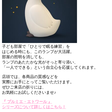
子ども部屋で「ひとりで眠る練習」を
はじめる時にも、このランプが大活躍。
部屋の照明を消しても、
ランプのあたたかな光がそっと寄り添い、
「一人でできる」という自立心を応援してくれます。
店頭では、各商品の質感などを
実際にお手にとってご覧いただけます。
ぜひご来店の折りには、
お気軽にお試しくださいませ♪
『 プルミエ・エトワール 』
シリーズについて詳しくはこちら！