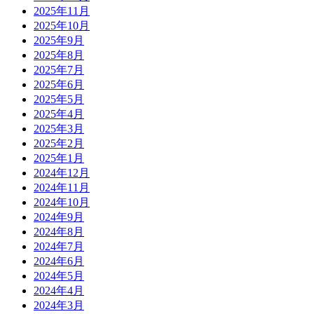
2025年11月
2025年10月
2025年9月
2025年8月
2025年7月
2025年6月
2025年5月
2025年4月
2025年3月
2025年2月
2025年1月
2024年12月
2024年11月
2024年10月
2024年9月
2024年8月
2024年7月
2024年6月
2024年5月
2024年4月
2024年3月