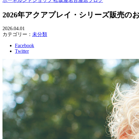
ボーネルンドショップ 松坂屋名古屋店ブログ
2026年アクアプレイ・シリーズ販売の
2026.04.01
カテゴリー：
未分類
Facebook
Twitter