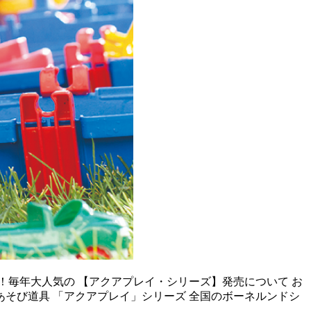
来！毎年大人気の 【アクアプレイ・シリーズ】発売について お
あそび道具 「アクアプレイ」シリーズ 全国のボーネルンドシ