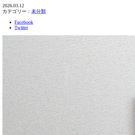
2026.03.12
カテゴリー：
未分類
Facebook
Twitter