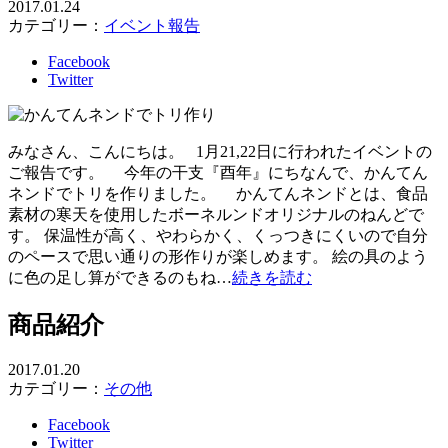
2017.01.24
カテゴリー：
イベント報告
Facebook
Twitter
みなさん、こんにちは。 1月21,22日に行われたイベントの
ご報告です。 今年の干支『酉年』にちなんで、かんてん
ネンドでトリを作りました。 かんてんネンドとは、食品
素材の寒天を使用したボーネルンドオリジナルのねんどで
す。 保温性が高く、やわらかく、くっつきにくいので自分
のペースで思い通りの形作りが楽しめます。 絵の具のよう
に色の足し算ができるのもね…
続きを読む
商品紹介
2017.01.20
カテゴリー：
その他
Facebook
Twitter