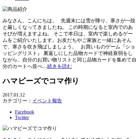
みなさん、こんにちは。 先週末には雪が降り、寒さが一段
と厳しくなってきましたね。 この時期になると室内でのあ
そびが増えますよね。 そこで本日は、室内で楽しめるゲー
ムをご紹介いたします。お友だちやご家族と一緒にあそん
で、寒さを吹き飛ばしましょう。 お買いものゲーム『ショ
ッピングリスト』 裏返しにした品物カードで神経衰弱をし
ながら、自分のお買い物リストと同じ品物カードを集めて自
分のカートへ並べ…
続きを読む
ハマビーズでコマ作り
2017.01.12
カテゴリー：
イベント報告
Facebook
Twitter