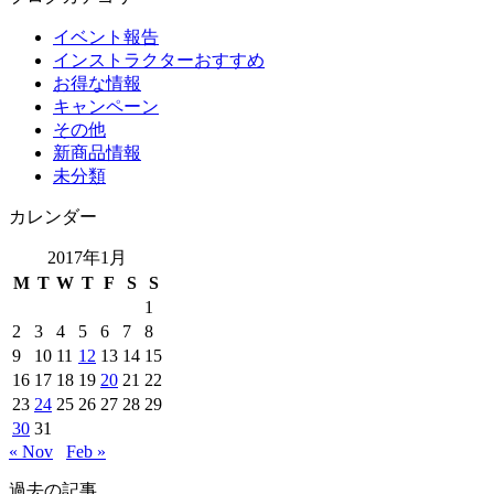
イベント報告
インストラクターおすすめ
お得な情報
キャンペーン
その他
新商品情報
未分類
カレンダー
2017年1月
M
T
W
T
F
S
S
1
2
3
4
5
6
7
8
9
10
11
12
13
14
15
16
17
18
19
20
21
22
23
24
25
26
27
28
29
30
31
« Nov
Feb »
過去の記事