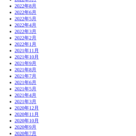
2022年8月
2022年6月
2022年5月
2022年4月
2022年3月
2022年2月
2022年1月
2021年11月
2021年10月
2021年9月
2021年8月
2021年7月
2021年6月
2021年5月
2021年4月
2021年3月
2020年12月
2020年11月
2020年10月
2020年9月
2020年7月