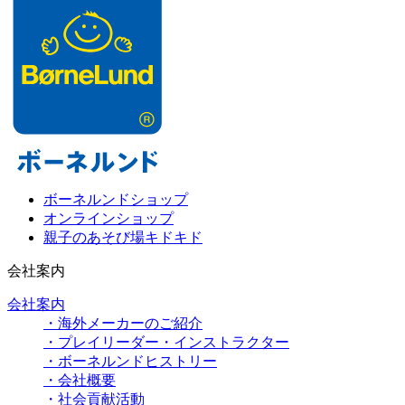
ボーネルンドショップ
オンラインショップ
親子のあそび場キドキド
会社案内
会社案内
・海外メーカーのご紹介
・プレイリーダー・インストラクター
・ボーネルンドヒストリー
・会社概要
・社会貢献活動