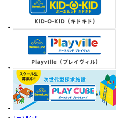
ボーネルンド