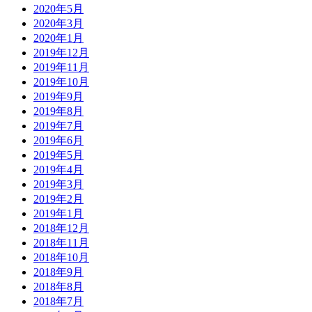
2020年5月
2020年3月
2020年1月
2019年12月
2019年11月
2019年10月
2019年9月
2019年8月
2019年7月
2019年6月
2019年5月
2019年4月
2019年3月
2019年2月
2019年1月
2018年12月
2018年11月
2018年10月
2018年9月
2018年8月
2018年7月