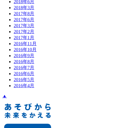
2018年6月
2018年3月
2017年8月
2017年6月
2017年3月
2017年2月
2017年1月
2016年11月
2016年10月
2016年9月
2016年8月
2016年7月
2016年6月
2016年5月
2016年4月
▲