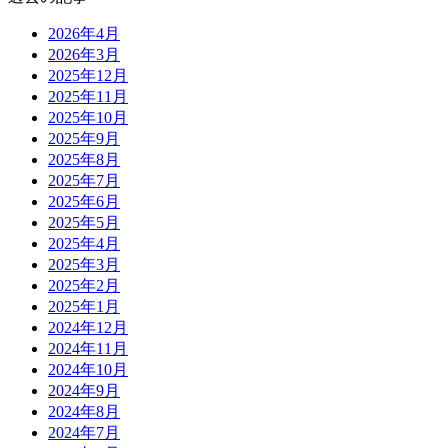
2026年4月
2026年3月
2025年12月
2025年11月
2025年10月
2025年9月
2025年8月
2025年7月
2025年6月
2025年5月
2025年4月
2025年3月
2025年2月
2025年1月
2024年12月
2024年11月
2024年10月
2024年9月
2024年8月
2024年7月