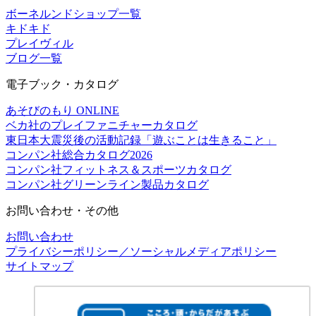
ボーネルンドショップ一覧
キドキド
プレイヴィル
ブログ一覧
電子ブック・カタログ
あそびのもり ONLINE
ベカ社のプレイファニチャーカタログ
東日本大震災後の活動記録「遊ぶことは生きること」
コンパン社総合カタログ2026
コンパン社フィットネス＆スポーツカタログ
コンパン社グリーンライン製品カタログ
お問い合わせ・その他
お問い合わせ
プライバシーポリシー／ソーシャルメディアポリシー
サイトマップ