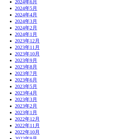
2024年6月
2024年5月
2024年4月
2024年3月
2024年2月
2024年1月
2023年12月
2023年11月
2023年10月
2023年9月
2023年8月
2023年7月
2023年6月
2023年5月
2023年4月
2023年3月
2023年2月
2023年1月
2022年12月
2022年11月
2022年10月
2022年9月