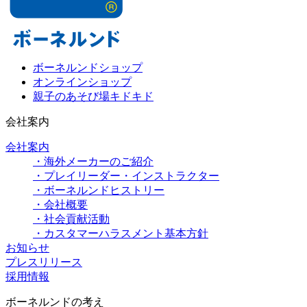
ボーネルンドショップ
オンラインショップ
親子のあそび場キドキド
会社案内
会社案内
・海外メーカーのご紹介
・プレイリーダー・インストラクター
・ボーネルンドヒストリー
・会社概要
・社会貢献活動
・カスタマーハラスメント基本方針
お知らせ
プレスリリース
採用情報
ボーネルンドの考え