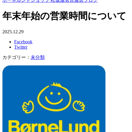
ボーネルンドショップ 松坂屋名古屋店ブログ
年末年始の営業時間について
2025.12.29
Facebook
Twitter
カテゴリー：
未分類