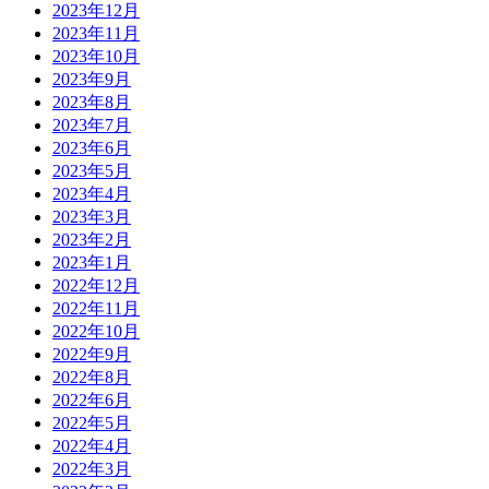
2023年12月
2023年11月
2023年10月
2023年9月
2023年8月
2023年7月
2023年6月
2023年5月
2023年4月
2023年3月
2023年2月
2023年1月
2022年12月
2022年11月
2022年10月
2022年9月
2022年8月
2022年6月
2022年5月
2022年4月
2022年3月