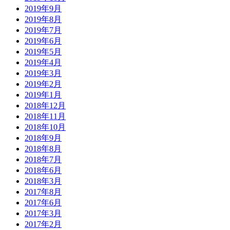
2019年9月
2019年8月
2019年7月
2019年6月
2019年5月
2019年4月
2019年3月
2019年2月
2019年1月
2018年12月
2018年11月
2018年10月
2018年9月
2018年8月
2018年7月
2018年6月
2018年3月
2017年8月
2017年6月
2017年3月
2017年2月