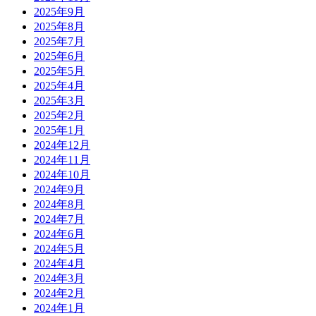
2025年9月
2025年8月
2025年7月
2025年6月
2025年5月
2025年4月
2025年3月
2025年2月
2025年1月
2024年12月
2024年11月
2024年10月
2024年9月
2024年8月
2024年7月
2024年6月
2024年5月
2024年4月
2024年3月
2024年2月
2024年1月