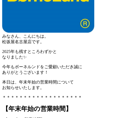
みなさん、こんにちは。
松坂屋名古屋店です。
2025年も残すところわずかと
なりました✨
今年もボーネルンドをご愛顧いただき誠に
ありがとうございます！
本日は、年末年始の営業時間について
お知らせいたします。
＊＊＊＊＊＊＊＊＊＊＊＊＊＊＊＊＊＊＊
【年末年始の営業時間】