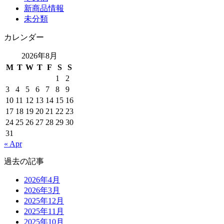
新商品情報
未分類
カレンダー
2026年8月
M
T
W
T
F
S
S
1
2
3
4
5
6
7
8
9
10
11
12
13
14
15
16
17
18
19
20
21
22
23
24
25
26
27
28
29
30
31
« Apr
過去の記事
2026年4月
2026年3月
2025年12月
2025年11月
2025年10月