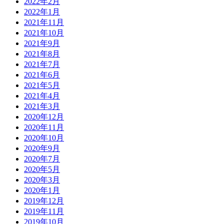
2022年2月
2022年1月
2021年11月
2021年10月
2021年9月
2021年8月
2021年7月
2021年6月
2021年5月
2021年4月
2021年3月
2020年12月
2020年11月
2020年10月
2020年9月
2020年7月
2020年5月
2020年3月
2020年1月
2019年12月
2019年11月
2019年10月