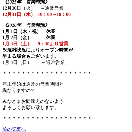
《2025年 営業時間》
12月30日（火） ～通常営業
12月31日（水） 10：00～18：00
《2026年 営業時間》
1月 1日（木・祝） 休業
1月 2日（金） 休業
1月 3日（土） 9：30より営業
※混雑状況によりオープン時間が
早まる場合もございます。
1月 4日（日） ～通常営業
＊＊＊＊＊＊＊＊＊＊＊＊＊＊＊＊＊＊＊
年末年始は通常の営業時間と
異なりますので
みなさまお間違えのないよう
よろしくお願い致します。
＊＊＊＊＊＊＊＊＊＊＊＊＊＊＊＊＊＊＊
前の記事へ