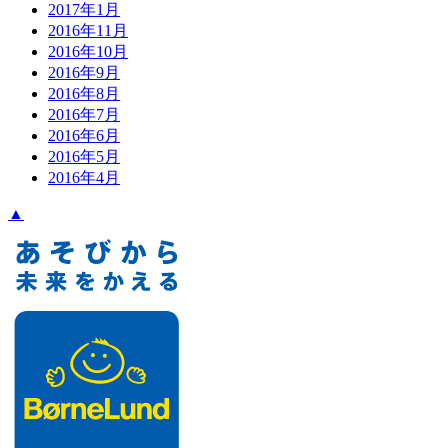
2017年1月
2016年11月
2016年10月
2016年9月
2016年8月
2016年7月
2016年6月
2016年5月
2016年4月
▲