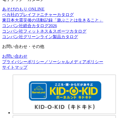
あそびのもり ONLINE
ベカ社のプレイファニチャーカタログ
東日本大震災後の活動記録「遊ぶことは生きること」
コンパン社総合カタログ2026
コンパン社フィットネス＆スポーツカタログ
コンパン社グリーンライン製品カタログ
お問い合わせ・その他
お問い合わせ
プライバシーポリシー／ソーシャルメディアポリシー
サイトマップ