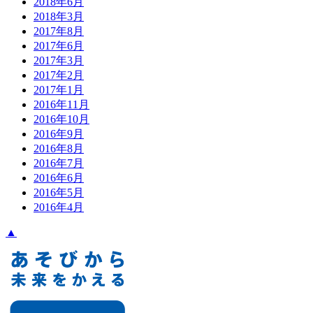
2018年6月
2018年3月
2017年8月
2017年6月
2017年3月
2017年2月
2017年1月
2016年11月
2016年10月
2016年9月
2016年8月
2016年7月
2016年6月
2016年5月
2016年4月
▲