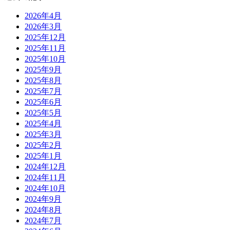
2026年4月
2026年3月
2025年12月
2025年11月
2025年10月
2025年9月
2025年8月
2025年7月
2025年6月
2025年5月
2025年4月
2025年3月
2025年2月
2025年1月
2024年12月
2024年11月
2024年10月
2024年9月
2024年8月
2024年7月