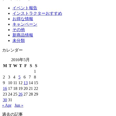
イベント報告
インストラクターおすすめ
お得な情報
キャンペーン
その他
新商品情報
未分類
カレンダー
2016年5月
M
T
W
T
F
S
S
1
2
3
4
5
6
7
8
9
10
11
12
13
14
15
16
17
18
19
20
21
22
23
24
25
26
27
28
29
30
31
« Apr
Jun »
過去の記事