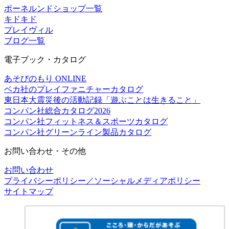
ボーネルンドショップ一覧
キドキド
プレイヴィル
ブログ一覧
電子ブック・カタログ
あそびのもり ONLINE
ベカ社のプレイファニチャーカタログ
東日本大震災後の活動記録「遊ぶことは生きること」
コンパン社総合カタログ2026
コンパン社フィットネス＆スポーツカタログ
コンパン社グリーンライン製品カタログ
お問い合わせ・その他
お問い合わせ
プライバシーポリシー／ソーシャルメディアポリシー
サイトマップ