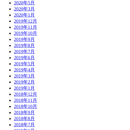
2020年5月
2020年3月
2020年1月
2019年12月
2019年11月
2019年10月
2019年9月
2019年8月
2019年7月
2019年6月
2019年5月
2019年4月
2019年3月
2019年2月
2019年1月
2018年12月
2018年11月
2018年10月
2018年9月
2018年8月
2018年7月