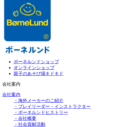
ボーネルンドショップ
オンラインショップ
親子のあそび場キドキド
会社案内
会社案内
・海外メーカーのご紹介
・プレイリーダー・インストラクター
・ボーネルンドヒストリー
・会社概要
・社会貢献活動