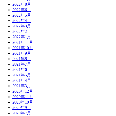
2022年8月
2022年6月
2022年5月
2022年4月
2022年3月
2022年2月
2022年1月
2021年11月
2021年10月
2021年9月
2021年8月
2021年7月
2021年6月
2021年5月
2021年4月
2021年3月
2020年12月
2020年11月
2020年10月
2020年9月
2020年7月