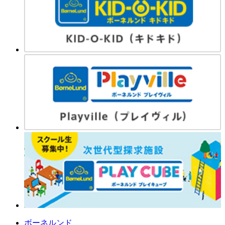
ボーネルンド