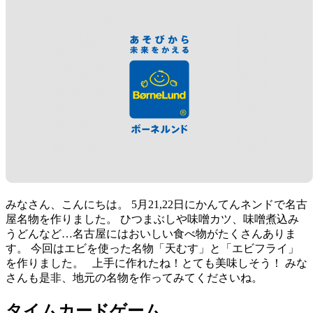
みなさん、こんにちは。 5月21,22日にかんてんネンドで名古
屋名物を作りました。 ひつまぶしや味噌カツ、味噌煮込み
うどんなど…名古屋にはおいしい食べ物がたくさんありま
す。 今回はエビを使った名物「天むす」と「エビフライ」
を作りました。 上手に作れたね！とても美味しそう！ みな
さんも是非、地元の名物を作ってみてくださいね。
タイムカードゲーム