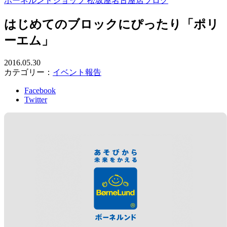
ボーネルンドショップ 松坂屋名古屋店ブログ
はじめてのブロックにぴったり「ポリ
ーエム」
2016.05.30
カテゴリー：
イベント報告
Facebook
Twitter