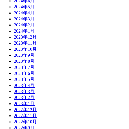
2024年6月
2024年5月
2024年4月
2024年3月
2024年2月
2024年1月
2023年12月
2023年11月
2023年10月
2023年9月
2023年8月
2023年7月
2023年6月
2023年5月
2023年4月
2023年3月
2023年2月
2023年1月
2022年12月
2022年11月
2022年10月
2022年9月