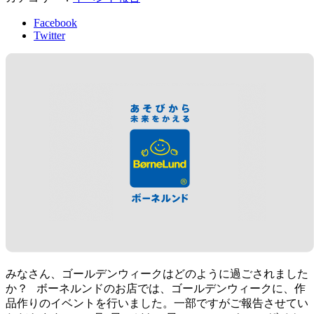
Facebook
Twitter
みなさん、ゴールデンウィークはどのように過ごされました
か？ ボーネルンドのお店では、ゴールデンウィークに、作
品作りのイベントを行いました。一部ですがご報告させてい