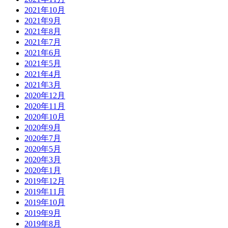
2021年10月
2021年9月
2021年8月
2021年7月
2021年6月
2021年5月
2021年4月
2021年3月
2020年12月
2020年11月
2020年10月
2020年9月
2020年7月
2020年5月
2020年3月
2020年1月
2019年12月
2019年11月
2019年10月
2019年9月
2019年8月