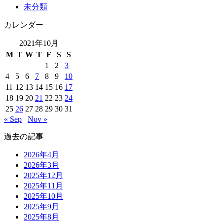
未分類
カレンダー
2021年10月
M
T
W
T
F
S
S
1
2
3
4
5
6
7
8
9
10
11
12
13
14
15
16
17
18
19
20
21
22
23
24
25
26
27
28
29
30
31
« Sep
Nov »
過去の記事
2026年4月
2026年3月
2025年12月
2025年11月
2025年10月
2025年9月
2025年8月