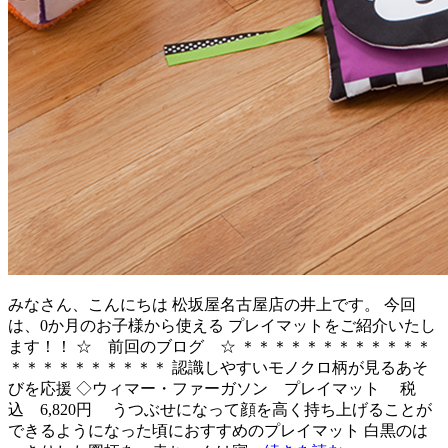
みなさん、こんにちは 松坂屋名古屋店の井上です。 今回
は、0か月のお子様から使える プレイマットをご紹介いたし
ます！！ ☆ 前回のブログ ☆ ＊＊＊＊＊＊＊＊＊＊＊＊
＊＊＊＊＊＊＊＊＊＊ 認識しやすいモノクロ柄が見るあそ
びを応援 ◇ウィマー・ファーガソン プレイマット 税
込 6,820円 うつぶせになって顔を高く持ち上げることが
できるようになった頃におすすめのプレイマット 白黒のは