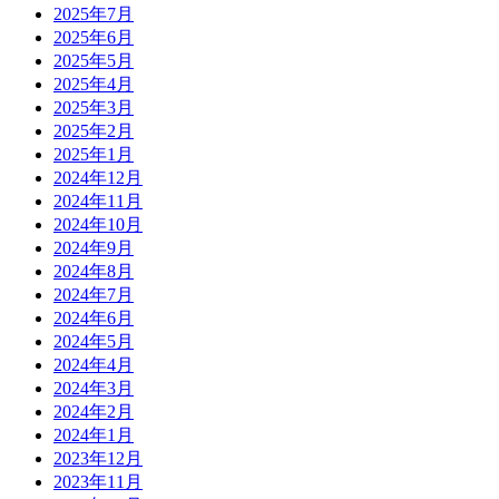
2025年7月
2025年6月
2025年5月
2025年4月
2025年3月
2025年2月
2025年1月
2024年12月
2024年11月
2024年10月
2024年9月
2024年8月
2024年7月
2024年6月
2024年5月
2024年4月
2024年3月
2024年2月
2024年1月
2023年12月
2023年11月