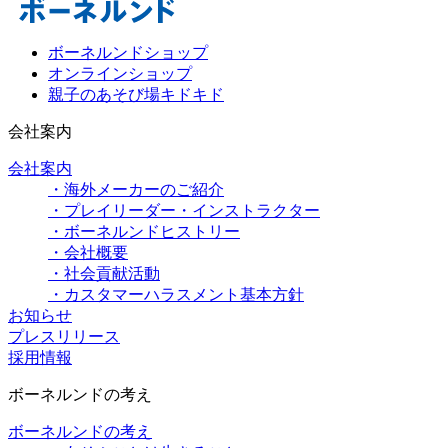
ボーネルンドショップ
オンラインショップ
親子のあそび場キドキド
会社案内
会社案内
・海外メーカーのご紹介
・プレイリーダー・インストラクター
・ボーネルンドヒストリー
・会社概要
・社会貢献活動
・カスタマーハラスメント基本方針
お知らせ
プレスリリース
採用情報
ボーネルンドの考え
ボーネルンドの考え