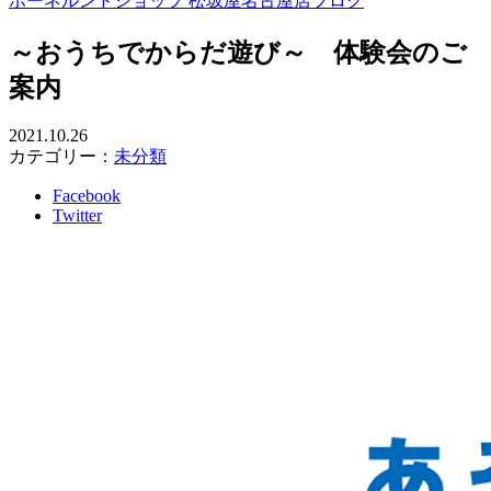
ボーネルンドショップ 松坂屋名古屋店ブログ
～おうちでからだ遊び～ 体験会のご
案内
2021.10.26
カテゴリー：
未分類
Facebook
Twitter