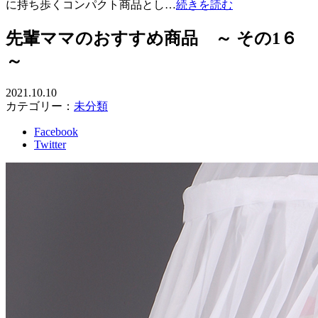
に持ち歩くコンパクト商品とし…
続きを読む
先輩ママのおすすめ商品 ～ その1６
～
2021.10.10
カテゴリー：
未分類
Facebook
Twitter