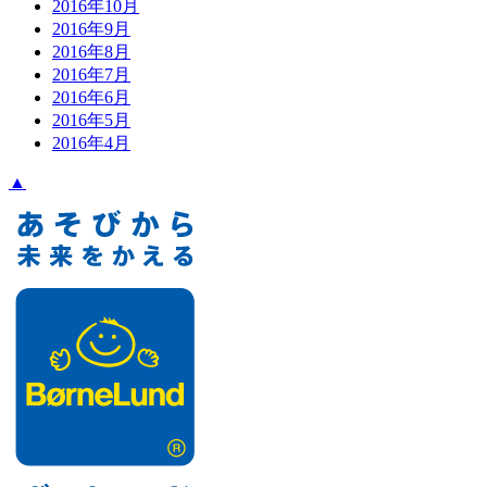
2016年10月
2016年9月
2016年8月
2016年7月
2016年6月
2016年5月
2016年4月
▲