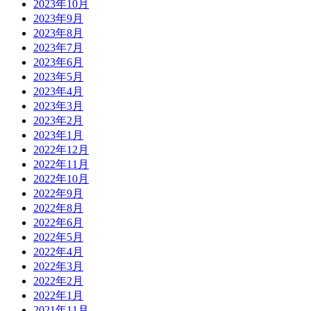
2023年10月
2023年9月
2023年8月
2023年7月
2023年6月
2023年5月
2023年4月
2023年3月
2023年2月
2023年1月
2022年12月
2022年11月
2022年10月
2022年9月
2022年8月
2022年6月
2022年5月
2022年4月
2022年3月
2022年2月
2022年1月
2021年11月