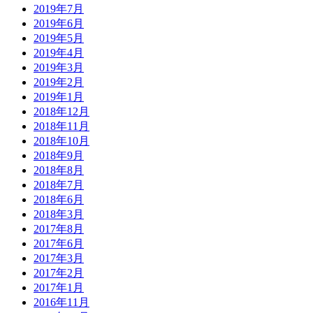
2019年7月
2019年6月
2019年5月
2019年4月
2019年3月
2019年2月
2019年1月
2018年12月
2018年11月
2018年10月
2018年9月
2018年8月
2018年7月
2018年6月
2018年3月
2017年8月
2017年6月
2017年3月
2017年2月
2017年1月
2016年11月