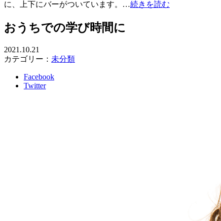
に、上下にバーがついています。…
続きを読む
おうちでの学び時間に
2021.10.21
カテゴリー：
未分類
Facebook
Twitter