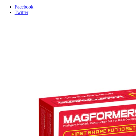
Facebook
Twitter