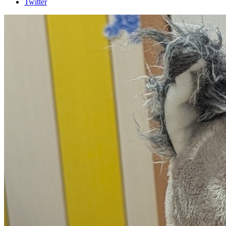
Twitter