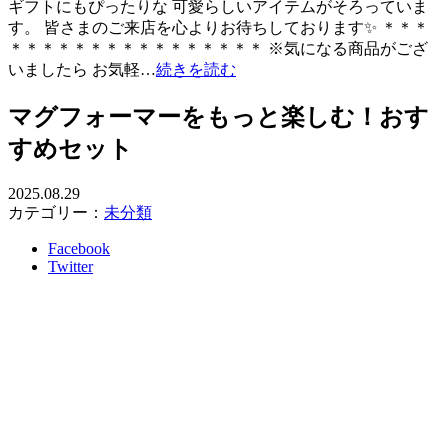
ギフトにもぴったりな 可愛らしいアイテムがそろっていま
す。 皆さまのご来店を心よりお待ちしております✨ ＊＊＊
＊＊＊＊＊＊＊＊＊＊＊＊＊＊＊＊ ※気になる商品がござ
いましたら お気軽…
続きを読む
マグフォーマーをもっと楽しむ！おす
すめセット
2025.08.29
カテゴリー：
未分類
Facebook
Twitter