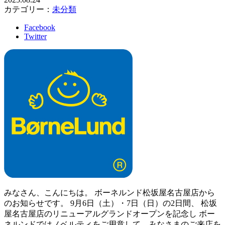
カテゴリー：
未分類
Facebook
Twitter
みなさん、こんにちは。 ボーネルンド松坂屋名古屋店から
のお知らせです。 9月6日（土）・7日（日）の2日間、 松坂
屋名古屋店のリニューアルグランドオープンを記念し ボー
ネルンドではノベルティをご用意して、みなさまのご来店を