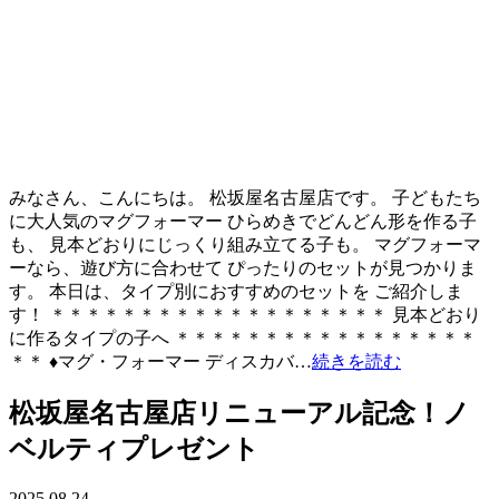
みなさん、こんにちは。 松坂屋名古屋店です。 子どもたち
に大人気のマグフォーマー ひらめきでどんどん形を作る子
も、 見本どおりにじっくり組み立てる子も。 マグフォーマ
ーなら、遊び方に合わせて ぴったりのセットが見つかりま
す。 本日は、タイプ別におすすめのセットを ご紹介しま
す！ ＊＊＊＊＊＊＊＊＊＊＊＊＊＊＊＊＊＊＊ 見本どおり
に作るタイプの子へ ＊＊＊＊＊＊＊＊＊＊＊＊＊＊＊＊＊
＊＊ ♦マグ・フォーマー ディスカバ…
続きを読む
松坂屋名古屋店リニューアル記念！ノ
ベルティプレゼント
2025.08.24