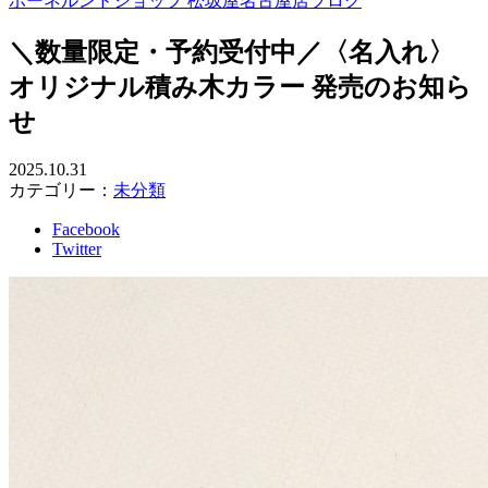
ボーネルンドショップ 松坂屋名古屋店ブログ
＼数量限定・予約受付中／〈名入れ〉
オリジナル積み木カラー 発売のお知ら
せ
2025.10.31
カテゴリー：
未分類
Facebook
Twitter