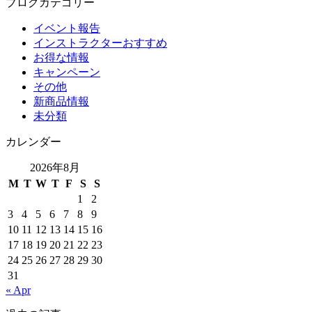
ブログカテゴリー
イベント報告
インストラクターおすすめ
お得な情報
キャンペーン
その他
新商品情報
未分類
カレンダー
2026年8月
M
T
W
T
F
S
S
1
2
3
4
5
6
7
8
9
10
11
12
13
14
15
16
17
18
19
20
21
22
23
24
25
26
27
28
29
30
31
« Apr