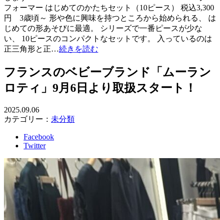
フォーマー はじめてのかたちセット（10ピース） 税込3,300
円 3歳頃～ 形や色に興味を持つところから始められる、 は
じめての形あそびに最適。 シリーズで一番ピースが少な
い、 10ピースのコンパクトなセットです。 入っているのは
正三角形と正…
続きを読む
フランスのベビーブランド「ムーラン
ロティ」9月6日より取扱スタート！
2025.09.06
カテゴリー：
未分類
Facebook
Twitter