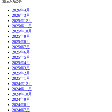
過去の記事
2026年4月
2026年3月
2025年12月
2025年11月
2025年10月
2025年9月
2025年8月
2025年7月
2025年6月
2025年5月
2025年4月
2025年3月
2025年2月
2025年1月
2024年12月
2024年11月
2024年10月
2024年9月
2024年8月
2024年7月