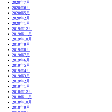
2020年7月
2020年6月
2020年5月
2020年2月
2020年1月
2019年12月
2019年11月
2019年10月
2019年9月
2019年8月
2019年7月
2019年6月
2019年5月
2019年4月
2019年3月
2019年2月
2019年1月
2018年12月
2018年11月
2018年10月
2018年9月