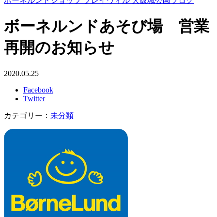
ボーネルンドショップ プレイヴィル 大阪城公園ブログ
ボーネルンドあそび場 営業
再開のお知らせ
2020.05.25
Facebook
Twitter
カテゴリー：
未分類