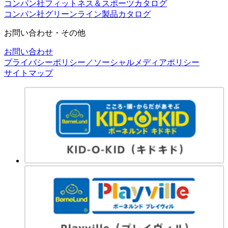
コンパン社フィットネス＆スポーツカタログ
コンパン社グリーンライン製品カタログ
お問い合わせ・その他
お問い合わせ
プライバシーポリシー／ソーシャルメディアポリシー
サイトマップ