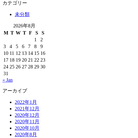
カテゴリー
未分類
2026年8月
M
T
W
T
F
S
S
1
2
3
4
5
6
7
8
9
10
11
12
13
14
15
16
17
18
19
20
21
22
23
24
25
26
27
28
29
30
31
« Jan
アーカイブ
2022年1月
2021年12月
2020年12月
2020年11月
2020年10月
2020年8月