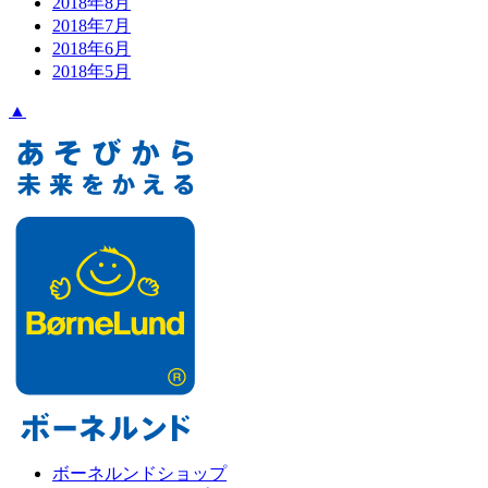
2018年8月
2018年7月
2018年6月
2018年5月
▲
ボーネルンドショップ