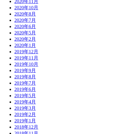
2020年11月
2020年10月
2020年8月
2020年7月
2020年6月
2020年5月
2020年2月
2020年1月
2019年12月
2019年11月
2019年10月
2019年9月
2019年8月
2019年7月
2019年6月
2019年5月
2019年4月
2019年3月
2019年2月
2019年1月
2018年12月
2018年11月