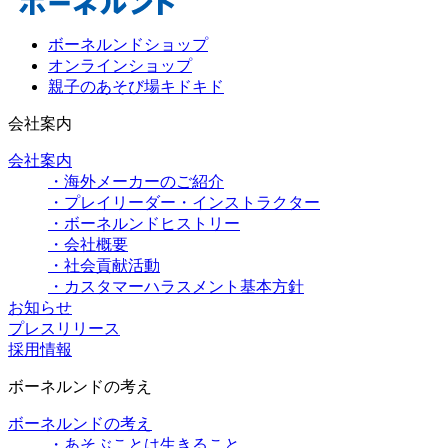
ボーネルンドショップ
オンラインショップ
親子のあそび場キドキド
会社案内
会社案内
・海外メーカーのご紹介
・プレイリーダー・インストラクター
・ボーネルンドヒストリー
・会社概要
・社会貢献活動
・カスタマーハラスメント基本方針
お知らせ
プレスリリース
採用情報
ボーネルンドの考え
ボーネルンドの考え
・あそぶことは生きること