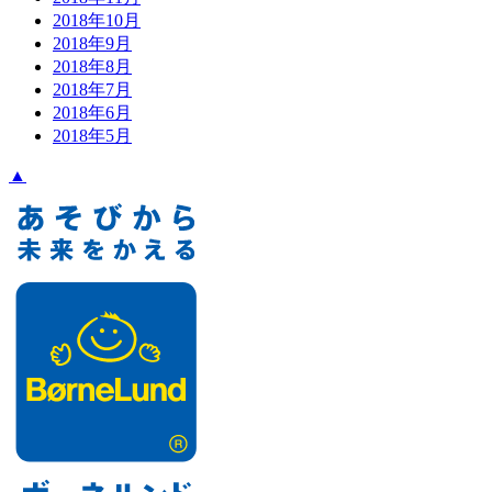
2018年10月
2018年9月
2018年8月
2018年7月
2018年6月
2018年5月
▲