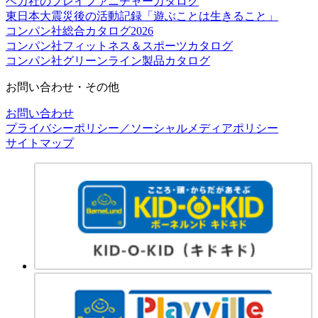
ベカ社のプレイファニチャーカタログ
東日本大震災後の活動記録「遊ぶことは生きること」
コンパン社総合カタログ2026
コンパン社フィットネス＆スポーツカタログ
コンパン社グリーンライン製品カタログ
お問い合わせ・その他
お問い合わせ
プライバシーポリシー／ソーシャルメディアポリシー
サイトマップ