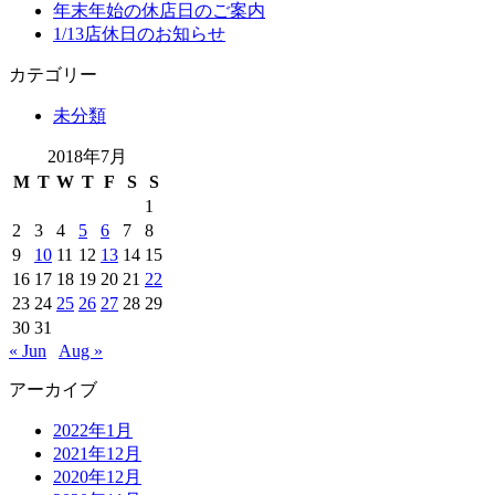
年末年始の休店日のご案内
1/13店休日のお知らせ
カテゴリー
未分類
2018年7月
M
T
W
T
F
S
S
1
2
3
4
5
6
7
8
9
10
11
12
13
14
15
16
17
18
19
20
21
22
23
24
25
26
27
28
29
30
31
« Jun
Aug »
アーカイブ
2022年1月
2021年12月
2020年12月