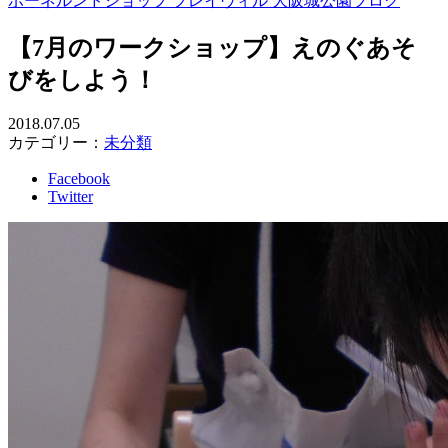
ボーネルンドショップ プレイヴィル 大阪城公園ブログ
【7月のワークショップ】えのぐあそ
びをしよう！
2018.07.05
カテゴリー：
未分類
Facebook
Twitter