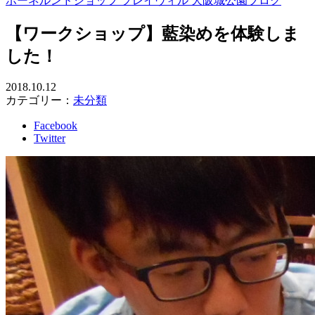
ボーネルンドショップ プレイヴィル 大阪城公園ブログ
【ワークショップ】藍染めを体験しま
した！
2018.10.12
カテゴリー：
未分類
Facebook
Twitter