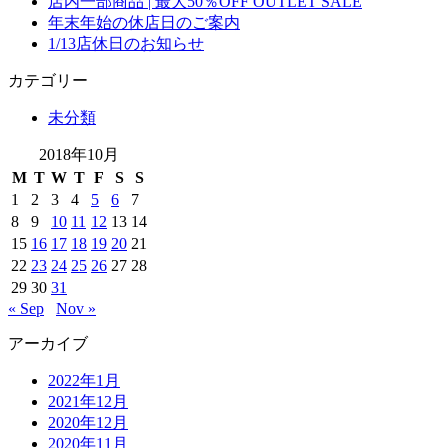
店内一部商品 | 最大50％OFF OUTLET SALE
年末年始の休店日のご案内
1/13店休日のお知らせ
カテゴリー
未分類
2018年10月
M
T
W
T
F
S
S
1
2
3
4
5
6
7
8
9
10
11
12
13
14
15
16
17
18
19
20
21
22
23
24
25
26
27
28
29
30
31
« Sep
Nov »
アーカイブ
2022年1月
2021年12月
2020年12月
2020年11月