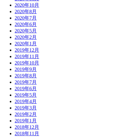
2020年10月
2020年8月
2020年7月
2020年6月
2020年5月
2020年2月
2020年1月
2019年12月
2019年11月
2019年10月
2019年9月
2019年8月
2019年7月
2019年6月
2019年5月
2019年4月
2019年3月
2019年2月
2019年1月
2018年12月
2018年11月