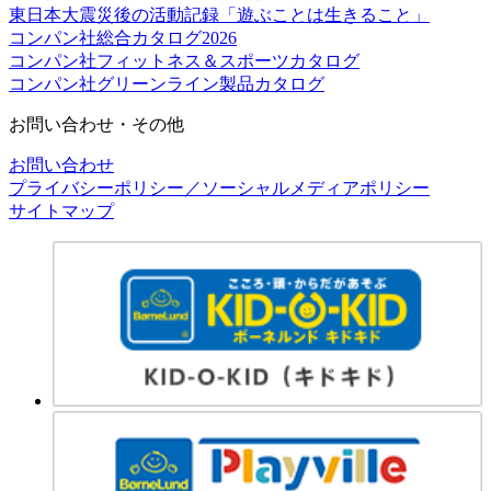
東日本大震災後の活動記録「遊ぶことは生きること」
コンパン社総合カタログ2026
コンパン社フィットネス＆スポーツカタログ
コンパン社グリーンライン製品カタログ
お問い合わせ・その他
お問い合わせ
プライバシーポリシー／ソーシャルメディアポリシー
サイトマップ