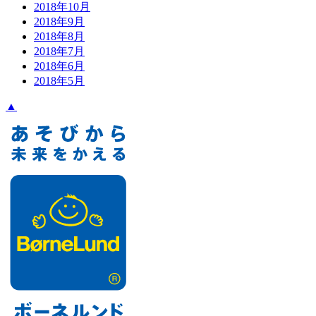
2018年10月
2018年9月
2018年8月
2018年7月
2018年6月
2018年5月
▲