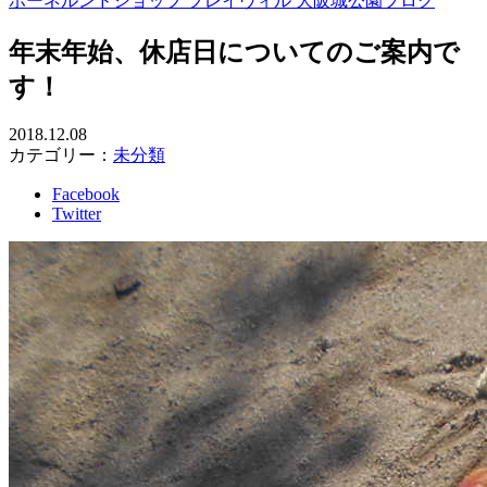
ボーネルンドショップ プレイヴィル 大阪城公園ブログ
年末年始、休店日についてのご案内で
す！
2018.12.08
カテゴリー：
未分類
Facebook
Twitter