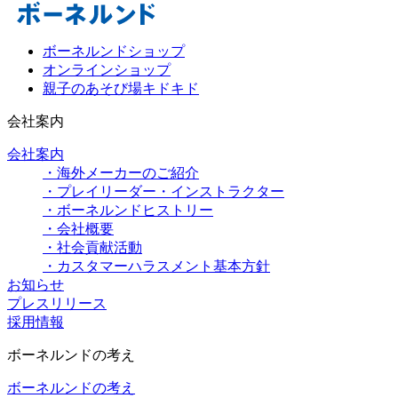
ボーネルンドショップ
オンラインショップ
親子のあそび場キドキド
会社案内
会社案内
・海外メーカーのご紹介
・プレイリーダー・インストラクター
・ボーネルンドヒストリー
・会社概要
・社会貢献活動
・カスタマーハラスメント基本方針
お知らせ
プレスリリース
採用情報
ボーネルンドの考え
ボーネルンドの考え