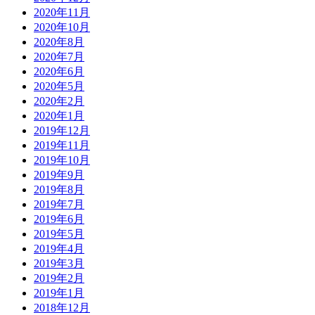
2020年11月
2020年10月
2020年8月
2020年7月
2020年6月
2020年5月
2020年2月
2020年1月
2019年12月
2019年11月
2019年10月
2019年9月
2019年8月
2019年7月
2019年6月
2019年5月
2019年4月
2019年3月
2019年2月
2019年1月
2018年12月