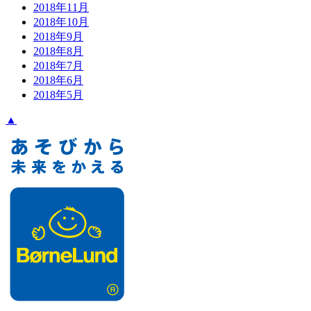
2018年11月
2018年10月
2018年9月
2018年8月
2018年7月
2018年6月
2018年5月
▲