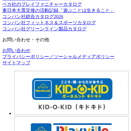
ベカ社のプレイファニチャーカタログ
東日本大震災後の活動記録「遊ぶことは生きること」
コンパン社総合カタログ2026
コンパン社フィットネス＆スポーツカタログ
コンパン社グリーンライン製品カタログ
お問い合わせ・その他
お問い合わせ
プライバシーポリシー／ソーシャルメディアポリシー
サイトマップ