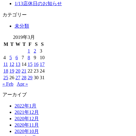
1/13店休日のお知らせ
カテゴリー
未分類
2019年3月
M
T
W
T
F
S
S
1
2
3
4
5
6
7
8
9
10
11
12
13
14
15
16
17
18
19
20
21
22
23
24
25
26
27
28
29
30
31
« Feb
Apr »
アーカイブ
2022年1月
2021年12月
2020年12月
2020年11月
2020年10月