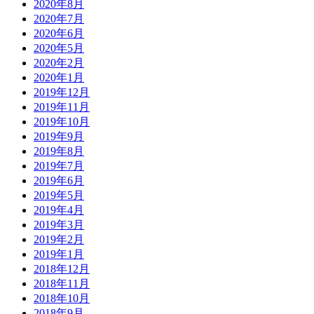
2020年8月
2020年7月
2020年6月
2020年5月
2020年2月
2020年1月
2019年12月
2019年11月
2019年10月
2019年9月
2019年8月
2019年7月
2019年6月
2019年5月
2019年4月
2019年3月
2019年2月
2019年1月
2018年12月
2018年11月
2018年10月
2018年9月