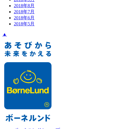
2018年8月
2018年7月
2018年6月
2018年5月
▲