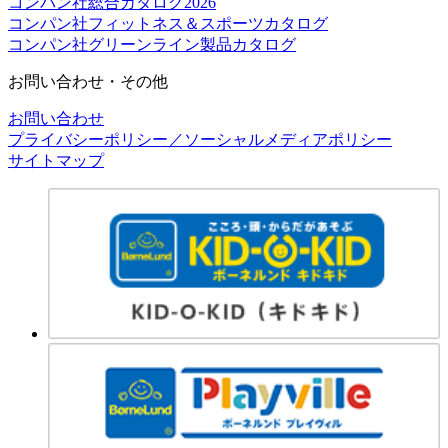
コンパン社総合カタログ2026
コンパン社フィットネス＆スポーツカタログ
コンパン社グリーンライン製品カタログ
お問い合わせ・その他
お問い合わせ
プライバシーポリシー／ソーシャルメディアポリシー
サイトマップ