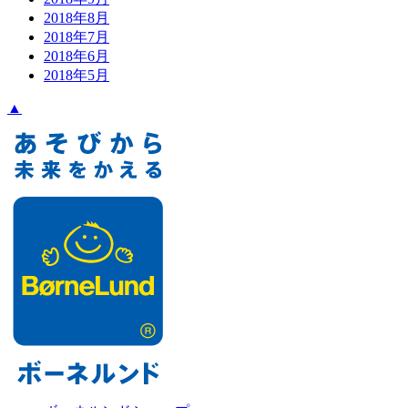
2018年8月
2018年7月
2018年6月
2018年5月
▲