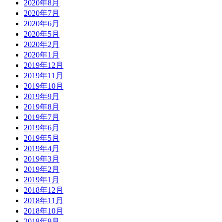
2020年8月
2020年7月
2020年6月
2020年5月
2020年2月
2020年1月
2019年12月
2019年11月
2019年10月
2019年9月
2019年8月
2019年7月
2019年6月
2019年5月
2019年4月
2019年3月
2019年2月
2019年1月
2018年12月
2018年11月
2018年10月
2018年9月