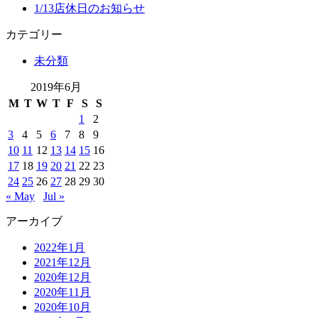
1/13店休日のお知らせ
カテゴリー
未分類
2019年6月
M
T
W
T
F
S
S
1
2
3
4
5
6
7
8
9
10
11
12
13
14
15
16
17
18
19
20
21
22
23
24
25
26
27
28
29
30
« May
Jul »
アーカイブ
2022年1月
2021年12月
2020年12月
2020年11月
2020年10月