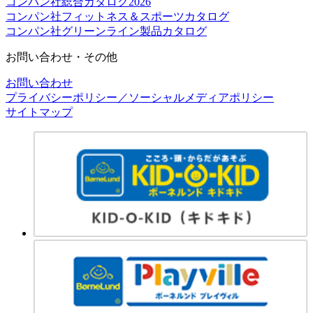
コンパン社総合カタログ2026
コンパン社フィットネス＆スポーツカタログ
コンパン社グリーンライン製品カタログ
お問い合わせ・その他
お問い合わせ
プライバシーポリシー／ソーシャルメディアポリシー
サイトマップ